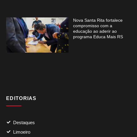
Nova Santa Rita fortalece
compromisso com a
educação ao aderir ao
programa Educa Mais RS
EDITORIAS
Destaques
Limoeiro