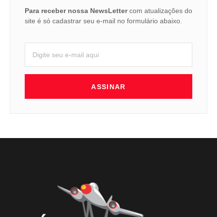
Para receber nossa NewsLetter
com atualizações do
site é só cadastrar seu e-mail no formulário abaixo.
ASSINAR