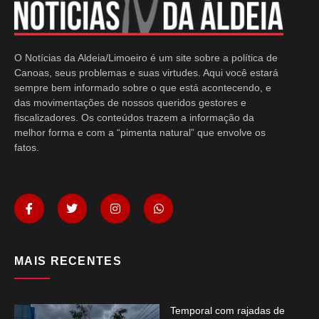
O Notícias da Aldeia/Limoeiro é um site sobre a política de
Canoas, seus problemas e suas virtudes. Aqui você estará
sempre bem informado sobre o que está acontecendo, e
das movimentações de nossos queridos gestores e
fiscalizadores. Os conteúdos trazem a informação da
melhor forma e com a “pimenta natural” que envolve os
fatos.
MAIS RECENTES
Temporal com rajadas de