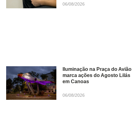
06/08/2026
Iluminação na Praça do Avião
marca ações do Agosto Lilás
em Canoas
06/08/2026