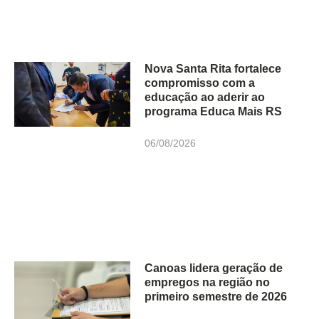
Nova Santa Rita fortalece
compromisso com a
educação ao aderir ao
programa Educa Mais RS
06/08/2026
Canoas lidera geração de
empregos na região no
primeiro semestre de 2026