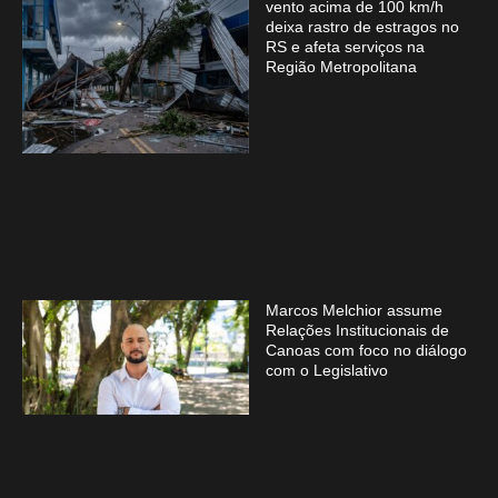
vento acima de 100 km/h
deixa rastro de estragos no
RS e afeta serviços na
Região Metropolitana
Marcos Melchior assume
Relações Institucionais de
Canoas com foco no diálogo
com o Legislativo