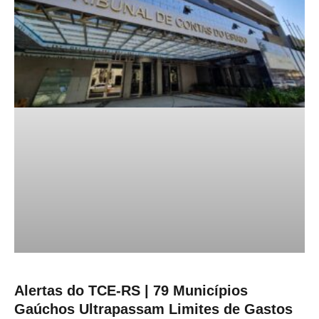
Alertas do TCE-RS | 79 Municípios
Gaúchos Ultrapassam Limites de Gastos