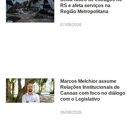
RS e afeta serviços na
Região Metropolitana
07/08/2026
Marcos Melchior assume
Relações Institucionais de
Canoas com foco no diálogo
com o Legislativo
06/08/2026