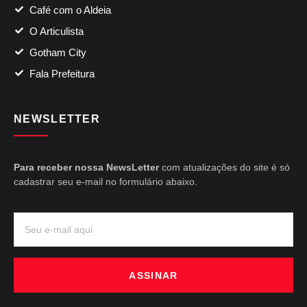
Café com o Aldeia
O Articulista
Gotham City
Fala Prefeitura
NEWSLETTER
Para receber nossa NewsLetter
com atualizações do site é só
cadastrar seu e-mail no formulário abaixo.
ASSINAR