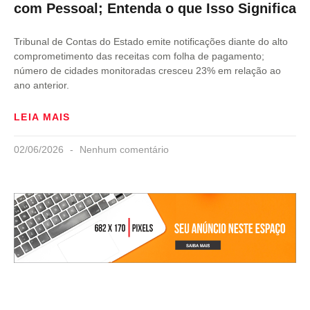
com Pessoal; Entenda o que Isso Significa
Tribunal de Contas do Estado emite notificações diante do alto
comprometimento das receitas com folha de pagamento;
número de cidades monitoradas cresceu 23% em relação ao
ano anterior.
LEIA MAIS
02/06/2026
Nenhum comentário