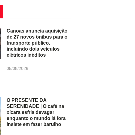
Canoas anuncia aquisição
de 27 novos ônibus para o
transporte público,
incluindo dois veículos
elétricos inéditos
05/08/2026
O PRESENTE DA
SERENIDADE | O café na
xícara esfria devagar
enquanto o mundo lá fora
insiste em fazer barulho