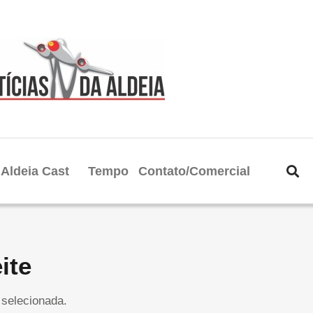
Aldeia Cast
Tempo
Contato/Comercial
ite
selecionada.