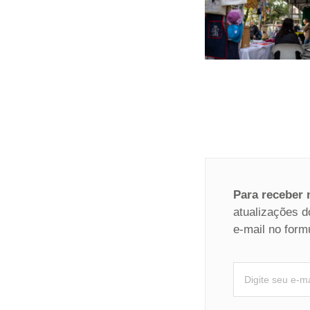
Para receber
atualizações d
e-mail no form