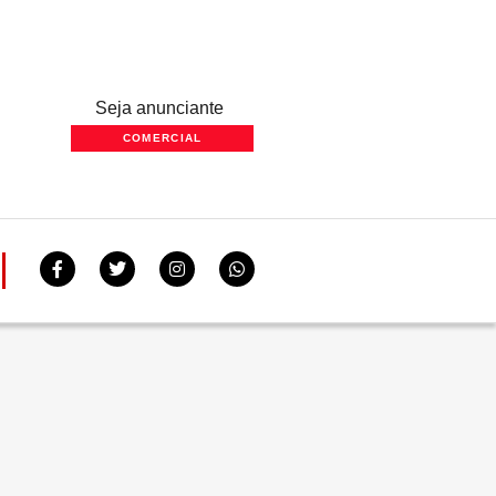
Seja anunciante
COMERCIAL