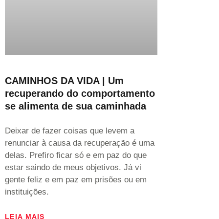
CAMINHOS DA VIDA | Um
recuperando do comportamento
se alimenta de sua caminhada
Deixar de fazer coisas que levem a
renunciar à causa da recuperação é uma
delas. Prefiro ficar só e em paz do que
estar saindo de meus objetivos. Já vi
gente feliz e em paz em prisões ou em
instituições.
LEIA MAIS