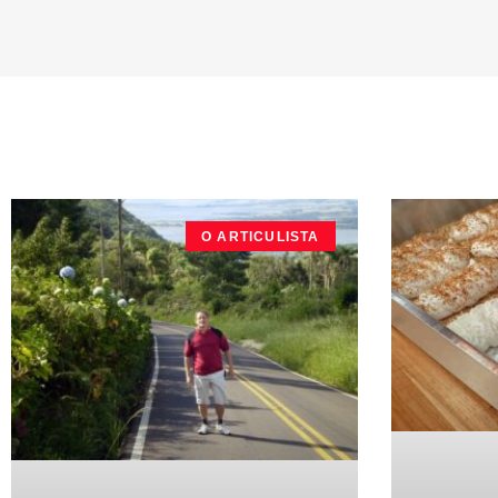
O ARTICULISTA