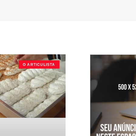
O ARTICULISTA