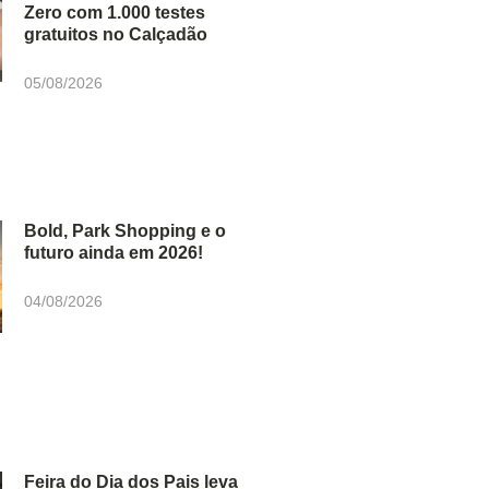
Zero com 1.000 testes
gratuitos no Calçadão
05/08/2026
Bold, Park Shopping e o
futuro ainda em 2026!
04/08/2026
Feira do Dia dos Pais leva