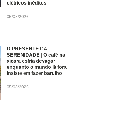
elétricos inéditos
05/08/2026
O PRESENTE DA
SERENIDADE | O café na
xícara esfria devagar
enquanto o mundo lá fora
insiste em fazer barulho
05/08/2026