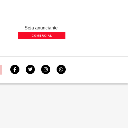
Seja anunciante
COMERCIAL