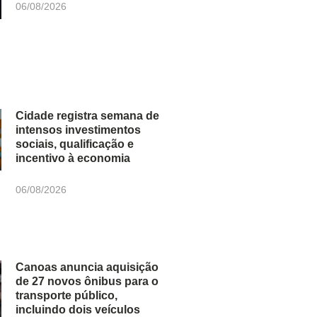
06/08/2026
Cidade registra semana de
intensos investimentos
sociais, qualificação e
incentivo à economia
06/08/2026
Canoas anuncia aquisição
de 27 novos ônibus para o
transporte público,
incluindo dois veículos