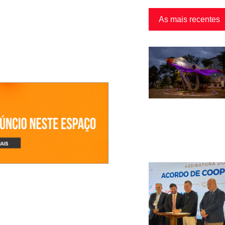
As mais recentes