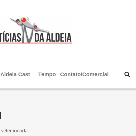
Aldeia Cast
Tempo
Contato/Comercial
l
selecionada.