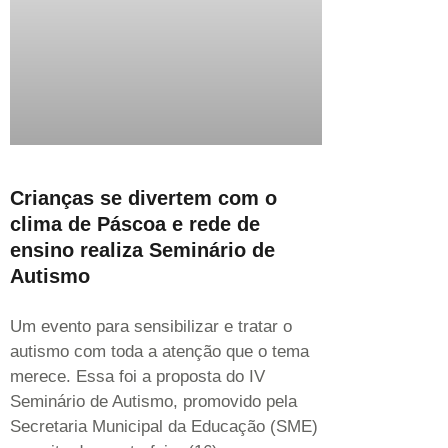
Crianças se divertem com o
clima de Páscoa e rede de
ensino realiza Seminário de
Autismo
Um evento para sensibilizar e tratar o
autismo com toda a atenção que o tema
merece. Essa foi a proposta do IV
Seminário de Autismo, promovido pela
Secretaria Municipal da Educação (SME)