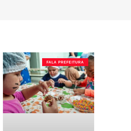
FALA PREFEITURA