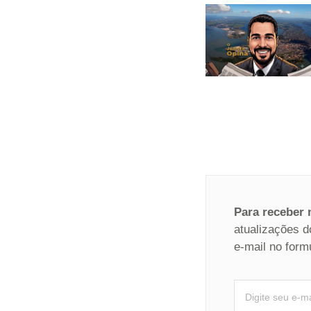
Para receber
atualizações d
e-mail no form