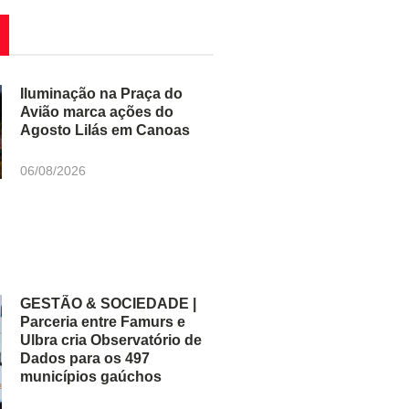
Iluminação na Praça do
Avião marca ações do
Agosto Lilás em Canoas
06/08/2026
GESTÃO & SOCIEDADE |
Parceria entre Famurs e
Ulbra cria Observatório de
Dados para os 497
municípios gaúchos