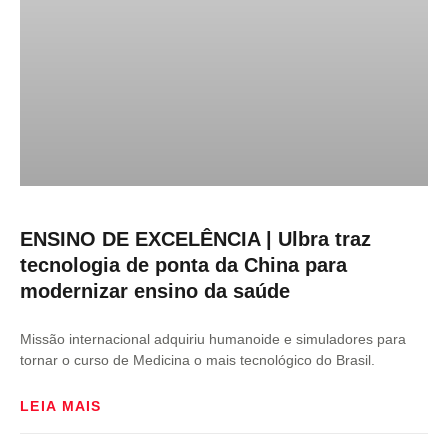
ENSINO DE EXCELÊNCIA | Ulbra traz
tecnologia de ponta da China para
modernizar ensino da saúde
Missão internacional adquiriu humanoide e simuladores para
tornar o curso de Medicina o mais tecnológico do Brasil.
LEIA MAIS