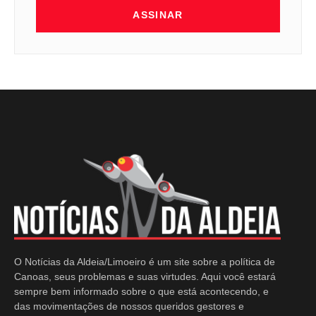
ASSINAR
O Notícias da Aldeia/Limoeiro é um site sobre a política de
Canoas, seus problemas e suas virtudes. Aqui você estará
sempre bem informado sobre o que está acontecendo, e
das movimentações de nossos queridos gestores e