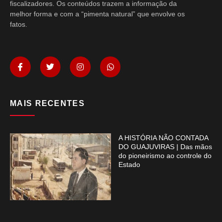
fiscalizadores. Os conteúdos trazem a informação da
melhor forma e com a “pimenta natural” que envolve os
fatos.
MAIS RECENTES
A HISTÓRIA NÃO CONTADA
DO GUAJUVIRAS | Das mãos
do pioneirismo ao controle do
Estado