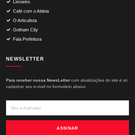
Limoeiro
Café com o Aldeia
O Articulista
Gotham City
Fala Prefeitura
NEWSLETTER
Para receber nossa NewsLetter
com atualizações do site é só
cadastrar seu e-mail no formulário abaixo.
ASSINAR