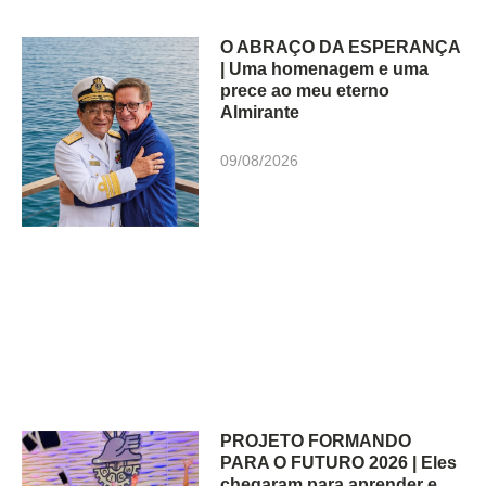
O ABRAÇO DA ESPERANÇA
| Uma homenagem e uma
prece ao meu eterno
Almirante
09/08/2026
PROJETO FORMANDO
PARA O FUTURO 2026 | Eles
chegaram para aprender e