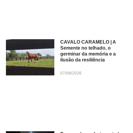
CAVALO CARAMELO | A
Semente no telhado, o
germinar da memória e a
ilusão da resiliência
07/08/2026