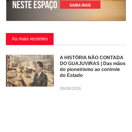
As mais recentes
A HISTÓRIA NÃO CONTADA
DO GUAJUVIRAS | Das mãos
do pioneirismo ao controle
do Estado
09/08/2026