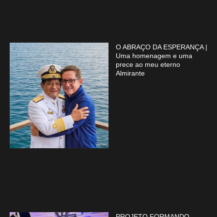
O ABRAÇO DA ESPERANÇA |
Uma homenagem e uma
prece ao meu eterno
Almirante
PROJETO FORMANDO