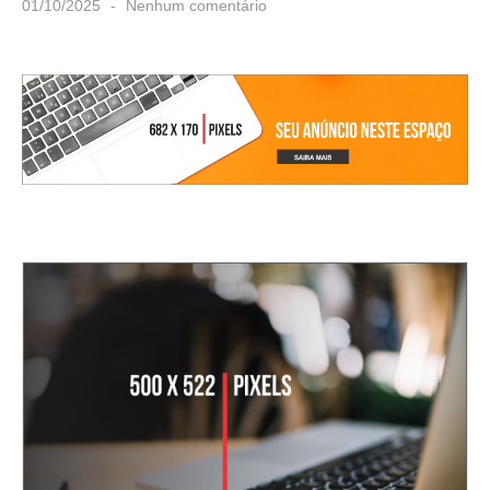
01/10/2025
Nenhum comentário