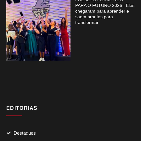
PARA O FUTURO 2026 | Eles
chegaram para aprender e
saem prontos para
transformar
EDITORIAS
Destaques