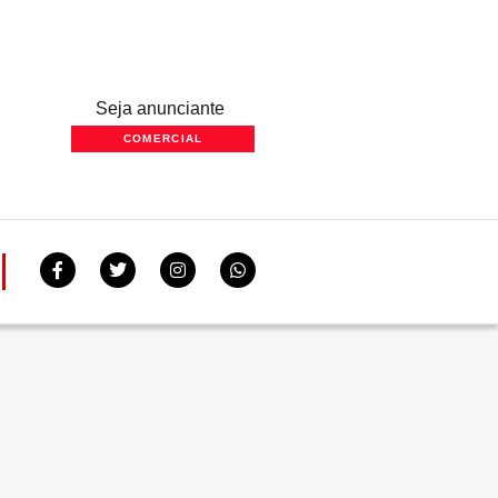
Seja anunciante
COMERCIAL