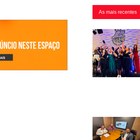
As mais recentes