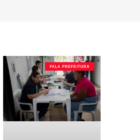
FALA PREFEITURA