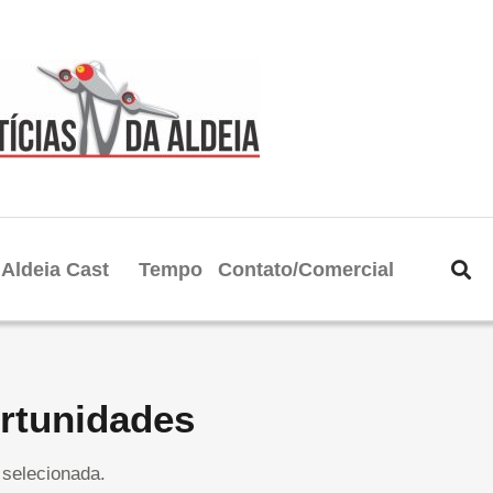
Aldeia Cast
Tempo
Contato/Comercial
rtunidades
selecionada.