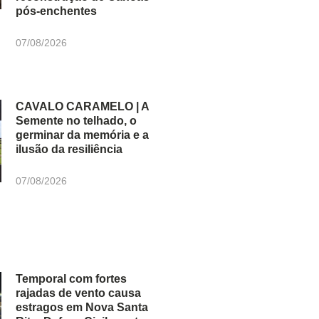
pós-enchentes
07/08/2026
CAVALO CARAMELO | A
Semente no telhado, o
germinar da memória e a
ilusão da resiliência
07/08/2026
Temporal com fortes
rajadas de vento causa
estragos em Nova Santa