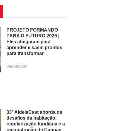
PROJETO FORMANDO
PARA O FUTURO 2026 |
Eles chegaram para
aprender e saem prontos
para transformar
08/08/2026
33º AldeiaCast aborda os
desafios da habitação,
regularização fundiária e a
reconstrução de Canoas