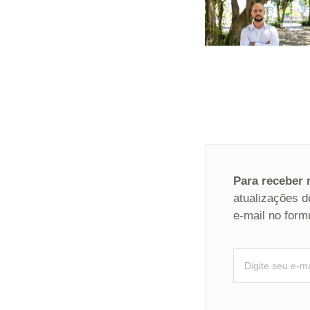
Para receber
atualizações d
e-mail no form