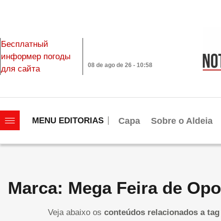
Бесплатный
информер погоды
08 de ago de 26 - 10:58
для сайта
|||||||||||||||||||
Capa
Sobre o Aldeia
MENU EDITORIAS
Marca: Mega Feira de Opo
Veja abaixo os
conteúdos relacionados a tag