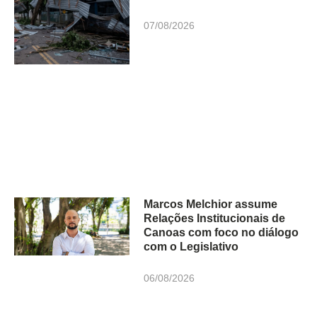
07/08/2026
Marcos Melchior assume
Relações Institucionais de
Canoas com foco no diálogo
com o Legislativo
06/08/2026