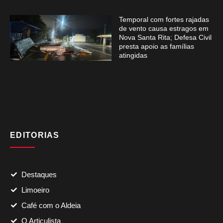
Temporal com fortes rajadas
de vento causa estragos em
Nova Santa Rita; Defesa Civil
presta apoio as famílias
atingidas
EDITORIAS
Destaques
Limoeiro
Café com o Aldeia
O Articulista