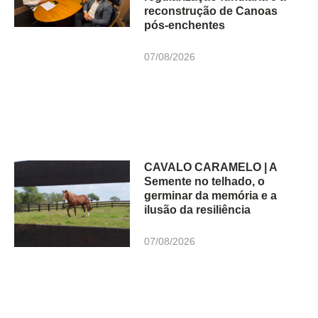
reconstrução de Canoas
pós-enchentes
07/08/2026
CAVALO CARAMELO | A
Semente no telhado, o
germinar da memória e a
ilusão da resiliência
07/08/2026