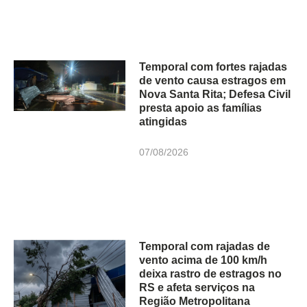
Temporal com fortes rajadas
de vento causa estragos em
Nova Santa Rita; Defesa Civil
presta apoio as famílias
atingidas
07/08/2026
Temporal com rajadas de
vento acima de 100 km/h
deixa rastro de estragos no
RS e afeta serviços na
Região Metropolitana