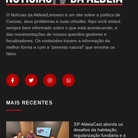
O Notícias da Aldeia/Limoeiro é um site sobre a política de
Canoas, seus problemas e suas virtudes. Aqui você estará
sempre bem informado sobre o que está acontecendo, e
das movimentações de nossos queridos gestores e
fiscalizadores. Os conteúdos trazem a informação da
melhor forma e com a “pimenta natural” que envolve os
fatos.
MAIS RECENTES
33º AldeiaCast aborda os
desafios da habitação,
regularização fundiária e a