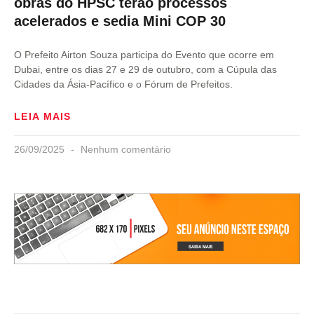
obras do HPSC terão processos
acelerados e sedia Mini COP 30
O Prefeito Airton Souza participa do Evento que ocorre em
Dubai, entre os dias 27 e 29 de outubro, com a Cúpula das
Cidades da Ásia-Pacífico e o Fórum de Prefeitos.
LEIA MAIS
26/09/2025
Nenhum comentário