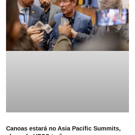
Canoas estará no Asia Pacific Summits,