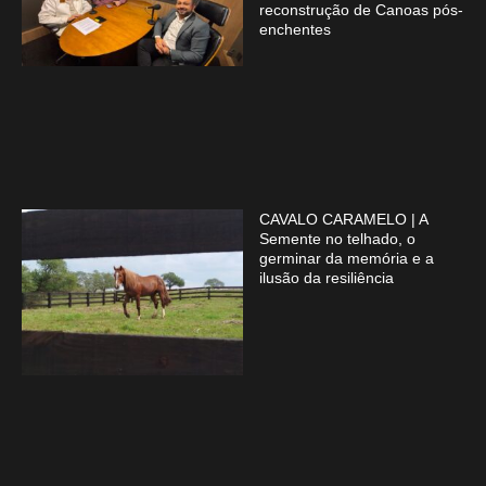
reconstrução de Canoas pós-
enchentes
CAVALO CARAMELO | A
Semente no telhado, o
germinar da memória e a
ilusão da resiliência