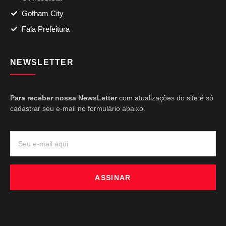
Gotham City
Fala Prefeitura
NEWSLETTER
Para receber nossa NewsLetter
com atualizações do site é só
cadastrar seu e-mail no formulário abaixo.
ASSINAR