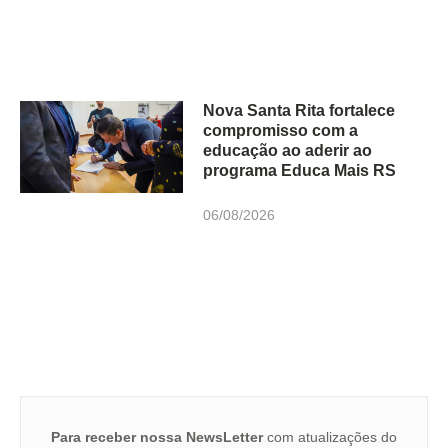
Nova Santa Rita fortalece
compromisso com a
educação ao aderir ao
programa Educa Mais RS
06/08/2026
Para receber nossa NewsLetter
com atualizações do