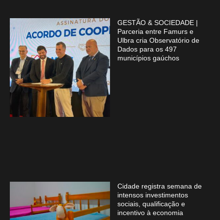
GESTÃO & SOCIEDADE |
Parceria entre Famurs e
Ulbra cria Observatório de
Dados para os 497
municípios gaúchos
Cidade registra semana de
intensos investimentos
sociais, qualificação e
incentivo à economia