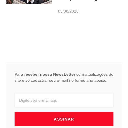
05/08/2026
Para receber nossa NewsLetter
com atualizações do
site é só cadastrar seu e-mail no formulário abaixo.
ASSINAR