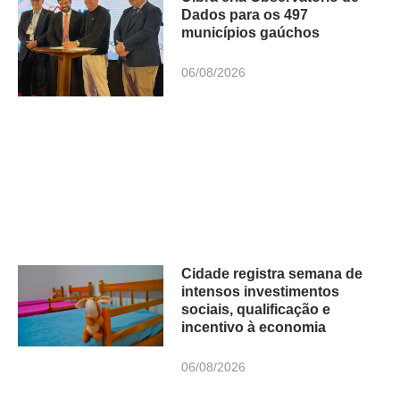
Dados para os 497
municípios gaúchos
06/08/2026
Cidade registra semana de
intensos investimentos
sociais, qualificação e
incentivo à economia
06/08/2026