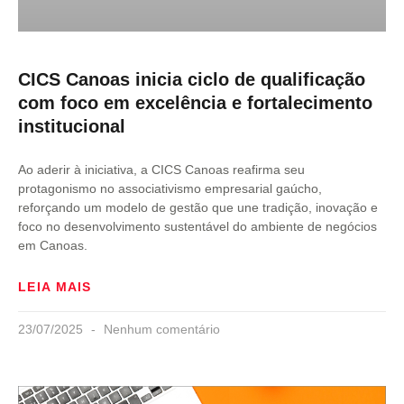
CICS Canoas inicia ciclo de qualificação
com foco em excelência e fortalecimento
institucional
Ao aderir à iniciativa, a CICS Canoas reafirma seu
protagonismo no associativismo empresarial gaúcho,
reforçando um modelo de gestão que une tradição, inovação e
foco no desenvolvimento sustentável do ambiente de negócios
em Canoas.
LEIA MAIS
23/07/2025
Nenhum comentário