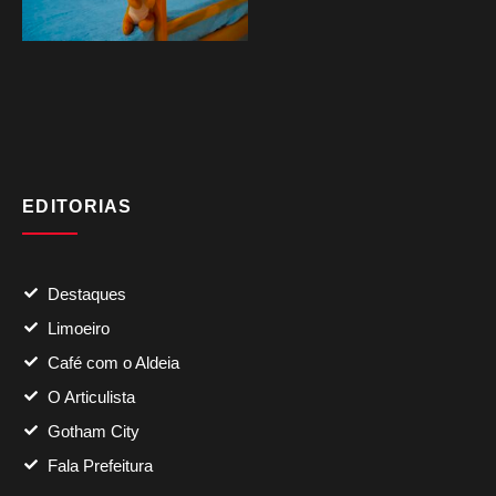
EDITORIAS
Destaques
Limoeiro
Café com o Aldeia
O Articulista
Gotham City
Fala Prefeitura