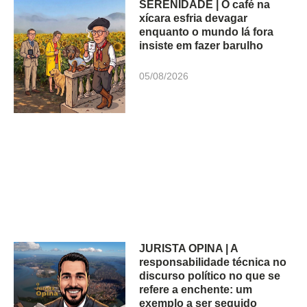
SERENIDADE | O café na
xícara esfria devagar
enquanto o mundo lá fora
insiste em fazer barulho
05/08/2026
JURISTA OPINA | A
responsabilidade técnica no
discurso político no que se
refere a enchente: um
exemplo a ser seguido