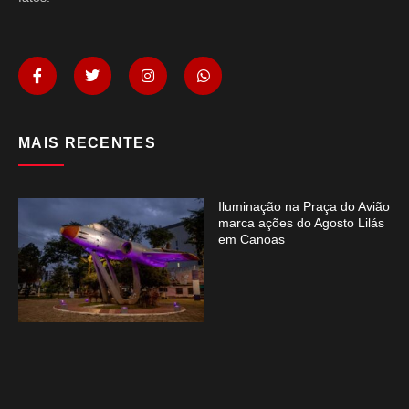
MAIS RECENTES
Iluminação na Praça do Avião
marca ações do Agosto Lilás
em Canoas