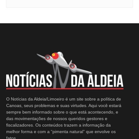
O Notícias da Aldeia/Limoeiro é um site sobre a política de
Canoas, seus problemas e suas virtudes. Aqui você estará
sempre bem informado sobre o que está acontecendo, e
das movimentações de nossos queridos gestores e
fiscalizadores. Os conteúdos trazem a informação da
melhor forma e com a “pimenta natural” que envolve os
fatos.