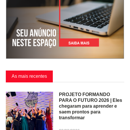
As mais recentes
PROJETO FORMANDO
PARA O FUTURO 2026 | Eles
chegaram para aprender e
saem prontos para
transformar