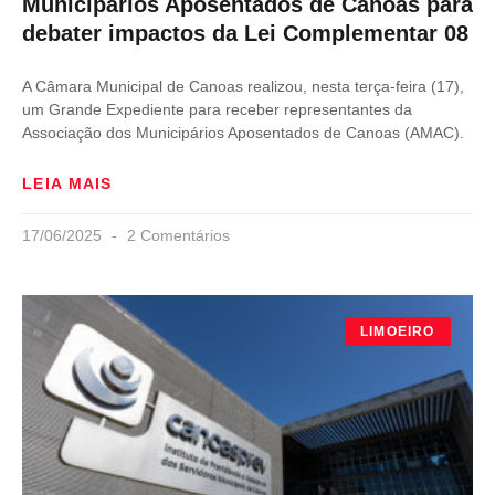
Municipários Aposentados de Canoas para
debater impactos da Lei Complementar 08
A Câmara Municipal de Canoas realizou, nesta terça-feira (17),
um Grande Expediente para receber representantes da
Associação dos Municipários Aposentados de Canoas (AMAC).
LEIA MAIS
17/06/2025
2 Comentários
LIMOEIRO