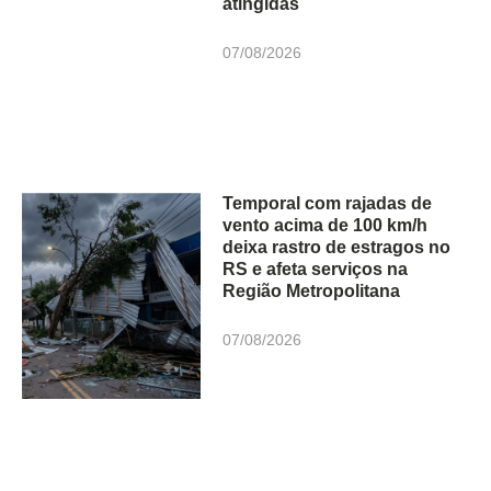
atingidas
07/08/2026
Temporal com rajadas de
vento acima de 100 km/h
deixa rastro de estragos no
RS e afeta serviços na
Região Metropolitana
07/08/2026