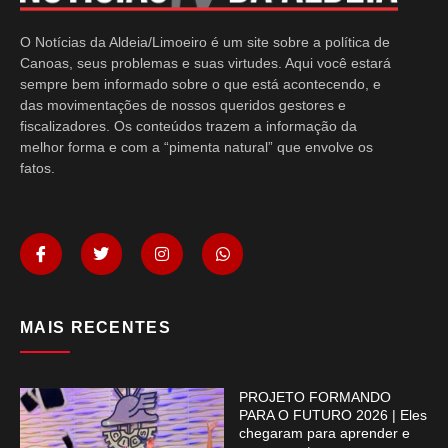
O Notícias da Aldeia/Limoeiro é um site sobre a política de
Canoas, seus problemas e suas virtudes. Aqui você estará
sempre bem informado sobre o que está acontecendo, e
das movimentações de nossos queridos gestores e
fiscalizadores. Os conteúdos trazem a informação da
melhor forma e com a “pimenta natural” que envolve os
fatos.
MAIS RECENTES
PROJETO FORMANDO
PARA O FUTURO 2026 | Eles
chegaram para aprender e