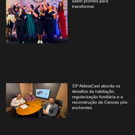
saem prontos para
transformar
33º AldeiaCast aborda os
desafios da habitação,
regularização fundiária e a
reconstrução de Canoas pós-
enchentes