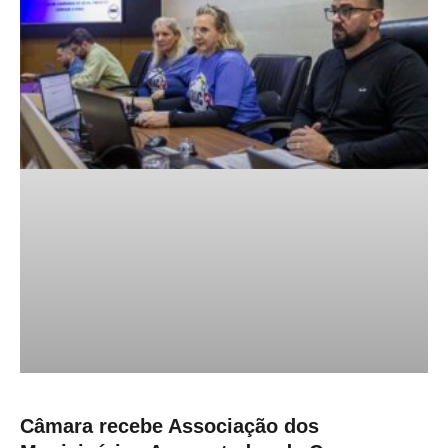
Câmara recebe Associação dos