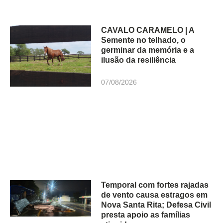
CAVALO CARAMELO | A
Semente no telhado, o
germinar da memória e a
ilusão da resiliência
07/08/2026
Temporal com fortes rajadas
de vento causa estragos em
Nova Santa Rita; Defesa Civil
presta apoio as famílias