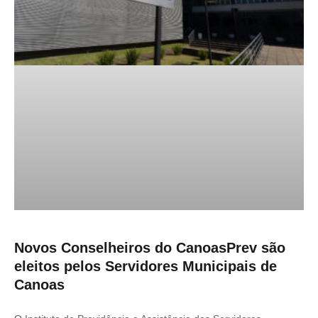
Novos Conselheiros do CanoasPrev são
eleitos pelos Servidores Municipais de
Canoas