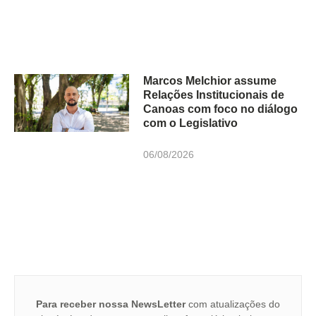
Marcos Melchior assume
Relações Institucionais de
Canoas com foco no diálogo
com o Legislativo
06/08/2026
Para receber nossa NewsLetter
com atualizações do