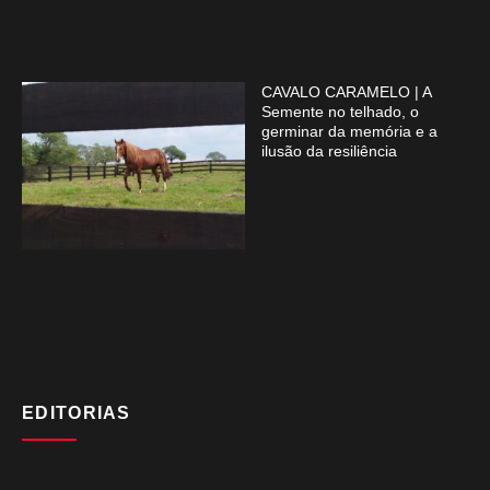
CAVALO CARAMELO | A
Semente no telhado, o
germinar da memória e a
ilusão da resiliência
EDITORIAS