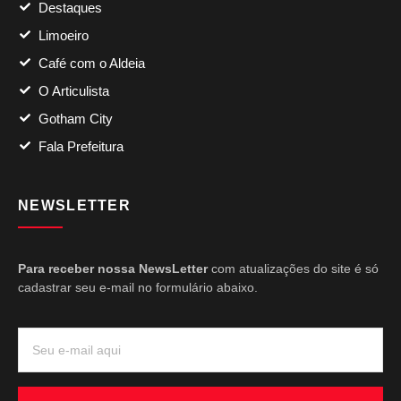
Destaques
Limoeiro
Café com o Aldeia
O Articulista
Gotham City
Fala Prefeitura
NEWSLETTER
Para receber nossa NewsLetter
com atualizações do site é só
cadastrar seu e-mail no formulário abaixo.