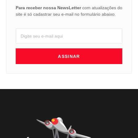
Para receber nossa NewsLetter
com atualizações do
site é só cadastrar seu e-mail no formulário abaixo.
ASSINAR