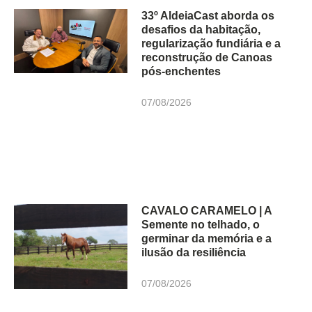
33º AldeiaCast aborda os
desafios da habitação,
regularização fundiária e a
reconstrução de Canoas
pós-enchentes
07/08/2026
CAVALO CARAMELO | A
Semente no telhado, o
germinar da memória e a
ilusão da resiliência
07/08/2026