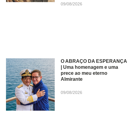
09/08/2026
O ABRAÇO DA ESPERANÇA
| Uma homenagem e uma
prece ao meu eterno
Almirante
09/08/2026