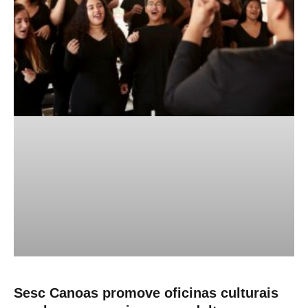
Sesc Canoas promove oficinas culturais