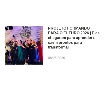
PROJETO FORMANDO
PARA O FUTURO 2026 | Eles
chegaram para aprender e
saem prontos para
transformar
08/08/2026