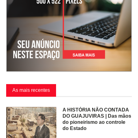
As mais recentes
A HISTÓRIA NÃO CONTADA
DO GUAJUVIRAS | Das mãos
do pioneirismo ao controle
do Estado