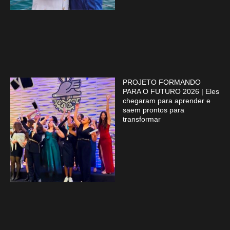
PROJETO FORMANDO
PARA O FUTURO 2026 | Eles
chegaram para aprender e
saem prontos para
transformar