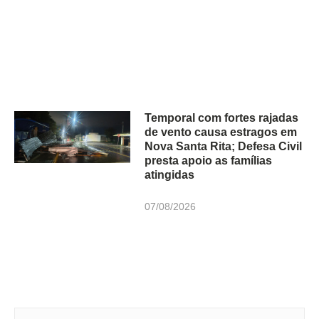
Temporal com fortes rajadas
de vento causa estragos em
Nova Santa Rita; Defesa Civil
presta apoio as famílias
atingidas
07/08/2026