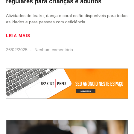
regulares para crianças e adultos
Atividades de teatro, dança e coral estão disponíveis para todas
as idades e para pessoas com deficiência
LEIA MAIS
26/02/2025
Nenhum comentário