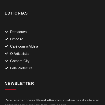
EDITORIAS
Destaques
Limoeiro
Café com o Aldeia
O Articulista
Gotham City
Fala Prefeitura
NEWSLETTER
Para receber nossa NewsLetter
com atualizações do site é só