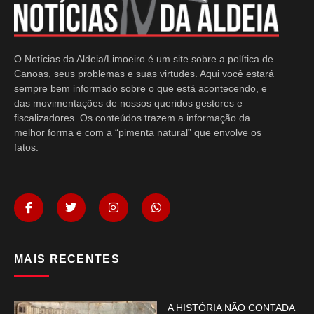
O Notícias da Aldeia/Limoeiro é um site sobre a política de
Canoas, seus problemas e suas virtudes. Aqui você estará
sempre bem informado sobre o que está acontecendo, e
das movimentações de nossos queridos gestores e
fiscalizadores. Os conteúdos trazem a informação da
melhor forma e com a “pimenta natural” que envolve os
fatos.
MAIS RECENTES
A HISTÓRIA NÃO CONTADA