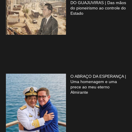
DO GUAJUVIRAS | Das mãos
do pioneirismo ao controle do
Estado
O ABRAÇO DA ESPERANÇA |
Uma homenagem e uma
prece ao meu eterno
Almirante