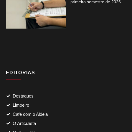
primeiro semestre de 2026
EDITORIAS
Destaques
Limoeiro
Café com o Aldeia
O Articulista