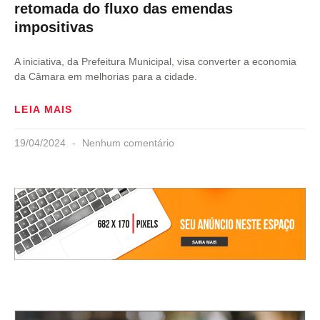
retomada do fluxo das emendas
impositivas
A iniciativa, da Prefeitura Municipal, visa converter a economia
da Câmara em melhorias para a cidade.
LEIA MAIS
19/04/2024
Nenhum comentário