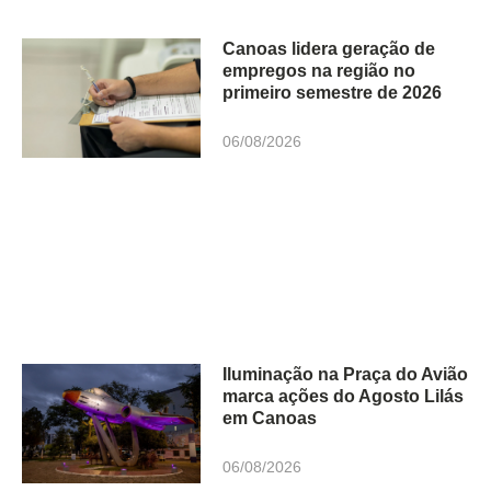
Canoas lidera geração de
empregos na região no
primeiro semestre de 2026
06/08/2026
Iluminação na Praça do Avião
marca ações do Agosto Lilás
em Canoas
06/08/2026