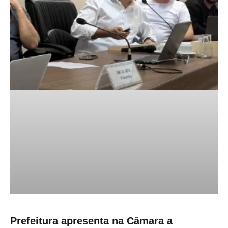
Prefeitura apresenta na Câmara a