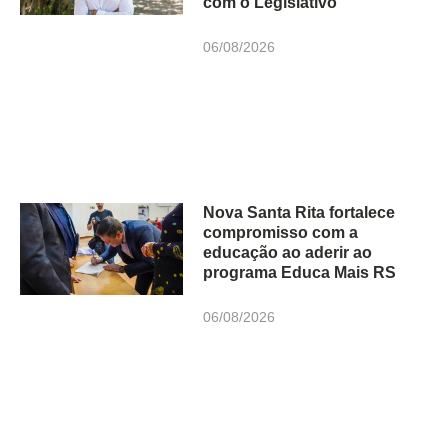
com o Legislativo
06/08/2026
Nova Santa Rita fortalece
compromisso com a
educação ao aderir ao
programa Educa Mais RS
06/08/2026