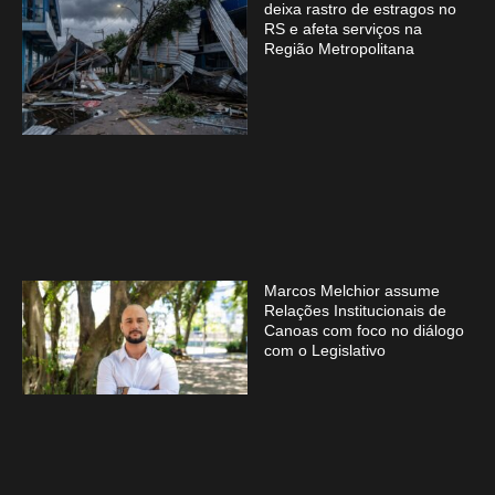
deixa rastro de estragos no
RS e afeta serviços na
Região Metropolitana
Marcos Melchior assume
Relações Institucionais de
Canoas com foco no diálogo
com o Legislativo