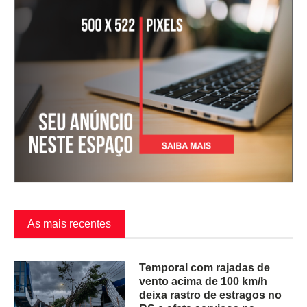
As mais recentes
Temporal com rajadas de
vento acima de 100 km/h
deixa rastro de estragos no