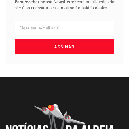
Para receber nossa NewsLetter
com atualizações do
site é só cadastrar seu e-mail no formulário abaixo.
ASSINAR