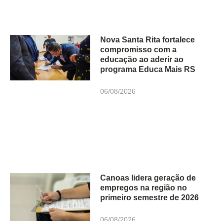
Nova Santa Rita fortalece
compromisso com a
educação ao aderir ao
programa Educa Mais RS
06/08/2026
Canoas lidera geração de
empregos na região no
primeiro semestre de 2026
06/08/2026