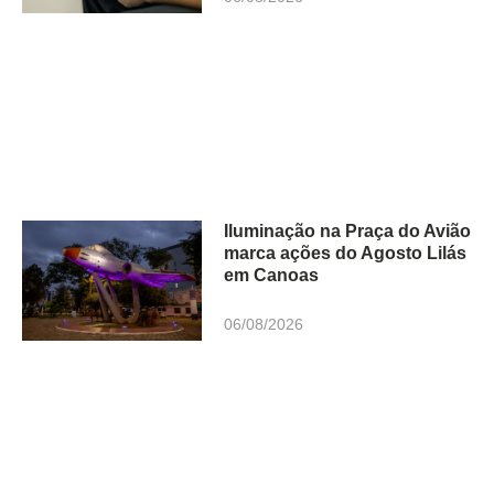
Iluminação na Praça do Avião
marca ações do Agosto Lilás
em Canoas
06/08/2026