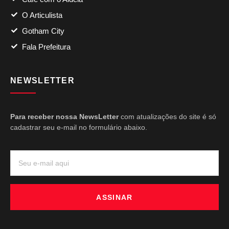
O Articulista
Gotham City
Fala Prefeitura
NEWSLETTER
Para receber nossa NewsLetter
com atualizações do site é só
cadastrar seu e-mail no formulário abaixo.
ASSINAR