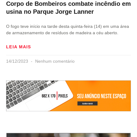
Corpo de Bombeiros combate incêndio em
usina no Parque Jorge Lanner
O fogo teve início na tarde desta quinta-feira (14) em uma área
de armazenamento de resíduos de madeira a céu aberto.
LEIA MAIS
14/12/2023
Nenhum comentário