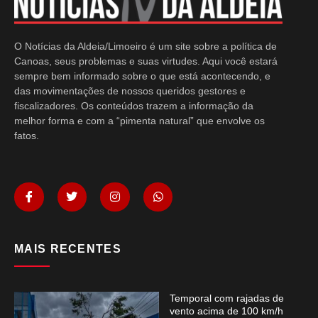
O Notícias da Aldeia/Limoeiro é um site sobre a política de
Canoas, seus problemas e suas virtudes. Aqui você estará
sempre bem informado sobre o que está acontecendo, e
das movimentações de nossos queridos gestores e
fiscalizadores. Os conteúdos trazem a informação da
melhor forma e com a “pimenta natural” que envolve os
fatos.
MAIS RECENTES
Temporal com rajadas de
vento acima de 100 km/h