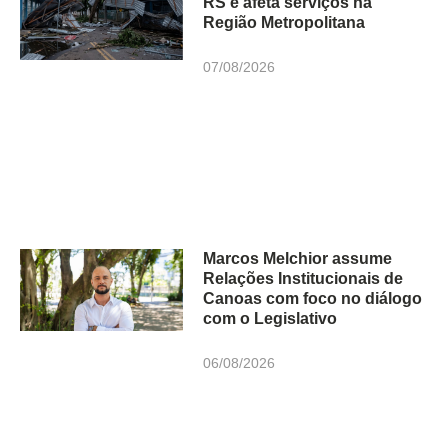
RS e afeta serviços na
Região Metropolitana
07/08/2026
Marcos Melchior assume
Relações Institucionais de
Canoas com foco no diálogo
com o Legislativo
06/08/2026