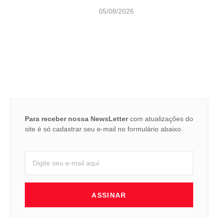
05/08/2026
Para receber nossa NewsLetter
com atualizações do
site é só cadastrar seu e-mail no formulário abaixo.
ASSINAR