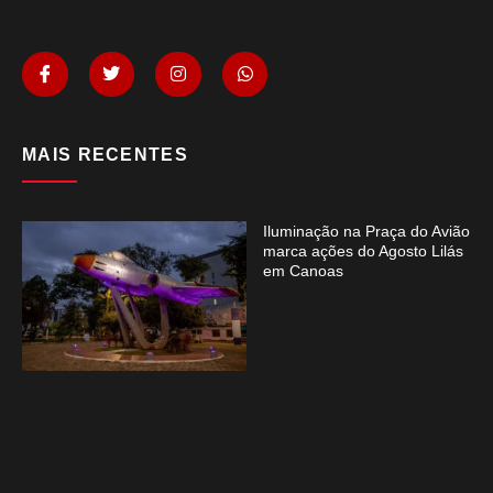
MAIS RECENTES
Iluminação na Praça do Avião
marca ações do Agosto Lilás
em Canoas