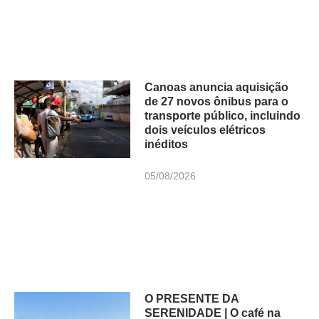
Canoas anuncia aquisição
de 27 novos ônibus para o
transporte público, incluindo
dois veículos elétricos
inéditos
05/08/2026
O PRESENTE DA
SERENIDADE | O café na