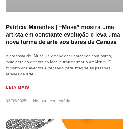
Patrícia Marantes | “Muse” mostra uma
artista em constante evolução e leva uma
nova forma de arte aos bares de Canoas
A proposta do “Muse”, é estabelecer parcerias com bares,
instalar telas e tintas no local e transformar o ambiente. O
formato dos eventos é pensado para integrar as pessoas
através da arte.
LEIA MAIS
03/06/2025
Nenhum comentário