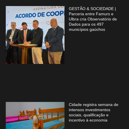
GESTÃO & SOCIEDADE |
Parceria entre Famurs e
Ulbra cria Observatório de
Dados para os 497
municípios gaúchos
Cidade registra semana de
intensos investimentos
sociais, qualificação e
incentivo à economia