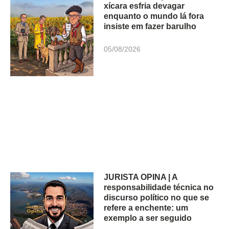
xícara esfria devagar
enquanto o mundo lá fora
insiste em fazer barulho
05/08/2026
JURISTA OPINA | A
responsabilidade técnica no
discurso político no que se
refere a enchente: um
exemplo a ser seguido