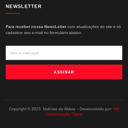
NEWSLETTER
Para receber nossa NewsLetter
com atualizações do site é só
cadastrar seu e-mail no formulário abaixo.
ASSINAR
Copyright © 2023. Notícias da Aldeia – Desenvolvido por:
RN
Comunicação Digital