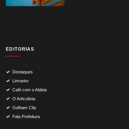
EDITORIAS
Destaques
Limoeiro
Café com o Aldeia
O Articulista
Gotham City
Fala Prefeitura