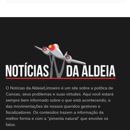
O Notícias da Aldeia/Limoeiro é um site sobre a política de
Canoas, seus problemas e suas virtudes. Aqui você estará
sempre bem informado sobre o que está acontecendo, e
das movimentações de nossos queridos gestores e
fiscalizadores. Os conteúdos trazem a informação da
melhor forma e com a “pimenta natural” que envolve os
fatos.