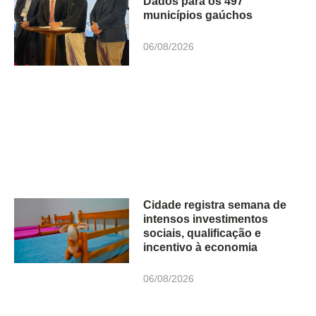
Dados para os 497
municípios gaúchos
06/08/2026
Cidade registra semana de
intensos investimentos
sociais, qualificação e
incentivo à economia
06/08/2026