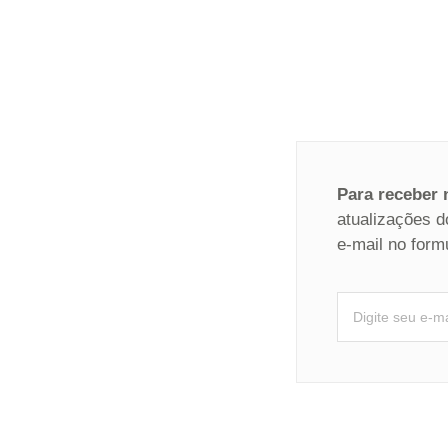
Para receber
atualizações d
e-mail no form