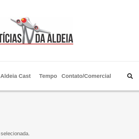
Aldeia Cast
Tempo
Contato/Comercial
selecionada.