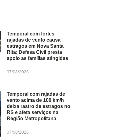
Temporal com fortes
rajadas de vento causa
estragos em Nova Santa
Rita; Defesa Civil presta
apoio as famílias atingidas
07/08/2026
Temporal com rajadas de
vento acima de 100 km/h
deixa rastro de estragos no
RS e afeta serviços na
Região Metropolitana
07/08/2026