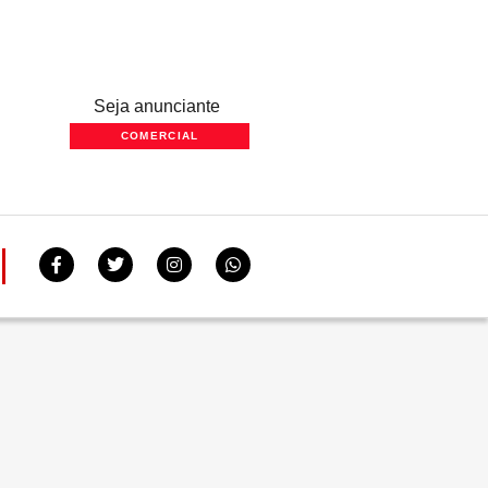
Seja anunciante
COMERCIAL