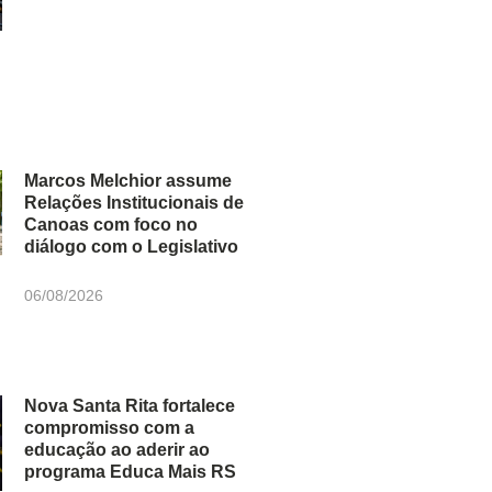
Marcos Melchior assume
Relações Institucionais de
Canoas com foco no
diálogo com o Legislativo
06/08/2026
Nova Santa Rita fortalece
compromisso com a
educação ao aderir ao
programa Educa Mais RS