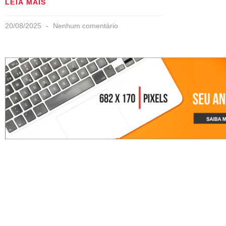
LEIA MAIS
20/08/2025
Nenhum comentário