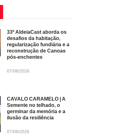
33º AldeiaCast aborda os
desafios da habitação,
regularização fundiária e a
reconstrução de Canoas
pós-enchentes
07/08/2026
CAVALO CARAMELO | A
Semente no telhado, o
germinar da memória e a
ilusão da resiliência
07/08/2026