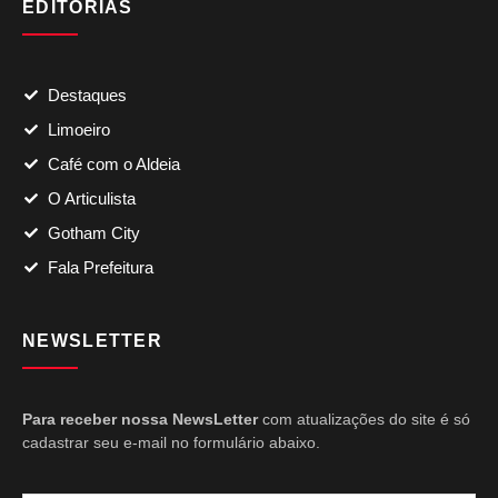
EDITORIAS
Destaques
Limoeiro
Café com o Aldeia
O Articulista
Gotham City
Fala Prefeitura
NEWSLETTER
Para receber nossa NewsLetter
com atualizações do site é só
cadastrar seu e-mail no formulário abaixo.