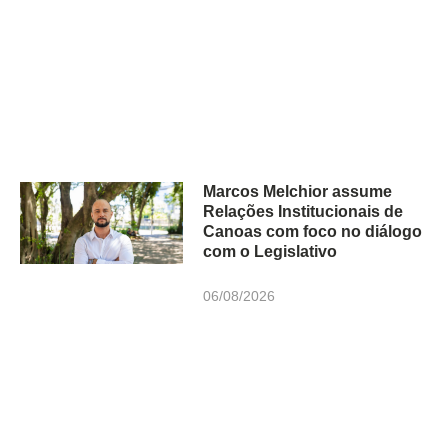
Marcos Melchior assume
Relações Institucionais de
Canoas com foco no diálogo
com o Legislativo
06/08/2026