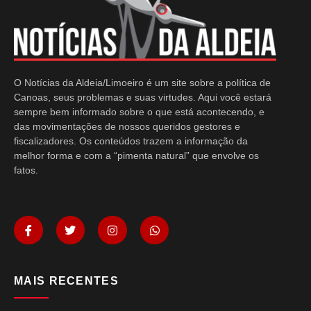
O Notícias da Aldeia/Limoeiro é um site sobre a política de
Canoas, seus problemas e suas virtudes. Aqui você estará
sempre bem informado sobre o que está acontecendo, e
das movimentações de nossos queridos gestores e
fiscalizadores. Os conteúdos trazem a informação da
melhor forma e com a “pimenta natural” que envolve os
fatos.
MAIS RECENTES