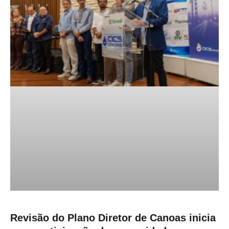
Revisão do Plano Diretor de Canoas inicia