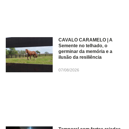
CAVALO CARAMELO | A
Semente no telhado, o
germinar da memória e a
ilusão da resiliência
07/08/2026