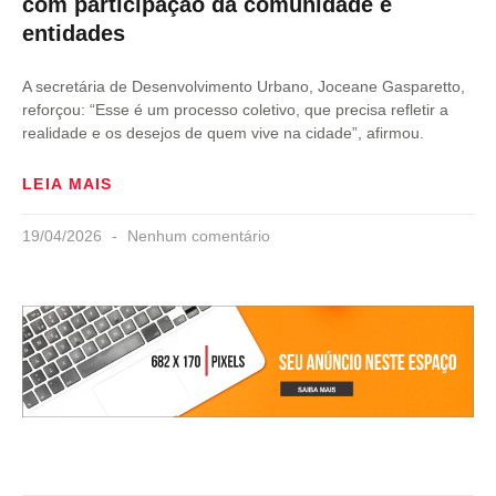
com participação da comunidade e
entidades
A secretária de Desenvolvimento Urbano, Joceane Gasparetto,
reforçou: “Esse é um processo coletivo, que precisa refletir a
realidade e os desejos de quem vive na cidade”, afirmou.
LEIA MAIS
19/04/2026
Nenhum comentário