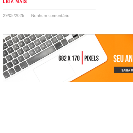
LEIA MAIS
29/08/2025
Nenhum comentário