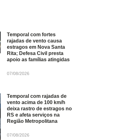
Temporal com fortes
rajadas de vento causa
estragos em Nova Santa
Rita; Defesa Civil presta
apoio as famílias atingidas
07/08/2026
Temporal com rajadas de
vento acima de 100 km/h
deixa rastro de estragos no
RS e afeta serviços na
Região Metropolitana
07/08/2026