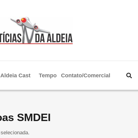
Aldeia Cast
Tempo
Contato/Comercial
noas SMDEI
selecionada.