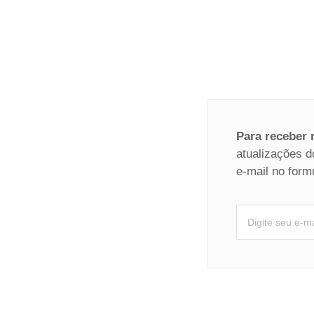
Para receber
atualizações d
e-mail no form