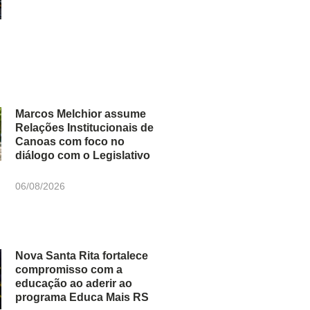
Marcos Melchior assume
Relações Institucionais de
Canoas com foco no
diálogo com o Legislativo
06/08/2026
Nova Santa Rita fortalece
compromisso com a
educação ao aderir ao
programa Educa Mais RS