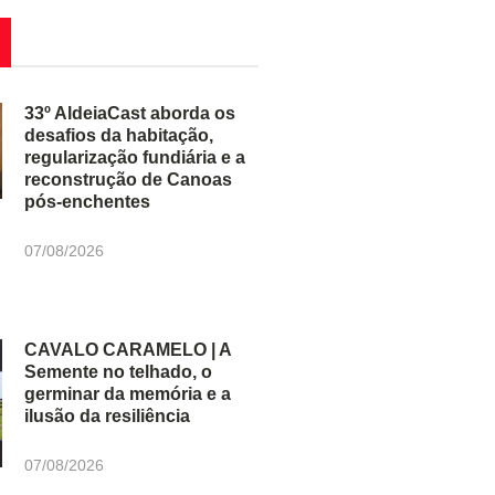
33º AldeiaCast aborda os
desafios da habitação,
regularização fundiária e a
reconstrução de Canoas
pós-enchentes
07/08/2026
CAVALO CARAMELO | A
Semente no telhado, o
germinar da memória e a
ilusão da resiliência
07/08/2026