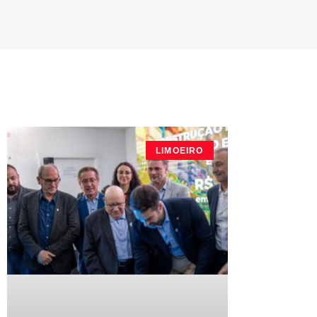
LIMOEIRO