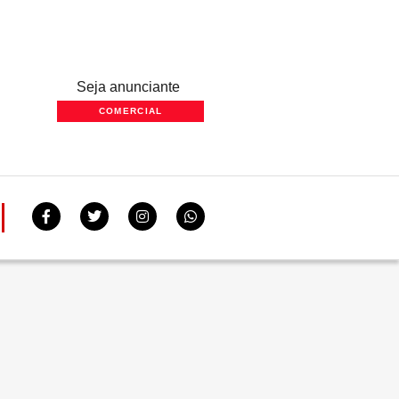
Seja anunciante
COMERCIAL