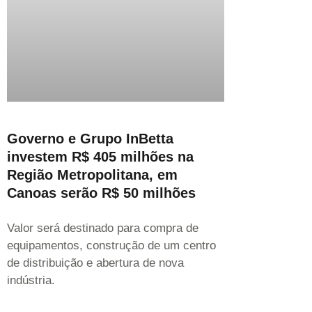
Governo e Grupo InBetta
investem R$ 405 milhões na
Região Metropolitana, em
Canoas serão R$ 50 milhões
Valor será destinado para compra de
equipamentos, construção de um centro
de distribuição e abertura de nova
indústria.