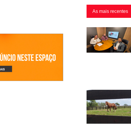
As mais recentes