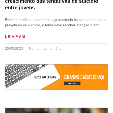
crescimento das tentativas de suicídio
entre jovens
Embora o mês de setembro seja dedicado às campanhas para
prevenção ao suicídio, o tema deve receber atenção o ano
LEIA MAIS
29/09/2023
Nenhum comentário