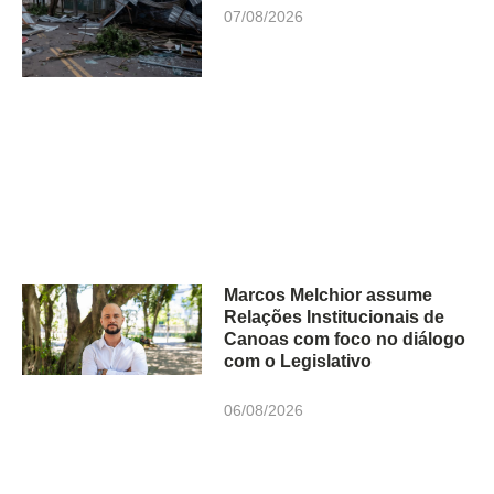
07/08/2026
Marcos Melchior assume
Relações Institucionais de
Canoas com foco no diálogo
com o Legislativo
06/08/2026