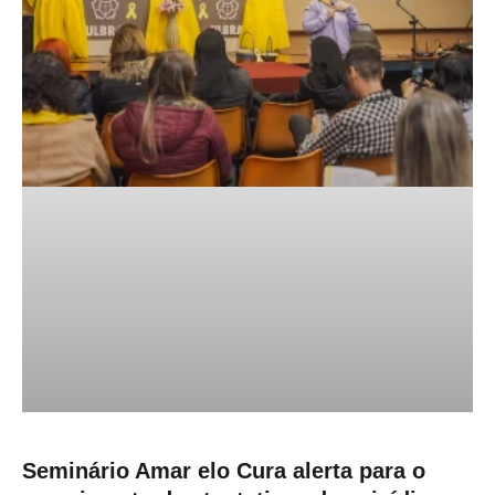
Seminário Amar elo Cura alerta para o