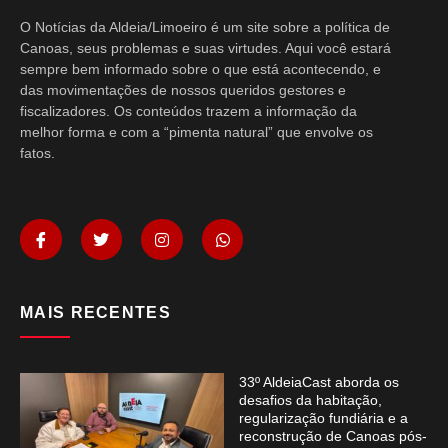
O Notícias da Aldeia/Limoeiro é um site sobre a política de
Canoas, seus problemas e suas virtudes. Aqui você estará
sempre bem informado sobre o que está acontecendo, e
das movimentações de nossos queridos gestores e
fiscalizadores. Os conteúdos trazem a informação da
melhor forma e com a “pimenta natural” que envolve os
fatos.
MAIS RECENTES
33º AldeiaCast aborda os
desafios da habitação,
regularização fundiária e a
reconstrução de Canoas pós-