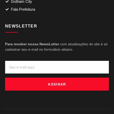
Gotham City
Fala Prefeitura
NEWSLETTER
Para receber nossa NewsLetter
com atualizações do site é só
cadastrar seu e-mail no formulário abaixo.
ASSINAR