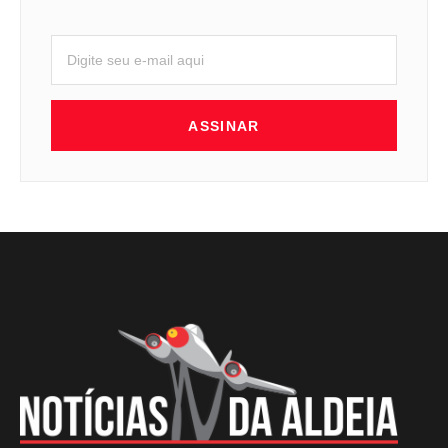
ASSINAR