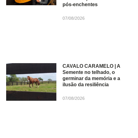
pós-enchentes
07/08/2026
CAVALO CARAMELO | A
Semente no telhado, o
germinar da memória e a
ilusão da resiliência
07/08/2026