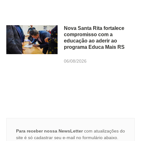
Nova Santa Rita fortalece
compromisso com a
educação ao aderir ao
programa Educa Mais RS
06/08/2026
Para receber nossa NewsLetter
com atualizações do
site é só cadastrar seu e-mail no formulário abaixo.