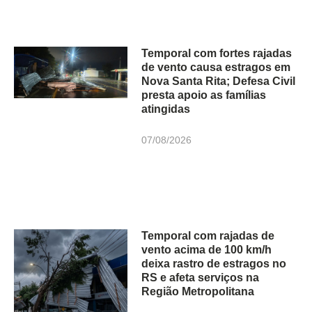
Temporal com fortes rajadas
de vento causa estragos em
Nova Santa Rita; Defesa Civil
presta apoio as famílias
atingidas
07/08/2026
Temporal com rajadas de
vento acima de 100 km/h
deixa rastro de estragos no
RS e afeta serviços na
Região Metropolitana