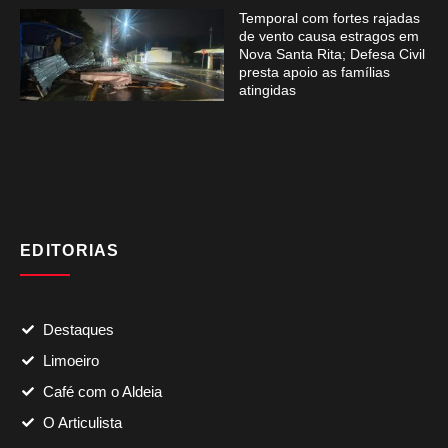
Temporal com fortes rajadas
de vento causa estragos em
Nova Santa Rita; Defesa Civil
presta apoio as famílias
atingidas
EDITORIAS
Destaques
Limoeiro
Café com o Aldeia
O Articulista