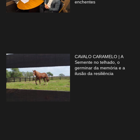
enchentes
CAVALO CARAMELO | A
Semente no telhado, o
germinar da memória e a
ilusão da resiliência