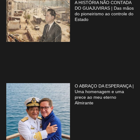
A HISTÓRIA NÃO CONTADA
DO GUAJUVIRAS | Das mãos
do pioneirismo ao controle do
Estado
O ABRAÇO DA ESPERANÇA |
Uma homenagem e uma
prece ao meu eterno
Almirante