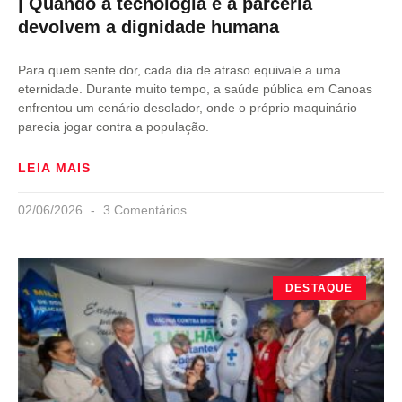
| Quando a tecnologia e a parceria
devolvem a dignidade humana
Para quem sente dor, cada dia de atraso equivale a uma
eternidade. Durante muito tempo, a saúde pública em Canoas
enfrentou um cenário desolador, onde o próprio maquinário
parecia jogar contra a população.
LEIA MAIS
02/06/2026
3 Comentários
DESTAQUE