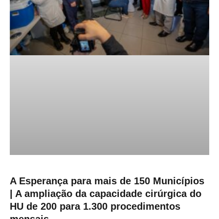
A Esperança para mais de 150 Municípios
| A ampliação da capacidade cirúrgica do
HU de 200 para 1.300 procedimentos
mensais