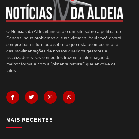
O Notícias da Aldeia/Limoeiro é um site sobre a política de
Canoas, seus problemas e suas virtudes. Aqui você estará
sempre bem informado sobre o que está acontecendo, e
das movimentações de nossos queridos gestores e
fiscalizadores. Os conteúdos trazem a informação da
melhor forma e com a “pimenta natural” que envolve os
fatos.
MAIS RECENTES