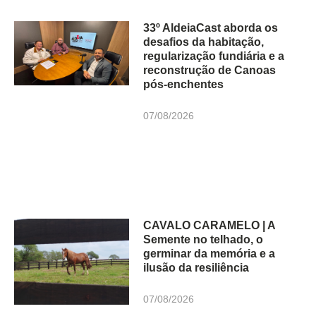
33º AldeiaCast aborda os
desafios da habitação,
regularização fundiária e a
reconstrução de Canoas
pós-enchentes
07/08/2026
CAVALO CARAMELO | A
Semente no telhado, o
germinar da memória e a
ilusão da resiliência
07/08/2026