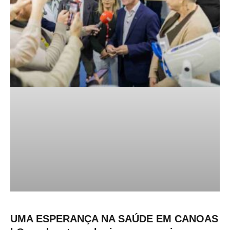
UMA ESPERANÇA NA SAÚDE EM CANOAS