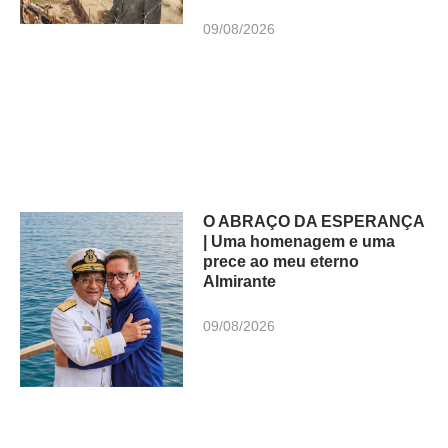
09/08/2026
O ABRAÇO DA ESPERANÇA
| Uma homenagem e uma
prece ao meu eterno
Almirante
09/08/2026