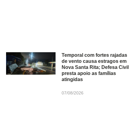
Temporal com fortes rajadas
de vento causa estragos em
Nova Santa Rita; Defesa Civil
presta apoio as famílias
atingidas
07/08/2026