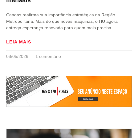
Canoas reafirma sua importância estratégica na Região
Metropolitana. Mais do que novas máquinas, o HU agora
entrega esperança renovada para quem mais precisa.
LEIA MAIS
08/05/2026
1 comentário