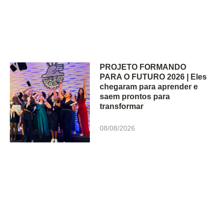
PROJETO FORMANDO
PARA O FUTURO 2026 | Eles
chegaram para aprender e
saem prontos para
transformar
08/08/2026