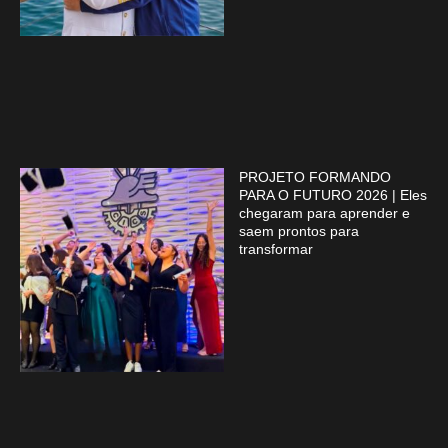
PROJETO FORMANDO
PARA O FUTURO 2026 | Eles
chegaram para aprender e
saem prontos para
transformar