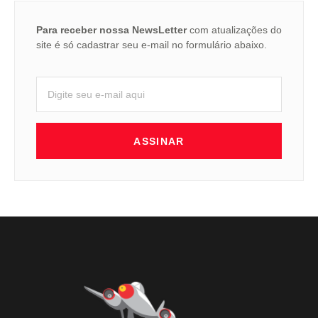
Para receber nossa NewsLetter
com atualizações do
site é só cadastrar seu e-mail no formulário abaixo.
ASSINAR