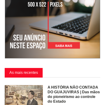
As mais recentes
A HISTÓRIA NÃO CONTADA
DO GUAJUVIRAS | Das mãos
do pioneirismo ao controle
do Estado