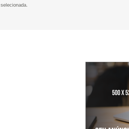
selecionada.