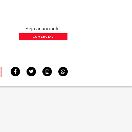
Seja anunciante
COMERCIAL