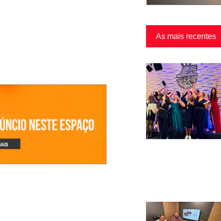
As mais recentes