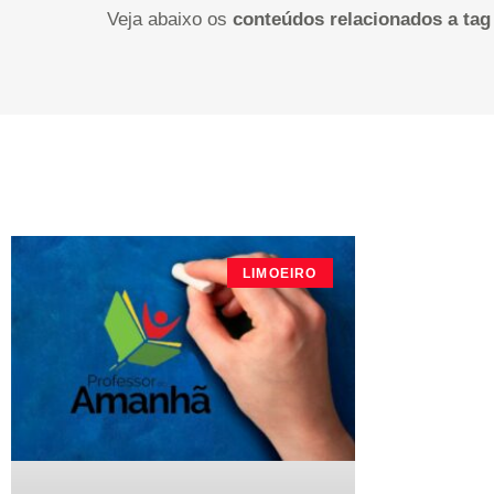
Veja abaixo os
conteúdos relacionados a tag
LIMOEIRO