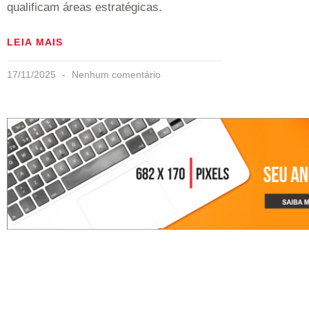
qualificam áreas estratégicas.
LEIA MAIS
17/11/2025
Nenhum comentário