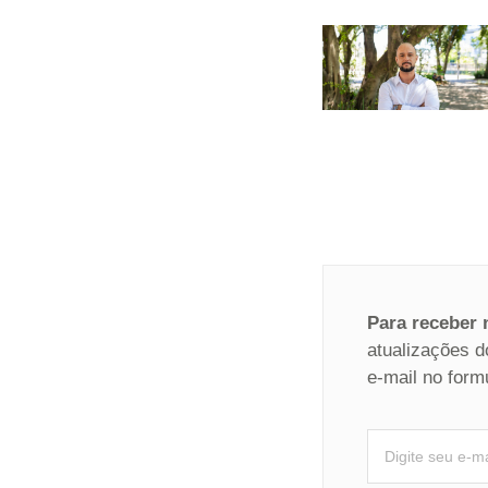
Para receber
atualizações d
e-mail no form