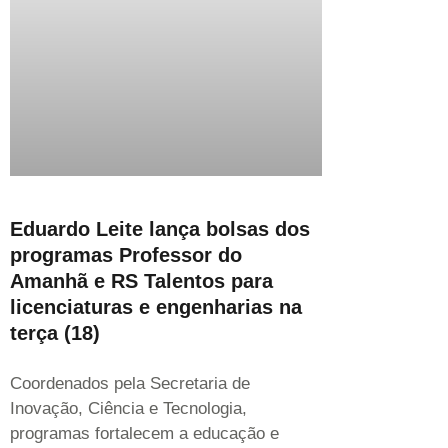
Eduardo Leite lança bolsas dos
programas Professor do
Amanhã e RS Talentos para
licenciaturas e engenharias na
terça (18)
Coordenados pela Secretaria de
Inovação, Ciência e Tecnologia,
programas fortalecem a educação e