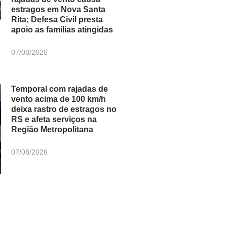
estragos em Nova Santa
Rita; Defesa Civil presta
apoio as famílias atingidas
07/08/2026
Temporal com rajadas de
vento acima de 100 km/h
deixa rastro de estragos no
RS e afeta serviços na
Região Metropolitana
07/08/2026