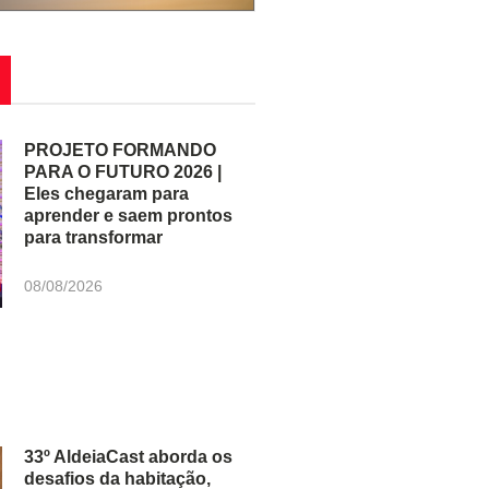
PROJETO FORMANDO
PARA O FUTURO 2026 |
Eles chegaram para
aprender e saem prontos
para transformar
08/08/2026
33º AldeiaCast aborda os
desafios da habitação,