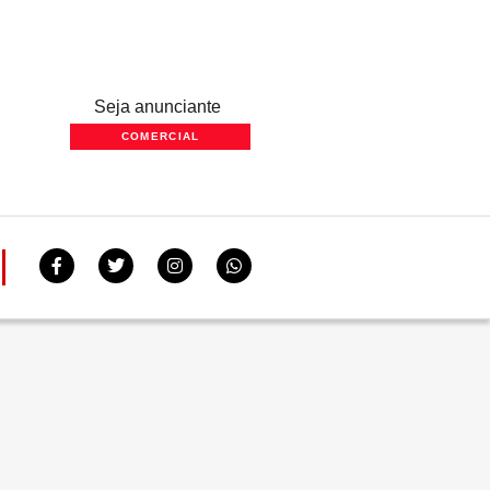
Seja anunciante
COMERCIAL