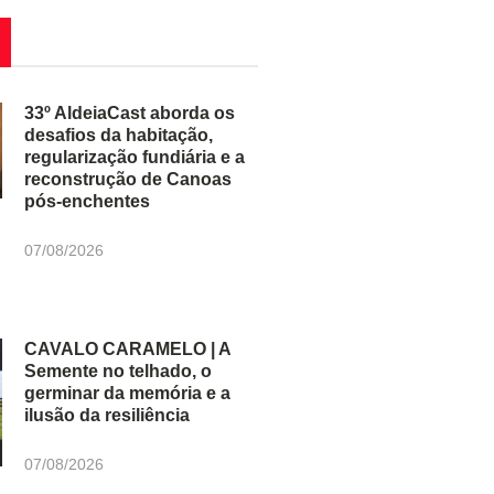
33º AldeiaCast aborda os
desafios da habitação,
regularização fundiária e a
reconstrução de Canoas
pós-enchentes
07/08/2026
CAVALO CARAMELO | A
Semente no telhado, o
germinar da memória e a
ilusão da resiliência
07/08/2026