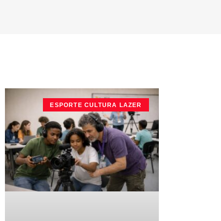
ESPORTE CULTURA LAZER