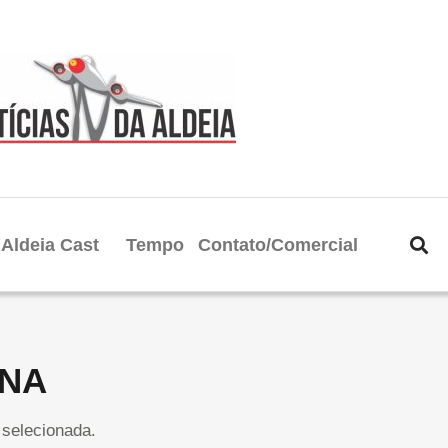
Aldeia Cast
Tempo
Contato/Comercial
ENA
selecionada.