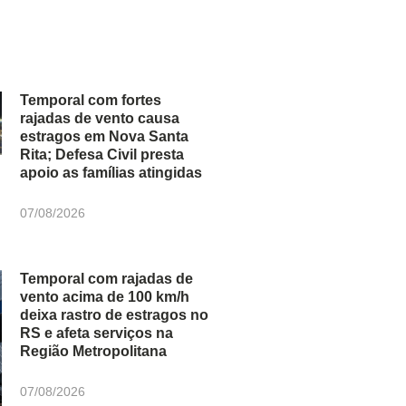
Temporal com fortes
rajadas de vento causa
estragos em Nova Santa
Rita; Defesa Civil presta
apoio as famílias atingidas
07/08/2026
Temporal com rajadas de
vento acima de 100 km/h
deixa rastro de estragos no
RS e afeta serviços na
Região Metropolitana
07/08/2026