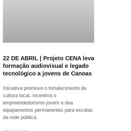
22 DE ABRIL | Projeto CENA leva
formação audiovisual e legado
tecnológico a jovens de Canoas
Iniciativa promove o fortalecimento da
cultura local, incentiva o
empreendedorismo jovem e doa
equipamentos permanentes para escolas
da rede pública.