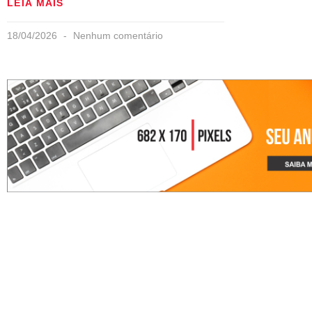
LEIA MAIS
18/04/2026
Nenhum comentário