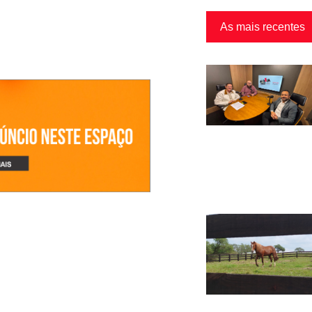
As mais recentes