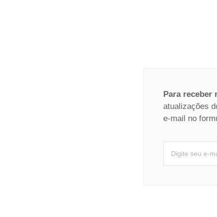
Para receber
atualizações d
e-mail no form