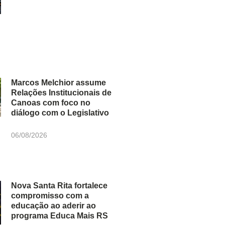
Marcos Melchior assume
Relações Institucionais de
Canoas com foco no
diálogo com o Legislativo
06/08/2026
Nova Santa Rita fortalece
compromisso com a
educação ao aderir ao
programa Educa Mais RS