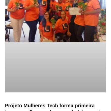
Projeto Mulheres Tech forma primeira