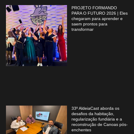
PROJETO FORMANDO
PARA O FUTURO 2026 | Eles
chegaram para aprender e
saem prontos para
transformar
33º AldeiaCast aborda os
desafios da habitação,
regularização fundiária e a
reconstrução de Canoas pós-
enchentes