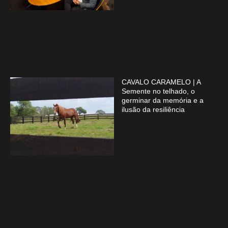
CAVALO CARAMELO | A
Semente no telhado, o
germinar da memória e a
ilusão da resiliência