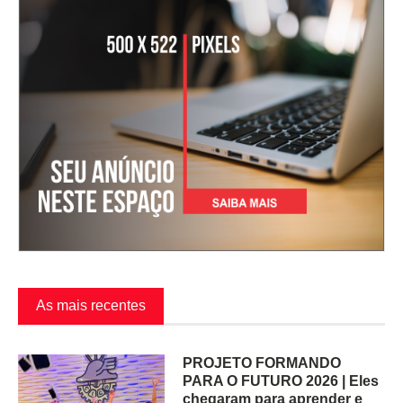
As mais recentes
PROJETO FORMANDO
PARA O FUTURO 2026 | Eles
chegaram para aprender e