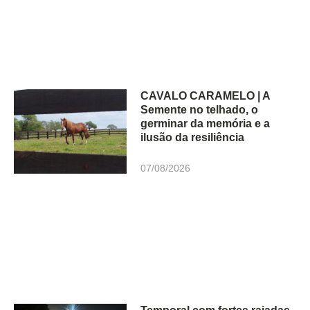
CAVALO CARAMELO | A
Semente no telhado, o
germinar da memória e a
ilusão da resiliência
07/08/2026