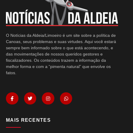
O Notícias da Aldeia/Limoeiro é um site sobre a política de
Canoas, seus problemas e suas virtudes. Aqui você estará
sempre bem informado sobre o que está acontecendo, e
das movimentações de nossos queridos gestores e
fiscalizadores. Os conteúdos trazem a informação da
melhor forma e com a “pimenta natural” que envolve os
fatos.
MAIS RECENTES