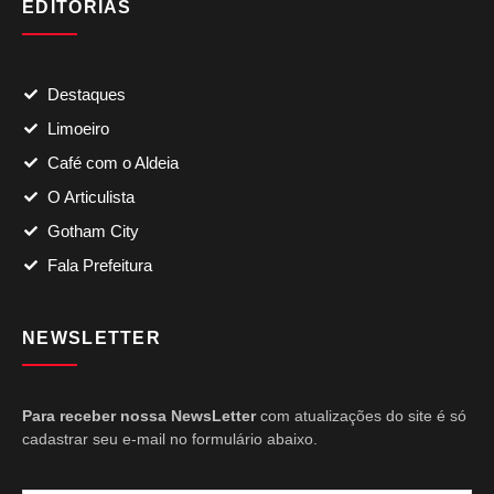
EDITORIAS
Destaques
Limoeiro
Café com o Aldeia
O Articulista
Gotham City
Fala Prefeitura
NEWSLETTER
Para receber nossa NewsLetter
com atualizações do site é só
cadastrar seu e-mail no formulário abaixo.