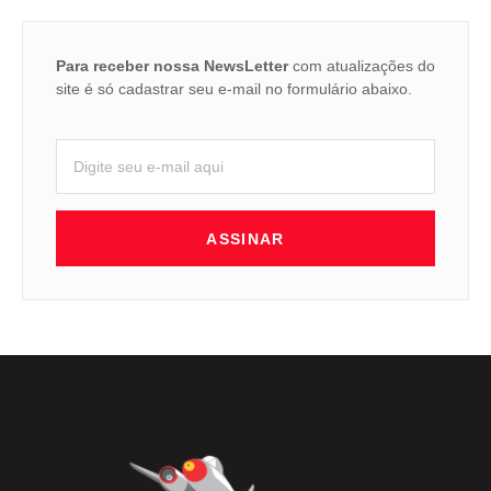
Para receber nossa NewsLetter
com atualizações do
site é só cadastrar seu e-mail no formulário abaixo.
ASSINAR