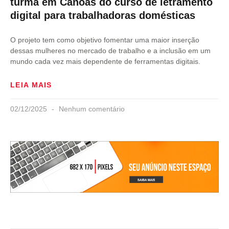
turma em Canoas do curso de letramento
digital para trabalhadoras domésticas
O projeto tem como objetivo fomentar uma maior inserção
dessas mulheres no mercado de trabalho e a inclusão em um
mundo cada vez mais dependente de ferramentas digitais.
LEIA MAIS
02/12/2025
Nenhum comentário