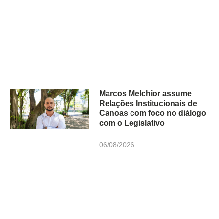
Marcos Melchior assume
Relações Institucionais de
Canoas com foco no diálogo
com o Legislativo
06/08/2026