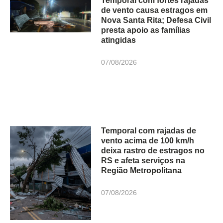
Temporal com fortes rajadas
de vento causa estragos em
Nova Santa Rita; Defesa Civil
presta apoio as famílias
atingidas
07/08/2026
Temporal com rajadas de
vento acima de 100 km/h
deixa rastro de estragos no
RS e afeta serviços na
Região Metropolitana
07/08/2026