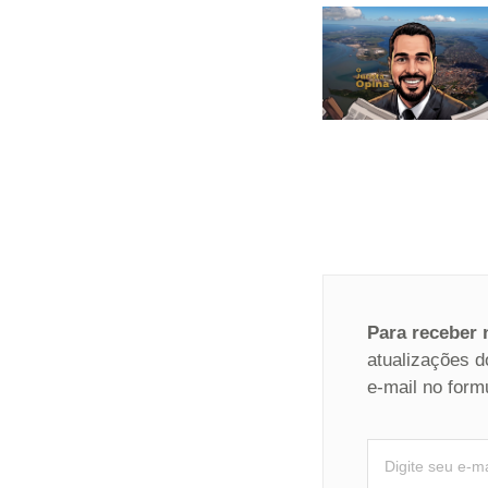
Para receber
atualizações d
e-mail no form