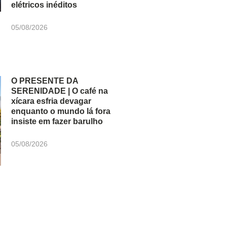
elétricos inéditos
05/08/2026
O PRESENTE DA
SERENIDADE | O café na
xícara esfria devagar
enquanto o mundo lá fora
insiste em fazer barulho
05/08/2026