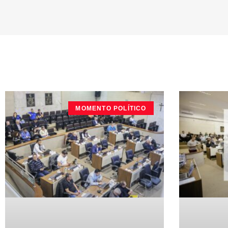
MOMENTO POLÍTICO