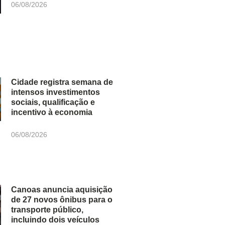
06/08/2026
Cidade registra semana de
intensos investimentos
sociais, qualificação e
incentivo à economia
06/08/2026
Canoas anuncia aquisição
de 27 novos ônibus para o
transporte público,
incluindo dois veículos