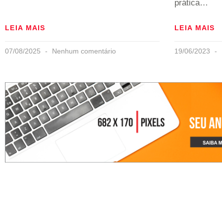
prática…
LEIA MAIS
LEIA MAIS
07/08/2025
Nenhum comentário
19/06/2023