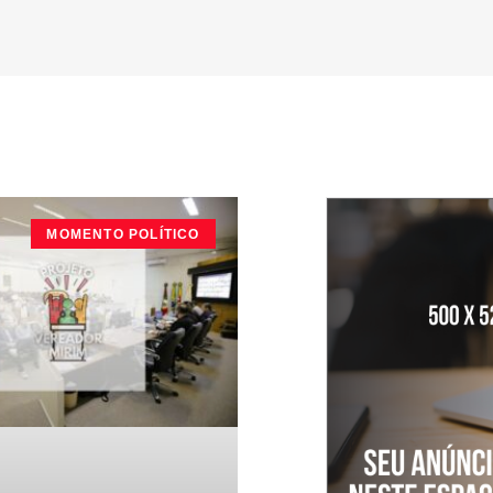
MOMENTO POLÍTICO