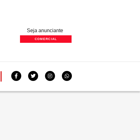
Seja anunciante
COMERCIAL