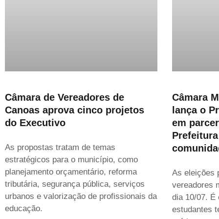
Câmara de Vereadores de
Câmara M
Canoas aprova cinco projetos
lança o P
do Executivo
em parcer
Prefeitura
As propostas tratam de temas
comunida
estratégicos para o município, como
planejamento orçamentário, reforma
As eleições 
tributária, segurança pública, serviços
vereadores m
urbanos e valorização de profissionais da
dia 10/07. 
educação.
estudantes t