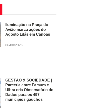
Iluminação na Praça do
Avião marca ações do
Agosto Lilás em Canoas
06/08/2026
GESTÃO & SOCIEDADE |
Parceria entre Famurs e
Ulbra cria Observatório de
Dados para os 497
municípios gaúchos