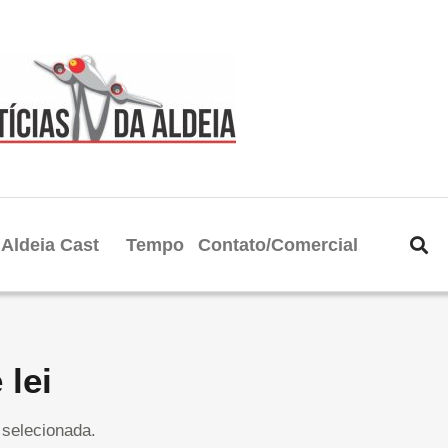
Aldeia Cast
Tempo
Contato/Comercial
 lei
selecionada.