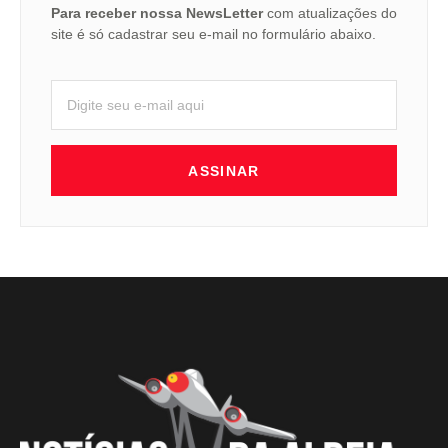
Para receber nossa NewsLetter
com atualizações do
site é só cadastrar seu e-mail no formulário abaixo.
ASSINAR