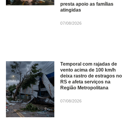
presta apoio as famílias
atingidas
07/08/2026
Temporal com rajadas de
vento acima de 100 km/h
deixa rastro de estragos no
RS e afeta serviços na
Região Metropolitana
07/08/2026