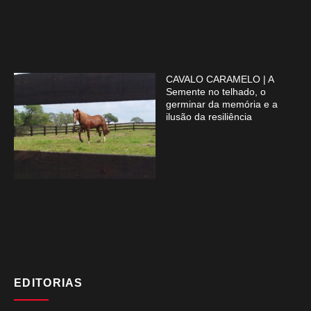
CAVALO CARAMELO | A
Semente no telhado, o
germinar da memória e a
ilusão da resiliência
EDITORIAS