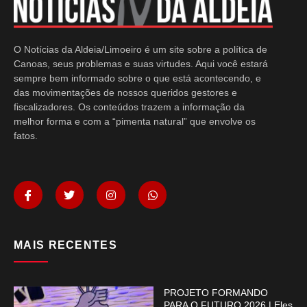
O Notícias da Aldeia/Limoeiro é um site sobre a política de
Canoas, seus problemas e suas virtudes. Aqui você estará
sempre bem informado sobre o que está acontecendo, e
das movimentações de nossos queridos gestores e
fiscalizadores. Os conteúdos trazem a informação da
melhor forma e com a “pimenta natural” que envolve os
fatos.
MAIS RECENTES
PROJETO FORMANDO
PARA O FUTURO 2026 | Eles