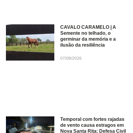
CAVALO CARAMELO | A
Semente no telhado, o
germinar da memória e a
ilusão da resiliência
07/08/2026
Temporal com fortes rajadas
de vento causa estragos em
Nova Santa Rita; Defesa Civil