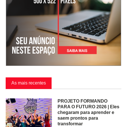
As mais recentes
PROJETO FORMANDO
PARA O FUTURO 2026 | Eles
chegaram para aprender e
saem prontos para
transformar