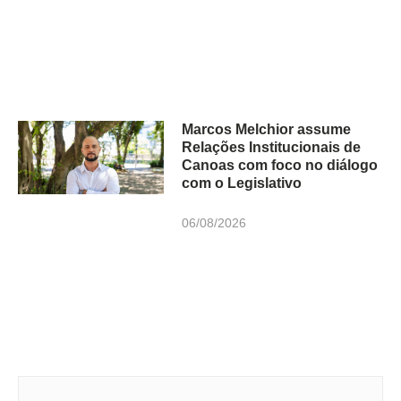
Marcos Melchior assume
Relações Institucionais de
Canoas com foco no diálogo
com o Legislativo
06/08/2026