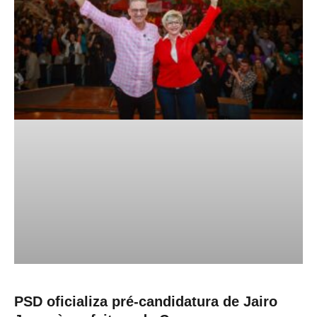
PSD oficializa pré-candidatura de Jairo