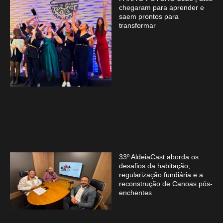
chegaram para aprender e
saem prontos para
transformar
33º AldeiaCast aborda os
desafios da habitação,
regularização fundiária e a
reconstrução de Canoas pós-
enchentes