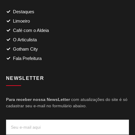
Destaques
Limoeiro
Café com o Aldeia
O Articulista
Gotham City
Fala Prefeitura
NEWSLETTER
Para receber nossa NewsLetter
com atualizações do site é só
cadastrar seu e-mail no formulário abaixo.