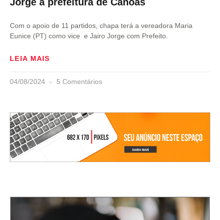
Jorge à prefeitura de Canoas
Com o apoio de 11 partidos, chapa terá a vereadora Maria
Eunice (PT) como vice e Jairo Jorge com Prefeito.
LEIA MAIS
04/08/2024
5 Comentários