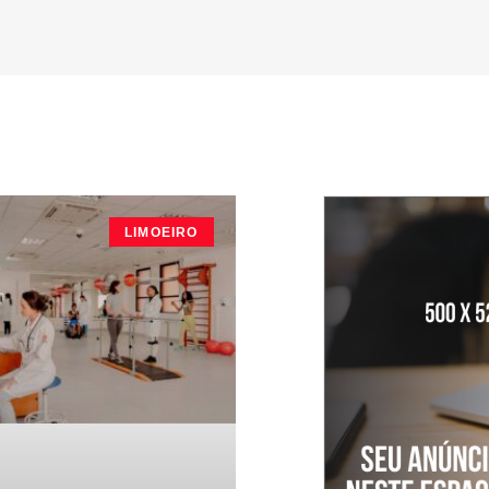
LIMOEIRO