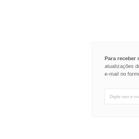
Para receber
atualizações d
e-mail no form