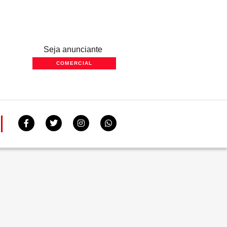
Seja anunciante
COMERCIAL