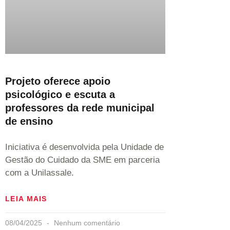
Projeto oferece apoio
psicológico e escuta a
professores da rede municipal
de ensino
Iniciativa é desenvolvida pela Unidade de
Gestão do Cuidado da SME em parceria
com a Unilassale.
LEIA MAIS
08/04/2025
Nenhum comentário