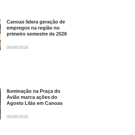
Canoas lidera geração de
empregos na região no
primeiro semestre de 2026
06/08/2026
Iluminação na Praça do
Avião marca ações do
Agosto Lilás em Canoas
06/08/2026