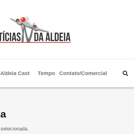
Aldeia Cast
Tempo
Contato/Comercial
ia
selecionada.