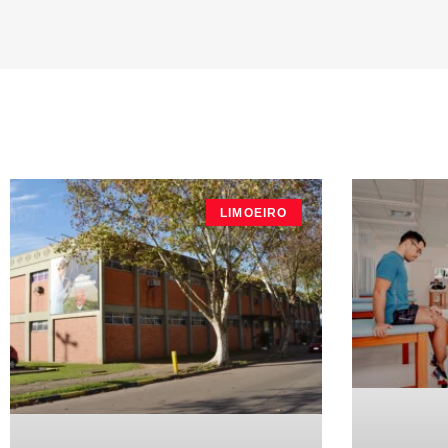
LIMOEIRO