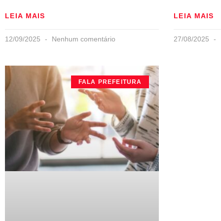
LEIA MAIS
LEIA MAIS
12/09/2025
Nenhum comentário
27/08/2025
FALA PREFEITURA