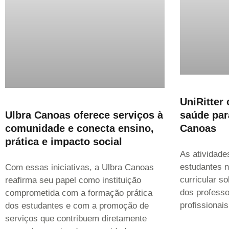
UniRitter 
saúde par
Ulbra Canoas oferece serviços à
Canoas
comunidade e conecta ensino,
prática e impacto social
As atividade
estudantes n
Com essas iniciativas, a Ulbra Canoas
curricular s
reafirma seu papel como instituição
dos professo
comprometida com a formação prática
profissionai
dos estudantes e com a promoção de
serviços que contribuem diretamente