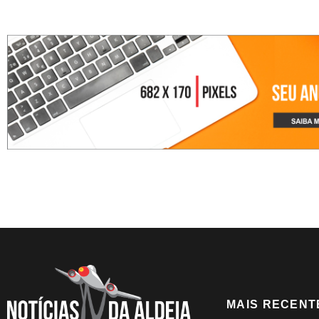
MAIS RECENT