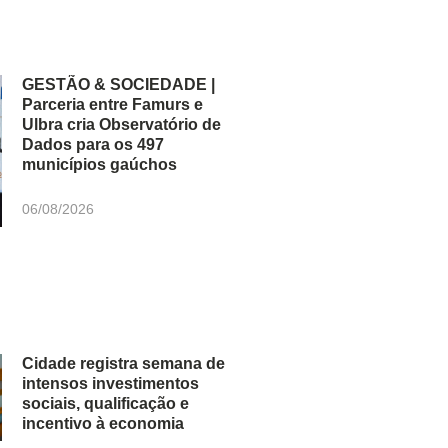
GESTÃO & SOCIEDADE |
Parceria entre Famurs e
Ulbra cria Observatório de
Dados para os 497
municípios gaúchos
06/08/2026
Cidade registra semana de
intensos investimentos
sociais, qualificação e
incentivo à economia