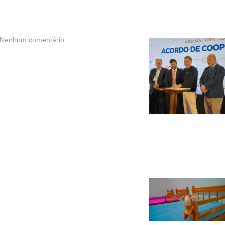
Nenhum comentário