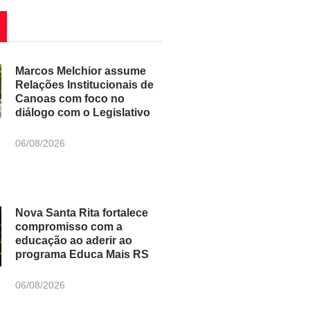
Marcos Melchior assume
Relações Institucionais de
Canoas com foco no
diálogo com o Legislativo
06/08/2026
Nova Santa Rita fortalece
compromisso com a
educação ao aderir ao
programa Educa Mais RS
06/08/2026