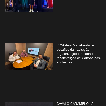
33º AldeiaCast aborda os
desafios da habitação,
regularização fundiária e a
reconstrução de Canoas pós-
enchentes
CAVALO CARAMELO | A