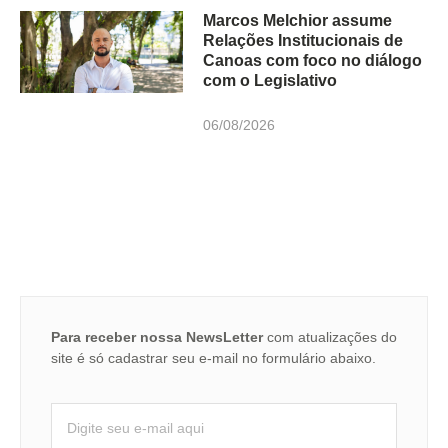
Marcos Melchior assume
Relações Institucionais de
Canoas com foco no diálogo
com o Legislativo
06/08/2026
Para receber nossa NewsLetter
com atualizações do
site é só cadastrar seu e-mail no formulário abaixo.