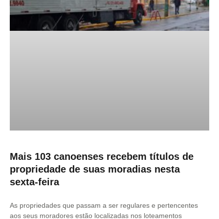
Mais 103 canoenses recebem títulos de
propriedade de suas moradias nesta
sexta-feira
As propriedades que passam a ser regulares e pertencentes
aos seus moradores estão localizadas nos loteamentos