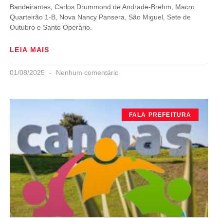
Bandeirantes, Carlos Drummond de Andrade-Brehm, Macro
Quarteirão 1-B, Nova Nancy Pansera, São Miguel, Sete de
Outubro e Santo Operário.
LEIA MAIS
01/08/2025
Nenhum comentário
FALA PREFEITURA