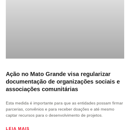
Ação no Mato Grande visa regularizar
documentação de organizações sociais e
associações comunitárias
Esta medida é importante para que as entidades possam firmar
parcerias, convênios e para receber doações e até mesmo
captar recursos para o desenvolvimento de projetos.
LEIA MAIS