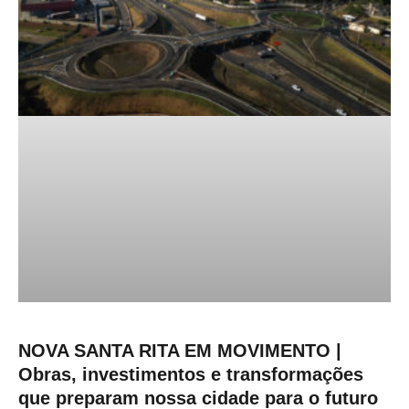
NOVA SANTA RITA EM MOVIMENTO |
Obras, investimentos e transformações
que preparam nossa cidade para o futuro