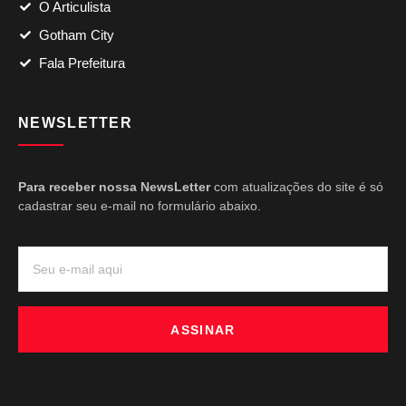
O Articulista
Gotham City
Fala Prefeitura
NEWSLETTER
Para receber nossa NewsLetter
com atualizações do site é só
cadastrar seu e-mail no formulário abaixo.
ASSINAR