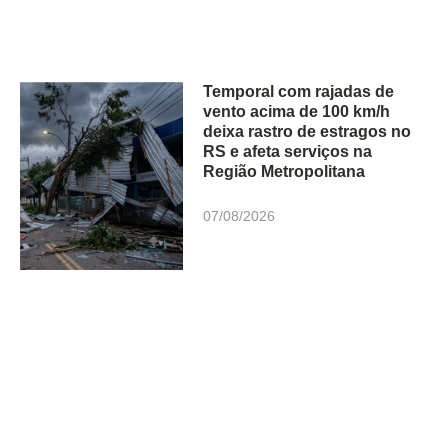
Temporal com rajadas de
vento acima de 100 km/h
deixa rastro de estragos no
RS e afeta serviços na
Região Metropolitana
07/08/2026