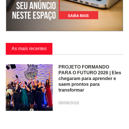
As mais recentes
PROJETO FORMANDO
PARA O FUTURO 2026 | Eles
chegaram para aprender e
saem prontos para
transformar
08/08/2026