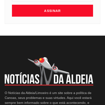
ASSINAR
O Notícias da Aldeia/Limoeiro é um site sobre a política de
Canoas, seus problemas e suas virtudes. Aqui você estará
sempre bem informado sobre o que está acontecendo, e