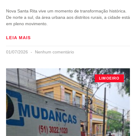
Nova Santa Rita vive um momento de transformação histórica.
De norte a sul, da área urbana aos distritos rurais, a cidade está
em pleno movimento.
LEIA MAIS
01/07/2026
Nenhum comentário
LIMOEIRO