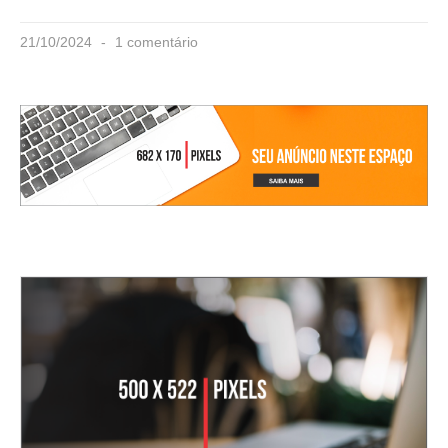
21/10/2024
1 comentário