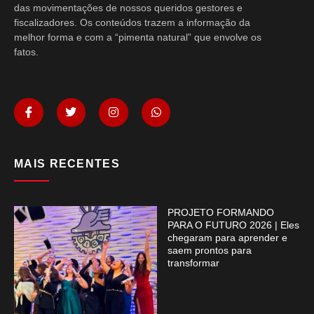
das movimentações de nossos queridos gestores e
fiscalizadores. Os conteúdos trazem a informação da
melhor forma e com a “pimenta natural” que envolve os
fatos.
MAIS RECENTES
PROJETO FORMANDO
PARA O FUTURO 2026 | Eles
chegaram para aprender e
saem prontos para
transformar