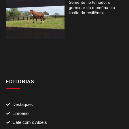
Semente no telhado, o
germinar da memória e a
ilusão da resiliência
EDITORIAS
Destaques
Limoeiro
Café com o Aldeia