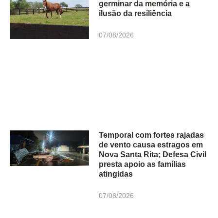
germinar da memória e a
ilusão da resiliência
07/08/2026
Temporal com fortes rajadas
de vento causa estragos em
Nova Santa Rita; Defesa Civil
presta apoio as famílias
atingidas
07/08/2026