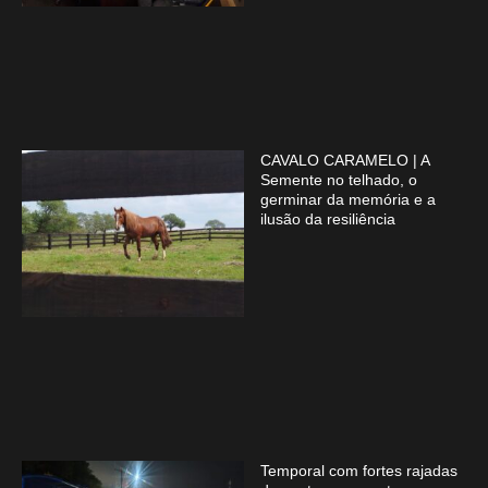
CAVALO CARAMELO | A
Semente no telhado, o
germinar da memória e a
ilusão da resiliência
Temporal com fortes rajadas