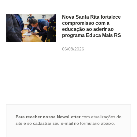
Nova Santa Rita fortalece
compromisso com a
educação ao aderir ao
programa Educa Mais RS
06/08/2026
Para receber nossa NewsLetter
com atualizações do
site é só cadastrar seu e-mail no formulário abaixo.