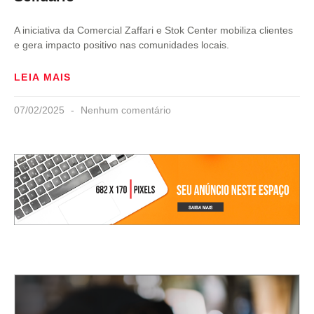
A iniciativa da Comercial Zaffari e Stok Center mobiliza clientes
e gera impacto positivo nas comunidades locais.
LEIA MAIS
07/02/2025
Nenhum comentário