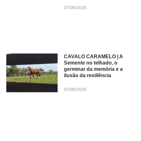
07/08/2026
CAVALO CARAMELO | A
Semente no telhado, o
germinar da memória e a
ilusão da resiliência
07/08/2026