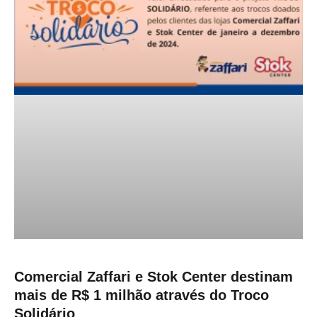
Comercial Zaffari e Stok Center destinam
mais de R$ 1 milhão através do Troco
Solidário