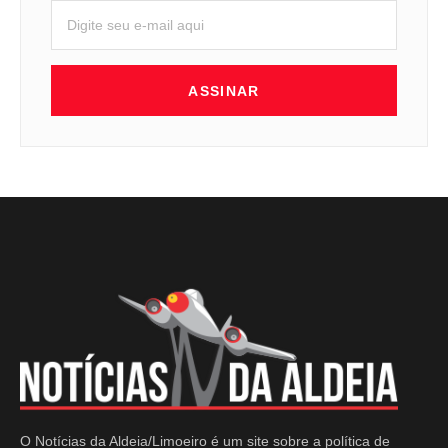
ASSINAR
O Notícias da Aldeia/Limoeiro é um site sobre a política de