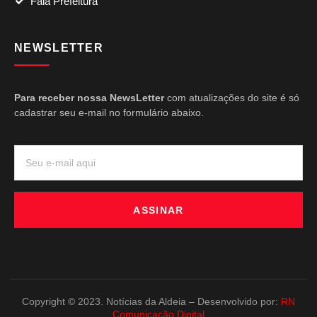
Fala Prefeitura
NEWSLETTER
Para receber nossa NewsLetter
com atualizações do site é só
cadastrar seu e-mail no formulário abaixo.
ASSINAR
Copyright © 2023. Notícias da Aldeia – Desenvolvido por:
RN
Comunicação Digital