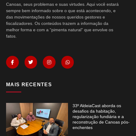
Canoas, seus problemas e suas virtudes. Aqui você estará
sempre bem informado sobre o que está acontecendo, e
das movimentações de nossos queridos gestores e
fiscalizadores. Os conteúdos trazem a informação da
melhor forma e com a “pimenta natural” que envolve os
fatos.
MAIS RECENTES
33º AldeiaCast aborda os
desafios da habitação,
regularização fundiária e a
reconstrução de Canoas pós-
enchentes