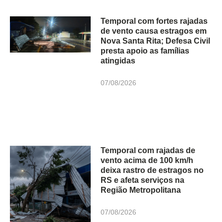
Temporal com fortes rajadas
de vento causa estragos em
Nova Santa Rita; Defesa Civil
presta apoio as famílias
atingidas
07/08/2026
Temporal com rajadas de
vento acima de 100 km/h
deixa rastro de estragos no
RS e afeta serviços na
Região Metropolitana
07/08/2026