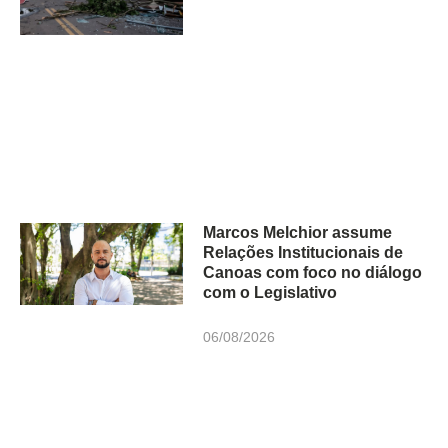
Marcos Melchior assume
Relações Institucionais de
Canoas com foco no diálogo
com o Legislativo
06/08/2026