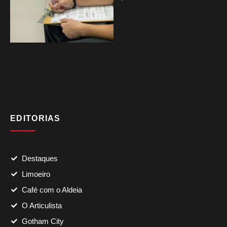
EDITORIAS
Destaques
Limoeiro
Café com o Aldeia
O Articulista
Gotham City