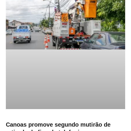
Canoas promove segundo mutirão de