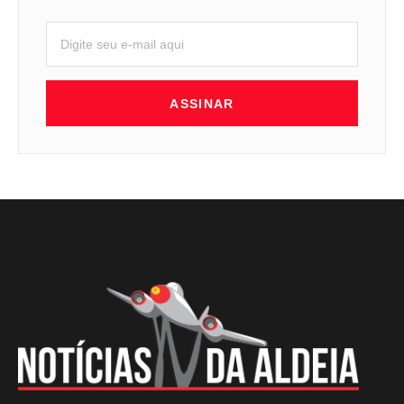
ASSINAR