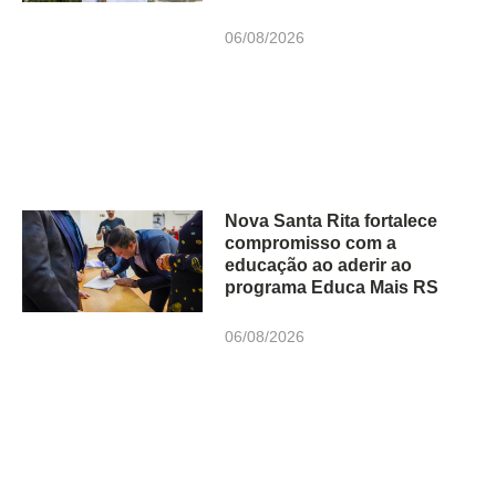
06/08/2026
Nova Santa Rita fortalece
compromisso com a
educação ao aderir ao
programa Educa Mais RS
06/08/2026