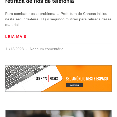
retirada de fios de telefonia
Para combater esse problema, a Prefeitura de Canoas iniciou
nesta segunda-feira (11) o segundo mutirão para retirada desse
material.
LEIA MAIS
11/12/2023
Nenhum comentário