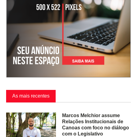
As mais recentes
Marcos Melchior assume
Relações Institucionais de
Canoas com foco no diálogo
com o Legislativo