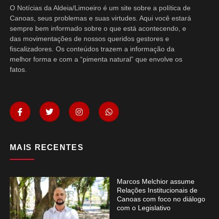
O Notícias da Aldeia/Limoeiro é um site sobre a política de
Canoas, seus problemas e suas virtudes. Aqui você estará
sempre bem informado sobre o que está acontecendo, e
das movimentações de nossos queridos gestores e
fiscalizadores. Os conteúdos trazem a informação da
melhor forma e com a “pimenta natural” que envolve os
fatos.
MAIS RECENTES
Marcos Melchior assume
Relações Institucionais de
Canoas com foco no diálogo
com o Legislativo