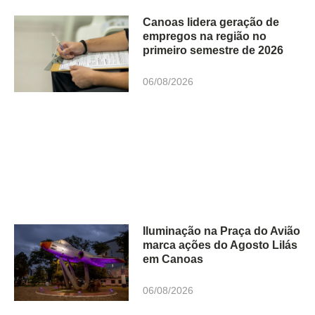
Canoas lidera geração de
empregos na região no
primeiro semestre de 2026
06/08/2026
Iluminação na Praça do Avião
marca ações do Agosto Lilás
em Canoas
06/08/2026