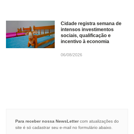
Cidade registra semana de
intensos investimentos
sociais, qualificação e
incentivo à economia
06/08/2026
Para receber nossa NewsLetter
com atualizações do
site é só cadastrar seu e-mail no formulário abaixo.