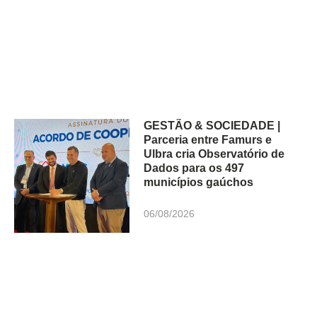
GESTÃO & SOCIEDADE |
Parceria entre Famurs e
Ulbra cria Observatório de
Dados para os 497
municípios gaúchos
06/08/2026