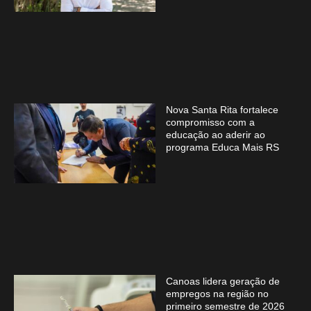
Nova Santa Rita fortalece
compromisso com a
educação ao aderir ao
programa Educa Mais RS
Canoas lidera geração de
empregos na região no
primeiro semestre de 2026