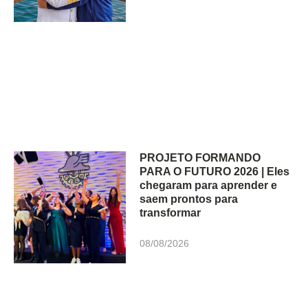
PROJETO FORMANDO
PARA O FUTURO 2026 | Eles
chegaram para aprender e
saem prontos para
transformar
08/08/2026