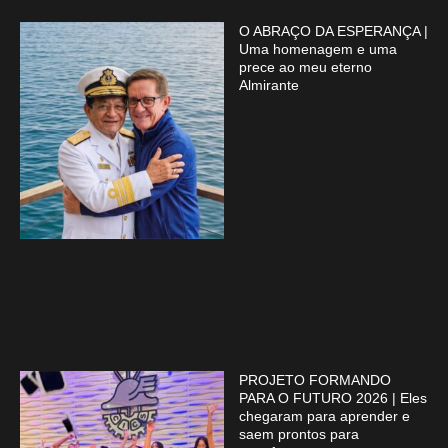
O ABRAÇO DA ESPERANÇA |
Uma homenagem e uma
prece ao meu eterno
Almirante
PROJETO FORMANDO
PARA O FUTURO 2026 | Eles
chegaram para aprender e
saem prontos para