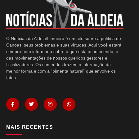
O Notícias da Aldeia/Limoeiro é um site sobre a política de
Canoas, seus problemas e suas virtudes. Aqui você estará
sempre bem informado sobre o que está acontecendo, e
das movimentações de nossos queridos gestores e
fiscalizadores. Os conteúdos trazem a informação da
melhor forma e com a “pimenta natural” que envolve os
fatos.
MAIS RECENTES