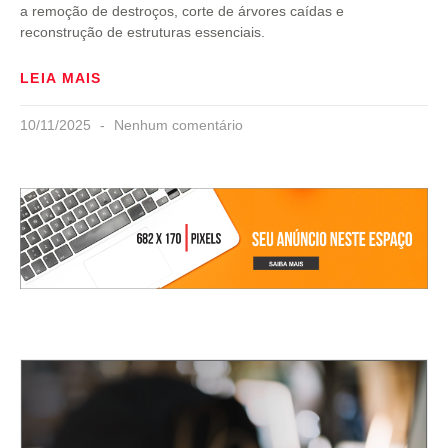
a remoção de destroços, corte de árvores caídas e
reconstrução de estruturas essenciais.
LEIA MAIS
10/11/2025
Nenhum comentário