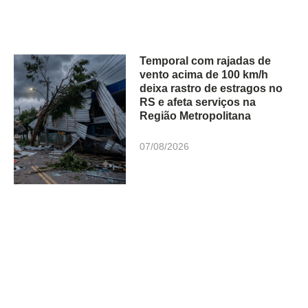
Temporal com rajadas de
vento acima de 100 km/h
deixa rastro de estragos no
RS e afeta serviços na
Região Metropolitana
07/08/2026