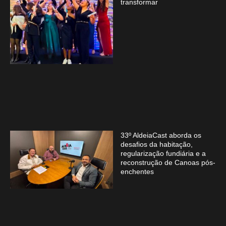
transformar
33º AldeiaCast aborda os
desafios da habitação,
regularização fundiária e a
reconstrução de Canoas pós-
enchentes