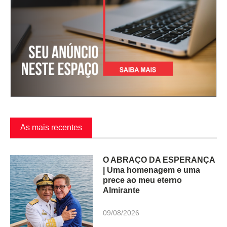
As mais recentes
O ABRAÇO DA ESPERANÇA
| Uma homenagem e uma
prece ao meu eterno
Almirante
09/08/2026