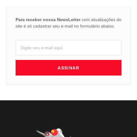
Para receber nossa NewsLetter
com atualizações do
site é só cadastrar seu e-mail no formulário abaixo.
ASSINAR