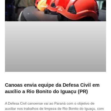
Canoas envia equipe da Defesa Civil em
auxílio a Rio Bonito do Iguaçu (PR)
A Defesa Civil canoense vai ao Paraná com o objetivo de
auxiliar nos trabalhos de limpeza de Rio Bonito do Iguaçu, com