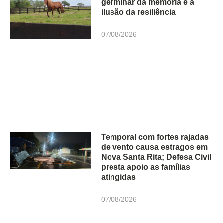
germinar da memória e a
ilusão da resiliência
07/08/2026
Temporal com fortes rajadas
de vento causa estragos em
Nova Santa Rita; Defesa Civil
presta apoio as famílias
atingidas
07/08/2026