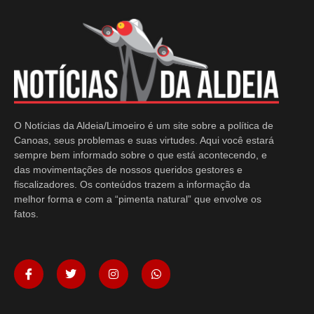
O Notícias da Aldeia/Limoeiro é um site sobre a política de
Canoas, seus problemas e suas virtudes. Aqui você estará
sempre bem informado sobre o que está acontecendo, e
das movimentações de nossos queridos gestores e
fiscalizadores. Os conteúdos trazem a informação da
melhor forma e com a “pimenta natural” que envolve os
fatos.