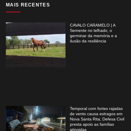
MAIS RECENTES
CAVALO CARAMELO | A
Semente no telhado, o
germinar da memória e a
ilusão da resiliência
Temporal com fortes rajadas
de vento causa estragos em
Nova Santa Rita; Defesa Civil
presta apoio as famílias
atingidas