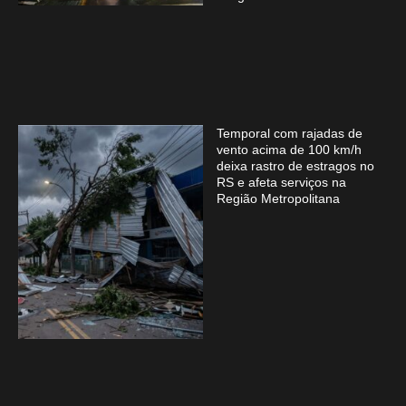
Temporal com rajadas de
vento acima de 100 km/h
deixa rastro de estragos no
RS e afeta serviços na
Região Metropolitana