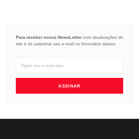
Para receber nossa NewsLetter
com atualizações do
site é só cadastrar seu e-mail no formulário abaixo.
ASSINAR