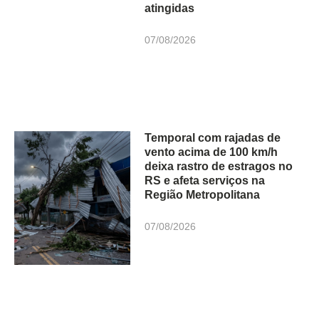
atingidas
07/08/2026
Temporal com rajadas de
vento acima de 100 km/h
deixa rastro de estragos no
RS e afeta serviços na
Região Metropolitana
07/08/2026