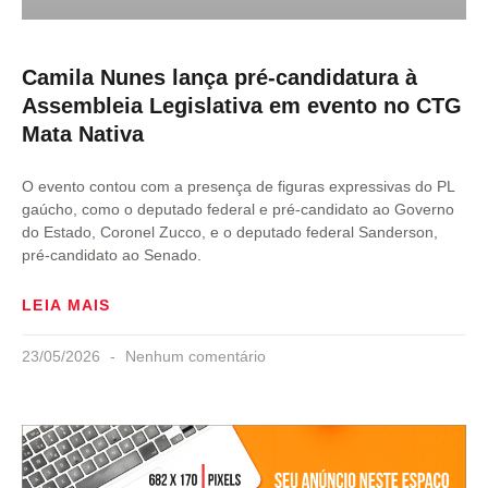
Camila Nunes lança pré-candidatura à
Assembleia Legislativa em evento no CTG
Mata Nativa
O evento contou com a presença de figuras expressivas do PL
gaúcho, como o deputado federal e pré-candidato ao Governo
do Estado, Coronel Zucco, e o deputado federal Sanderson,
pré-candidato ao Senado.
LEIA MAIS
23/05/2026
Nenhum comentário