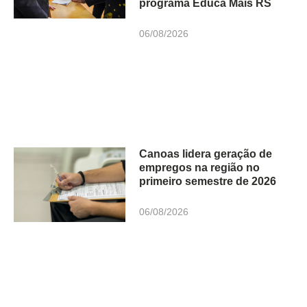
programa Educa Mais RS
06/08/2026
Canoas lidera geração de
empregos na região no
primeiro semestre de 2026
06/08/2026