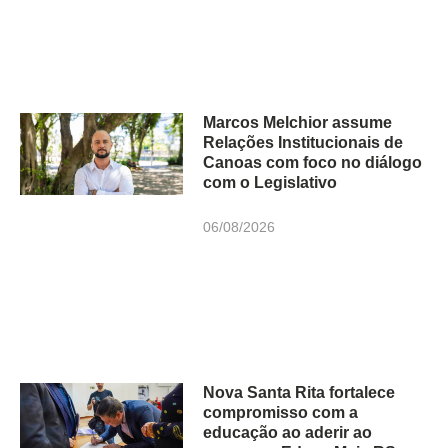
Marcos Melchior assume
Relações Institucionais de
Canoas com foco no diálogo
com o Legislativo
06/08/2026
Nova Santa Rita fortalece
compromisso com a
educação ao aderir ao