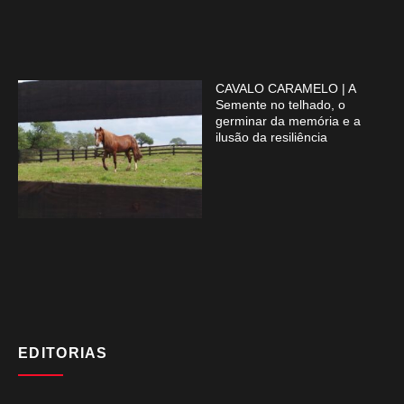
CAVALO CARAMELO | A
Semente no telhado, o
germinar da memória e a
ilusão da resiliência
EDITORIAS