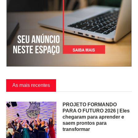
As mais recentes
PROJETO FORMANDO
PARA O FUTURO 2026 | Eles
chegaram para aprender e
saem prontos para
transformar