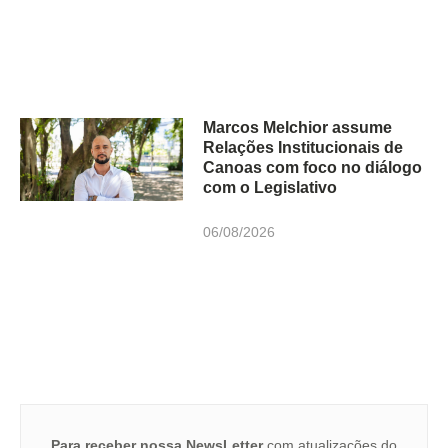
Marcos Melchior assume
Relações Institucionais de
Canoas com foco no diálogo
com o Legislativo
06/08/2026
Para receber nossa NewsLetter
com atualizações do