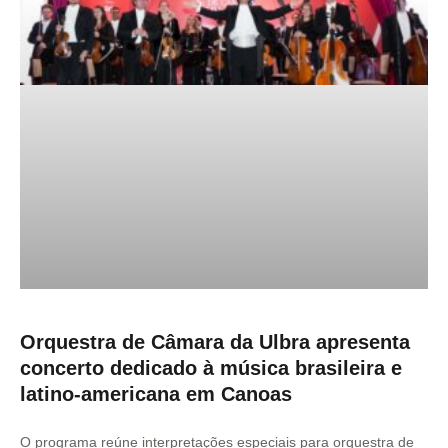
Orquestra de Câmara da Ulbra apresenta
concerto dedicado à música brasileira e
latino-americana em Canoas
O programa reúne interpretações especiais para orquestra de