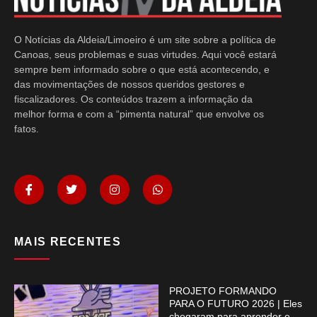
O Notícias da Aldeia/Limoeiro é um site sobre a política de
Canoas, seus problemas e suas virtudes. Aqui você estará
sempre bem informado sobre o que está acontecendo, e
das movimentações de nossos queridos gestores e
fiscalizadores. Os conteúdos trazem a informação da
melhor forma e com a “pimenta natural” que envolve os
fatos.
MAIS RECENTES
PROJETO FORMANDO
PARA O FUTURO 2026 | Eles
chegaram para aprender e