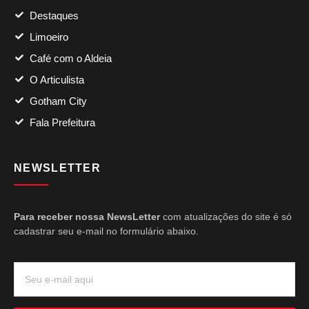
Destaques
Limoeiro
Café com o Aldeia
O Articulista
Gotham City
Fala Prefeitura
NEWSLETTER
Para receber nossa NewsLetter
com atualizações do site é só
cadastrar seu e-mail no formulário abaixo.