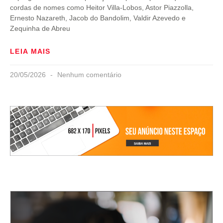
cordas de nomes como Heitor Villa-Lobos, Astor Piazzolla,
Ernesto Nazareth, Jacob do Bandolim, Valdir Azevedo e
Zequinha de Abreu
LEIA MAIS
20/05/2026
Nenhum comentário