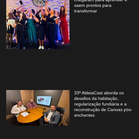
saem prontos para
transformar
33º AldeiaCast aborda os
desafios da habitação,
regularização fundiária e a
reconstrução de Canoas pós-
enchentes