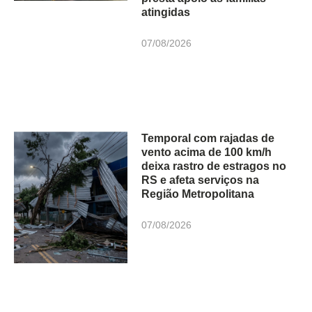
atingidas
07/08/2026
Temporal com rajadas de
vento acima de 100 km/h
deixa rastro de estragos no
RS e afeta serviços na
Região Metropolitana
07/08/2026