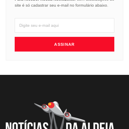
site é só cadastrar seu e-mail no formulário abaixo.
ASSINAR