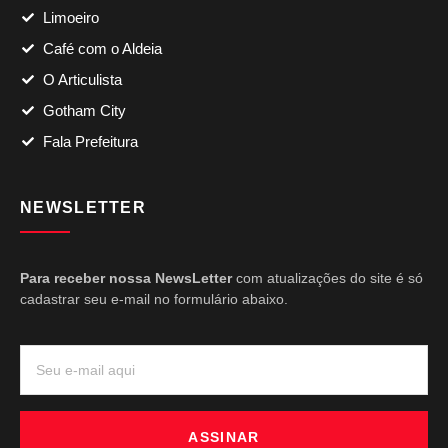
Limoeiro
Café com o Aldeia
O Articulista
Gotham City
Fala Prefeitura
NEWSLETTER
Para receber nossa NewsLetter
com atualizações do site é só
cadastrar seu e-mail no formulário abaixo.
ASSINAR