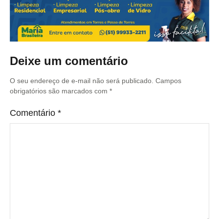
Deixe um comentário
O seu endereço de e-mail não será publicado.
Campos
obrigatórios são marcados com
*
Comentário
*