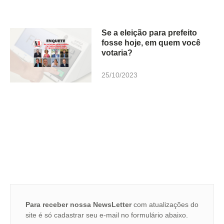
Se a eleição para prefeito
fosse hoje, em quem você
votaria?
25/10/2023
Para receber nossa NewsLetter
com atualizações do
site é só cadastrar seu e-mail no formulário abaixo.