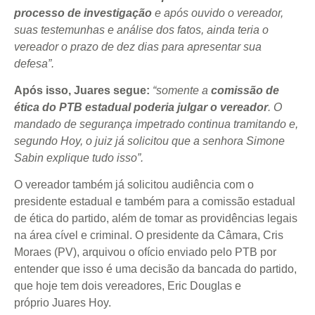
processo de investigação
e após ouvido o vereador,
suas testemunhas e análise dos fatos, ainda teria o
vereador o prazo de dez dias para apresentar sua
defesa”.
Após isso, Juares segue:
“somente a
comissão de
ética do PTB estadual poderia julgar o vereador
. O
mandado de segurança impetrado continua tramitando e,
segundo Hoy, o juiz já solicitou que a senhora Simone
Sabin explique tudo isso”.
O vereador também já solicitou audiência com o
presidente estadual e também para a comissão estadual
de ética do partido, além de tomar as providências legais
na área cível e criminal. O presidente da Câmara, Cris
Moraes (PV), arquivou o ofício enviado pelo PTB por
entender que isso é uma decisão da bancada do partido,
que hoje tem dois vereadores, Eric Douglas e
próprio Juares Hoy.