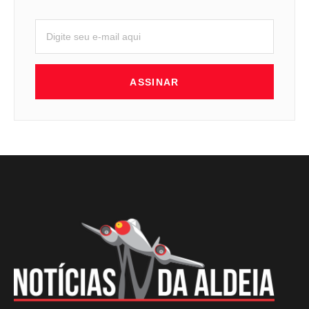
ASSINAR