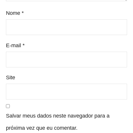
Nome
*
E-mail
*
Site
Salvar meus dados neste navegador para a
próxima vez que eu comentar.