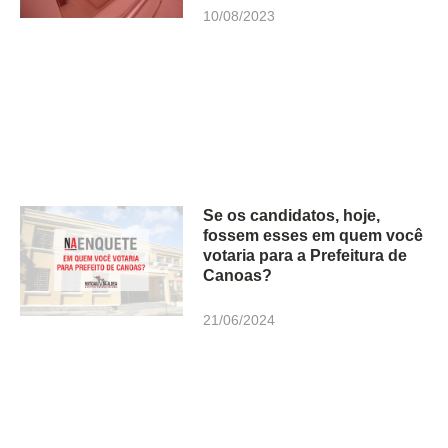
10/08/2023
Se os candidatos, hoje,
fossem esses em quem você
votaria para a Prefeitura de
Canoas?
21/06/2024