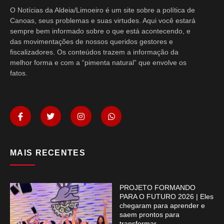
O Notícias da Aldeia/Limoeiro é um site sobre a política de
Canoas, seus problemas e suas virtudes. Aqui você estará
sempre bem informado sobre o que está acontecendo, e
das movimentações de nossos queridos gestores e
fiscalizadores. Os conteúdos trazem a informação da
melhor forma e com a “pimenta natural” que envolve os
fatos.
MAIS RECENTES
PROJETO FORMANDO
PARA O FUTURO 2026 | Eles
chegaram para aprender e
saem prontos para
transformar