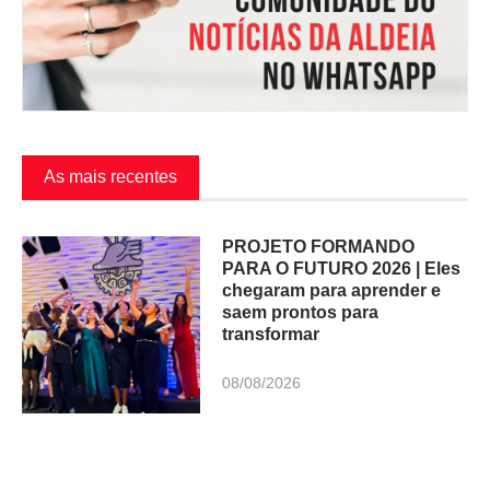
As mais recentes
PROJETO FORMANDO
PARA O FUTURO 2026 | Eles
chegaram para aprender e
saem prontos para
transformar
08/08/2026