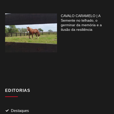
CAVALO CARAMELO | A
Semente no telhado, o
germinar da memória e a
ilusão da resiliência
EDITORIAS
Destaques