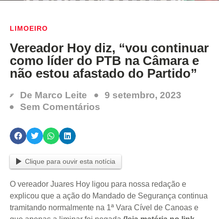
LIMOEIRO
Vereador Hoy diz, “vou continuar
como líder do PTB na Câmara e
não estou afastado do Partido”
De
Marco Leite
9 setembro, 2023
Sem Comentários
Clique para ouvir esta notícia
O vereador Juares Hoy ligou para nossa redação e
explicou que a ação do Mandado de Segurança continua
tramitando normalmente na 1ª Vara Cível de Canoas e