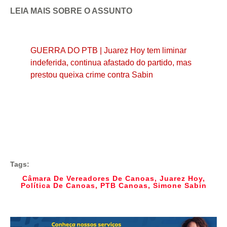
LEIA MAIS SOBRE O ASSUNTO
GUERRA DO PTB | Juarez Hoy tem liminar
indeferida, continua afastado do partido, mas
prestou queixa crime contra Sabin
Tags:
Câmara De Vereadores De Canoas
,
Juarez Hoy
,
Política De Canoas
,
PTB Canoas
,
Simone Sabin