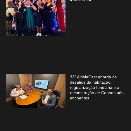
33º AldeiaCast aborda os
desafios da habitação,
regularização fundiária e a
reconstrução de Canoas pós-
enchentes