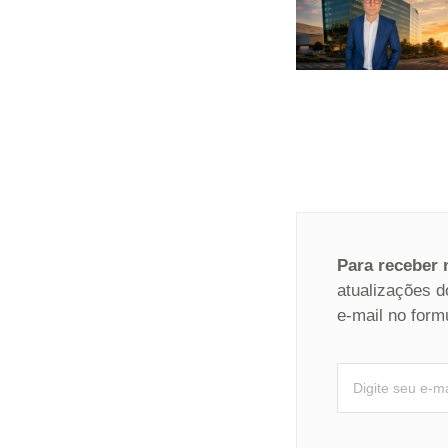
Para receber
atualizações d
e-mail no form