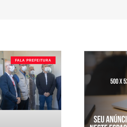
FALA PREFEITURA