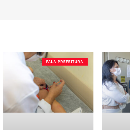
FALA PREFEITURA