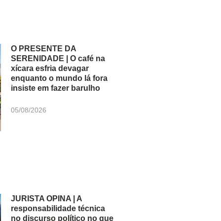
O PRESENTE DA
SERENIDADE | O café na
xícara esfria devagar
enquanto o mundo lá fora
insiste em fazer barulho
05/08/2026
JURISTA OPINA | A
responsabilidade técnica
no discurso político no que