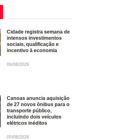
Cidade registra semana de
intensos investimentos
sociais, qualificação e
incentivo à economia
06/08/2026
Canoas anuncia aquisição
de 27 novos ônibus para o
transporte público,
incluindo dois veículos
elétricos inéditos
05/08/2026