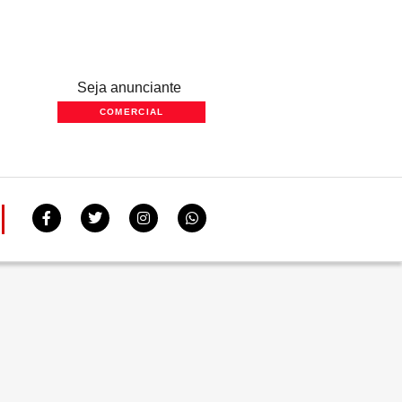
Seja anunciante
COMERCIAL