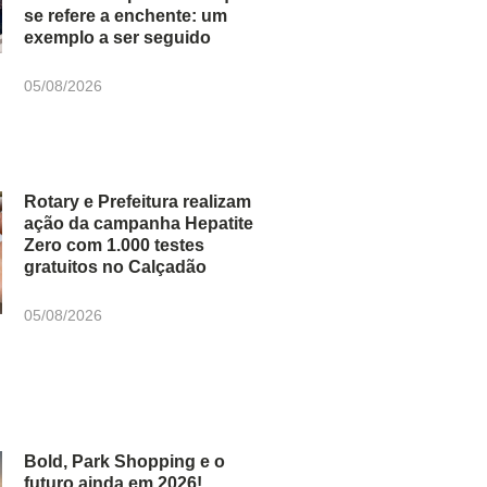
se refere a enchente: um
exemplo a ser seguido
05/08/2026
Rotary e Prefeitura realizam
ação da campanha Hepatite
Zero com 1.000 testes
gratuitos no Calçadão
05/08/2026
Bold, Park Shopping e o
futuro ainda em 2026!