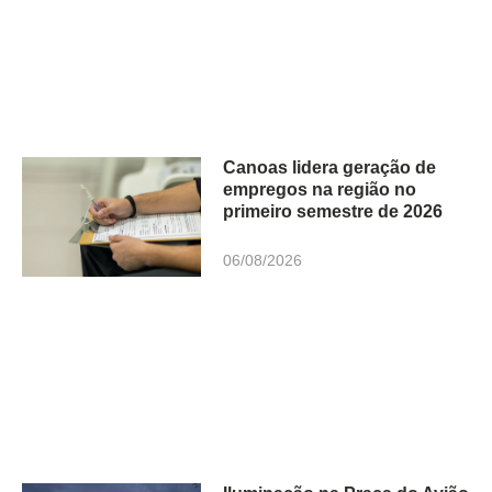
Canoas lidera geração de
empregos na região no
primeiro semestre de 2026
06/08/2026