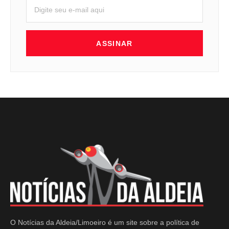
ASSINAR
O Notícias da Aldeia/Limoeiro é um site sobre a política de