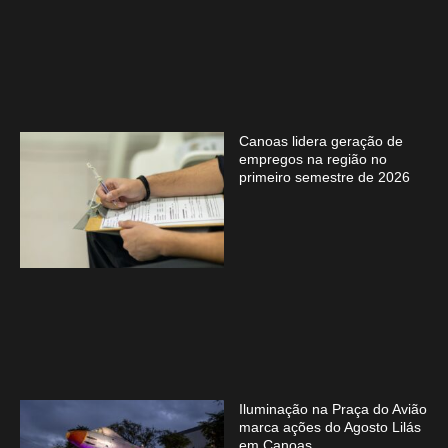
Canoas lidera geração de
empregos na região no
primeiro semestre de 2026
Iluminação na Praça do Avião
marca ações do Agosto Lilás
em Canoas