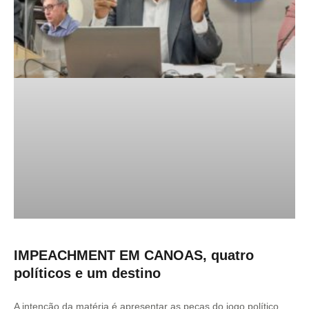
IMPEACHMENT EM CANOAS, quatro
políticos e um destino
A intenção da matéria é apresentar as peças do jogo político