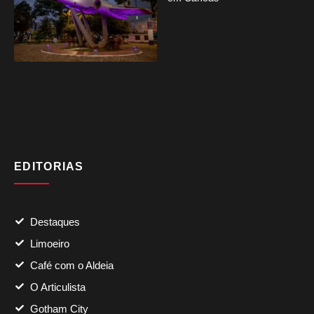
EDITORIAS
Destaques
Limoeiro
Café com o Aldeia
O Articulista
Gotham City