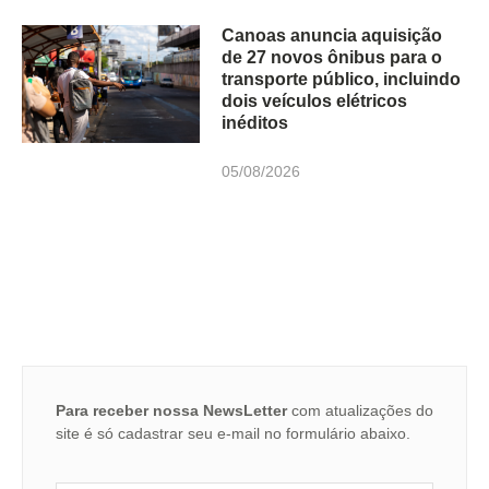
Canoas anuncia aquisição
de 27 novos ônibus para o
transporte público, incluindo
dois veículos elétricos
inéditos
05/08/2026
Para receber nossa NewsLetter
com atualizações do
site é só cadastrar seu e-mail no formulário abaixo.