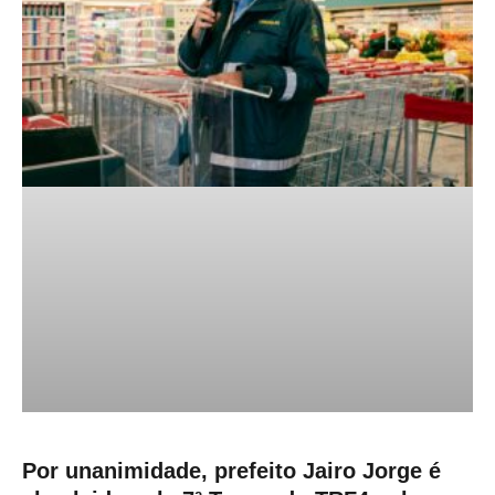
Por unanimidade, prefeito Jairo Jorge é