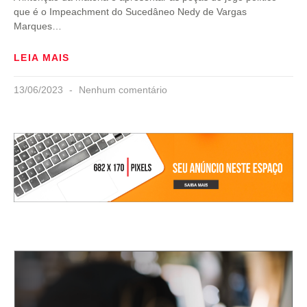
que é o Impeachment do Sucedâneo Nedy de Vargas
Marques…
LEIA MAIS
13/06/2023
Nenhum comentário