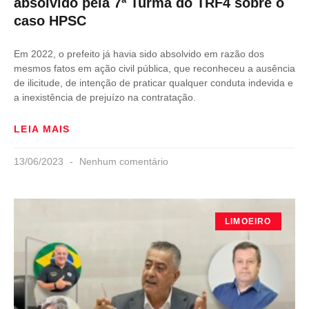
absolvido pela 7ª Turma do TRF4 sobre o
caso HPSC
Em 2022, o prefeito já havia sido absolvido em razão dos
mesmos fatos em ação civil pública, que reconheceu a ausência
de ilicitude, de intenção de praticar qualquer conduta indevida e
a inexistência de prejuízo na contratação.
LEIA MAIS
13/06/2023
Nenhum comentário
LIMOEIRO