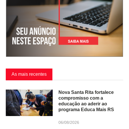
As mais recentes
Nova Santa Rita fortalece
compromisso com a
educação ao aderir ao
programa Educa Mais RS
06/08/2026