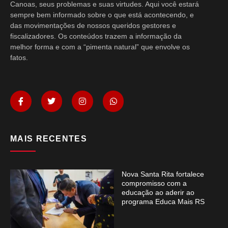
Canoas, seus problemas e suas virtudes. Aqui você estará
sempre bem informado sobre o que está acontecendo, e
das movimentações de nossos queridos gestores e
fiscalizadores. Os conteúdos trazem a informação da
melhor forma e com a “pimenta natural” que envolve os
fatos.
MAIS RECENTES
Nova Santa Rita fortalece
compromisso com a
educação ao aderir ao
programa Educa Mais RS