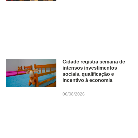
Cidade registra semana de
intensos investimentos
sociais, qualificação e
incentivo à economia
06/08/2026