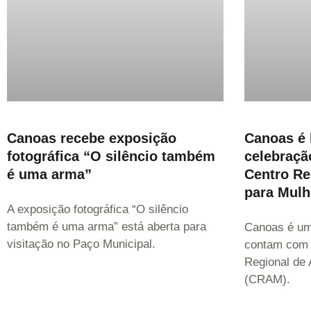
Canoas recebe exposição
Canoas é
fotográfica “O silêncio também
celebraçã
é uma arma”
Centro Re
para Mulh
A exposição fotográfica “O silêncio
também é uma arma” está aberta para
Canoas é um
visitação no Paço Municipal.
contam com 
Regional de
(CRAM).