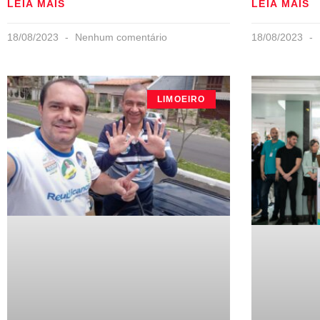
LEIA MAIS
LEIA MAIS
18/08/2023
Nenhum comentário
18/08/2023
LIMOEIRO