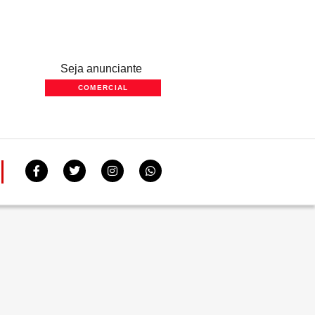
Seja anunciante
COMERCIAL