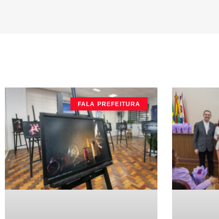
FALA PREFEITURA