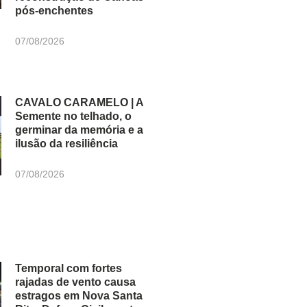
pós-enchentes
07/08/2026
CAVALO CARAMELO | A
Semente no telhado, o
germinar da memória e a
ilusão da resiliência
07/08/2026
Temporal com fortes
rajadas de vento causa
estragos em Nova Santa