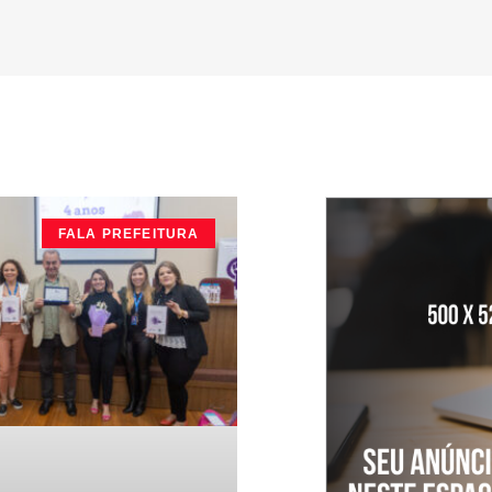
FALA PREFEITURA