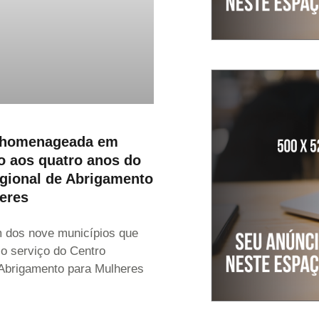
 homenageada em
o aos quatro anos do
gional de Abrigamento
eres
 dos nove municípios que
o serviço do Centro
 Abrigamento para Mulheres