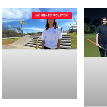
MOMENTO POLÍTICO