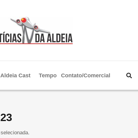
Aldeia Cast
Tempo
Contato/Comercial
023
selecionada.