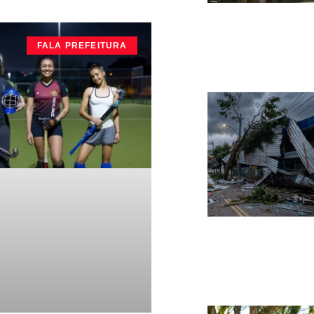
FALA PREFEITURA