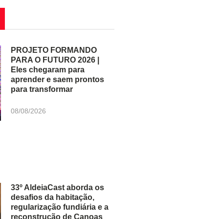
PROJETO FORMANDO
PARA O FUTURO 2026 |
Eles chegaram para
aprender e saem prontos
para transformar
08/08/2026
33º AldeiaCast aborda os
desafios da habitação,
regularização fundiária e a
reconstrução de Canoas