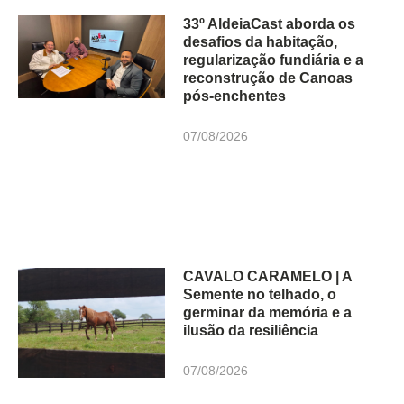
33º AldeiaCast aborda os
desafios da habitação,
regularização fundiária e a
reconstrução de Canoas
pós-enchentes
07/08/2026
CAVALO CARAMELO | A
Semente no telhado, o
germinar da memória e a
ilusão da resiliência
07/08/2026