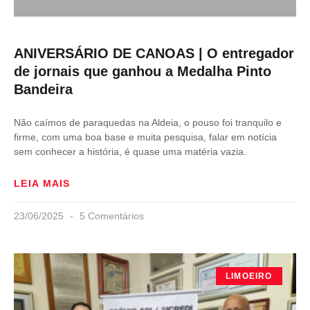
ANIVERSÁRIO DE CANOAS | O entregador
de jornais que ganhou a Medalha Pinto
Bandeira
Não caímos de paraquedas na Aldeia, o pouso foi tranquilo e
firme, com uma boa base e muita pesquisa, falar em notícia
sem conhecer a história, é quase uma matéria vazia.
LEIA MAIS
23/06/2025
5 Comentários
LIMOEIRO