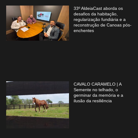
33º AldeiaCast aborda os
desafios da habitação,
regularização fundiária e a
reconstrução de Canoas pós-
enchentes
CAVALO CARAMELO | A
Semente no telhado, o
germinar da memória e a
ilusão da resiliência