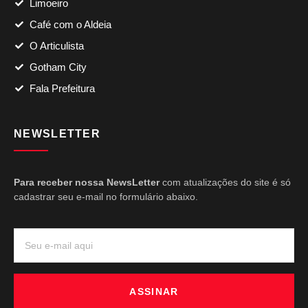
Limoeiro
Café com o Aldeia
O Articulista
Gotham City
Fala Prefeitura
NEWSLETTER
Para receber nossa NewsLetter
com atualizações do site é só
cadastrar seu e-mail no formulário abaixo.
ASSINAR