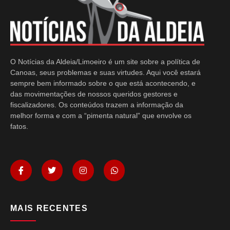
O Notícias da Aldeia/Limoeiro é um site sobre a política de
Canoas, seus problemas e suas virtudes. Aqui você estará
sempre bem informado sobre o que está acontecendo, e
das movimentações de nossos queridos gestores e
fiscalizadores. Os conteúdos trazem a informação da
melhor forma e com a “pimenta natural” que envolve os
fatos.
MAIS RECENTES