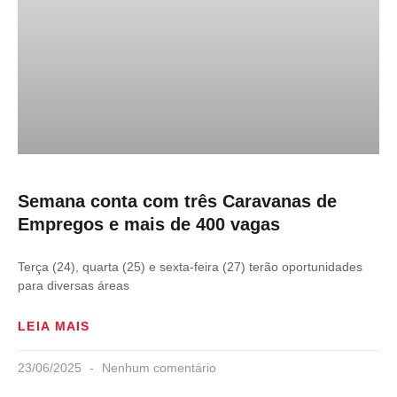
Semana conta com três Caravanas de
Empregos e mais de 400 vagas
Terça (24), quarta (25) e sexta-feira (27) terão oportunidades
para diversas áreas
LEIA MAIS
23/06/2025
Nenhum comentário