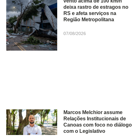
vento acima de 100 km/h
deixa rastro de estragos no
RS e afeta serviços na
Região Metropolitana
07/08/2026
Marcos Melchior assume
Relações Institucionais de
Canoas com foco no diálogo
com o Legislativo