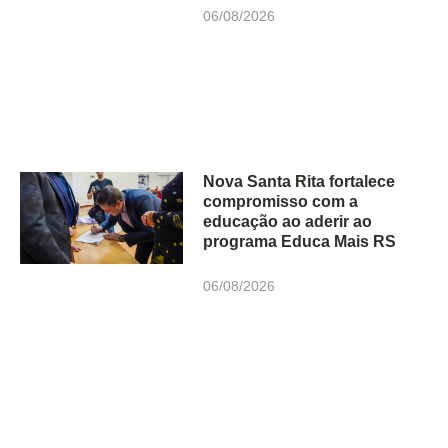
06/08/2026
Nova Santa Rita fortalece
compromisso com a
educação ao aderir ao
programa Educa Mais RS
06/08/2026