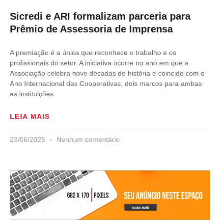
Sicredi e ARI formalizam parceria para
Prêmio de Assessoria de Imprensa
A premiação é a única que reconhece o trabalho e os
profissionais do setor. A iniciativa ocorre no ano em que a
Associação celebra nove décadas de história e coincide com o
Ano Internacional das Cooperativas, dois marcos para ambas
as instituições.
LEIA MAIS
23/06/2025
Nenhum comentário