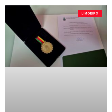
LIMOEIRO