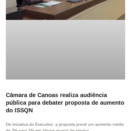
Câmara de Canoas realiza audiência
pública para debater proposta de aumento
do ISSQN
De iniciativa do Executivo, a proposta prevê um aumento médio
de 3% para 4% em alguns grupos de serviço