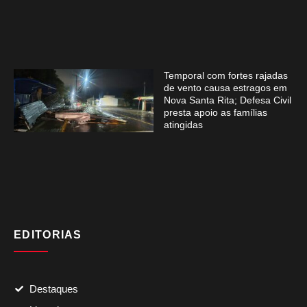
Temporal com fortes rajadas
de vento causa estragos em
Nova Santa Rita; Defesa Civil
presta apoio as famílias
atingidas
EDITORIAS
Destaques