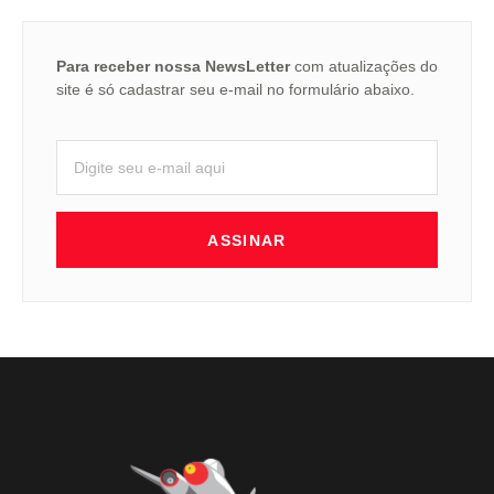
Para receber nossa NewsLetter
com atualizações do
site é só cadastrar seu e-mail no formulário abaixo.
ASSINAR