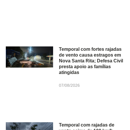
Temporal com fortes rajadas
de vento causa estragos em
Nova Santa Rita; Defesa Civil
presta apoio as famílias
atingidas
07/08/2026
Temporal com rajadas de