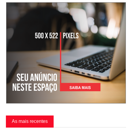
As mais recentes