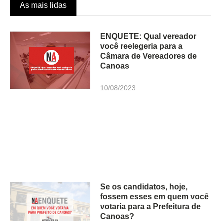
As mais lidas
ENQUETE: Qual vereador
você reelegeria para a
Câmara de Vereadores de
Canoas
10/08/2023
Se os candidatos, hoje,
fossem esses em quem você
votaria para a Prefeitura de
Canoas?