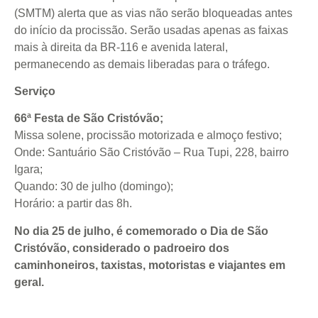
(SMTM) alerta que as vias não serão bloqueadas antes
do início da procissão. Serão usadas apenas as faixas
mais à direita da BR-116 e avenida lateral,
permanecendo as demais liberadas para o tráfego.
Serviço
66ª Festa de São Cristóvão;
Missa solene, procissão motorizada e almoço festivo;
Onde: Santuário São Cristóvão – Rua Tupi, 228, bairro
Igara;
Quando: 30 de julho (domingo);
Horário: a partir das 8h.
No dia 25 de julho, é comemorado o Dia de São
Cristóvão, considerado o padroeiro dos
caminhoneiros, taxistas, motoristas e viajantes em
geral.