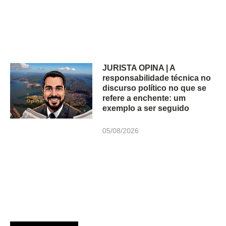
JURISTA OPINA | A
responsabilidade técnica no
discurso político no que se
refere a enchente: um
exemplo a ser seguido
05/08/2026