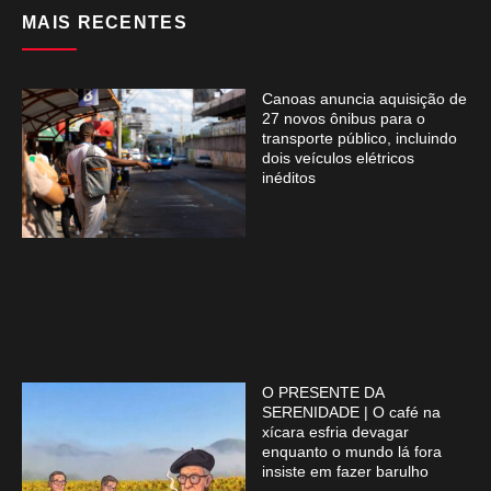
MAIS RECENTES
Canoas anuncia aquisição de
27 novos ônibus para o
transporte público, incluindo
dois veículos elétricos
inéditos
O PRESENTE DA
SERENIDADE | O café na
xícara esfria devagar
enquanto o mundo lá fora
insiste em fazer barulho