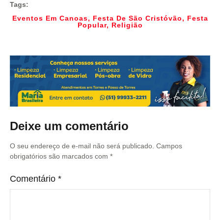
Tags:
Eventos Em Canoas
,
Festa De São Cristóvão
,
Festa
Popular
,
Religião
Deixe um comentário
O seu endereço de e-mail não será publicado.
Campos
obrigatórios são marcados com
*
Comentário
*