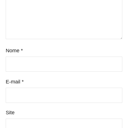
Nome
*
E-mail
*
Site