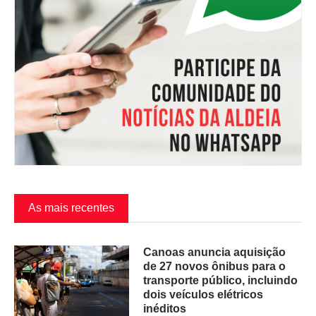
As mais recentes
Canoas anuncia aquisição
de 27 novos ônibus para o
transporte público, incluindo
dois veículos elétricos
inéditos