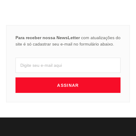
Para receber nossa NewsLetter
com atualizações do
site é só cadastrar seu e-mail no formulário abaixo.
ASSINAR