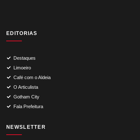
EDITORIAS
Destaques
Limoeiro
Café com o Aldeia
O Articulista
Gotham City
Fala Prefeitura
NEWSLETTER