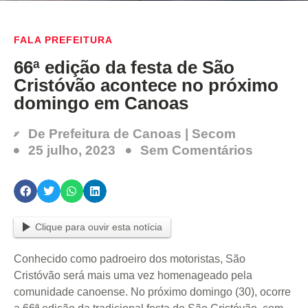
FALA PREFEITURA
66ª edição da festa de São
Cristóvão acontece no próximo
domingo em Canoas
De
Prefeitura de Canoas | Secom
25 julho, 2023
Sem Comentários
Clique para ouvir esta notícia
Conhecido como padroeiro dos motoristas, São
Cristóvão será mais uma vez homenageado pela
comunidade canoense. No próximo domingo (30), ocorre