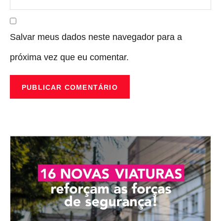
Salvar meus dados neste navegador para a
próxima vez que eu comentar.