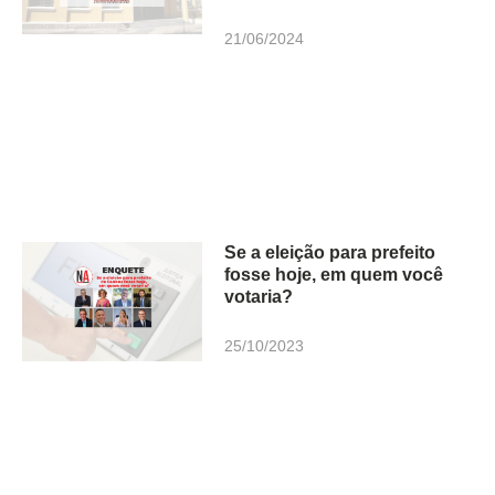
21/06/2024
Se a eleição para prefeito
fosse hoje, em quem você
votaria?
25/10/2023