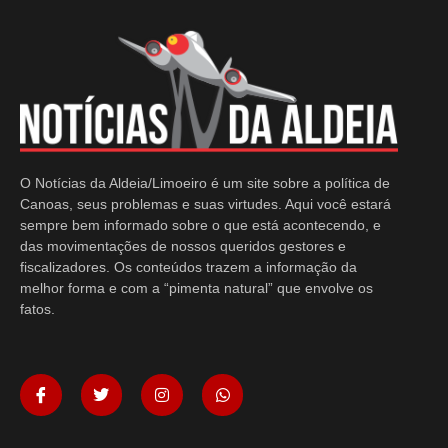
O Notícias da Aldeia/Limoeiro é um site sobre a política de
Canoas, seus problemas e suas virtudes. Aqui você estará
sempre bem informado sobre o que está acontecendo, e
das movimentações de nossos queridos gestores e
fiscalizadores. Os conteúdos trazem a informação da
melhor forma e com a “pimenta natural” que envolve os
fatos.