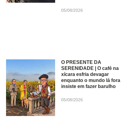
05/08/2026
O PRESENTE DA
SERENIDADE | O café na
xícara esfria devagar
enquanto o mundo lá fora
insiste em fazer barulho
05/08/2026