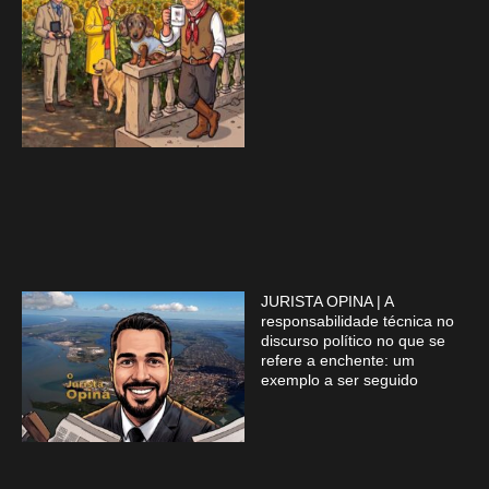
JURISTA OPINA | A
responsabilidade técnica no
discurso político no que se
refere a enchente: um
exemplo a ser seguido