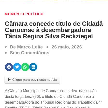
MOMENTO POLÍTICO
Câmara concede título de Cidadã
Canoense à desembargadora
Tânia Regina Silva Reckziegel
De
Marco Leite
26 maio, 2026
Sem Comentários
Clique para ouvir esta notícia
A Câmara Municipal de Canoas concedeu, na sessão
desta terça-feira (26), o título de Cidadã Canoense à
desembargadora do Tribunal Regional do Trabalho da 4ª