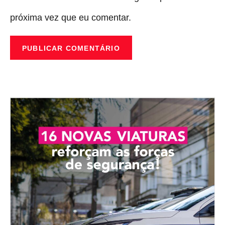
próxima vez que eu comentar.