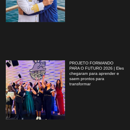
PROJETO FORMANDO
PARA O FUTURO 2026 | Eles
chegaram para aprender e
saem prontos para
transformar