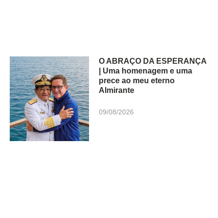
O ABRAÇO DA ESPERANÇA
| Uma homenagem e uma
prece ao meu eterno
Almirante
09/08/2026