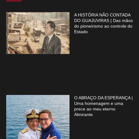
A HISTÓRIA NÃO CONTADA
DO GUAJUVIRAS | Das mãos
do pioneirismo ao controle do
Estado
O ABRAÇO DA ESPERANÇA |
Uma homenagem e uma
prece ao meu eterno
Almirante