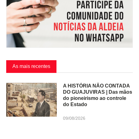
As mais recentes
A HISTÓRIA NÃO CONTADA
DO GUAJUVIRAS | Das mãos
do pioneirismo ao controle
do Estado
09/08/2026