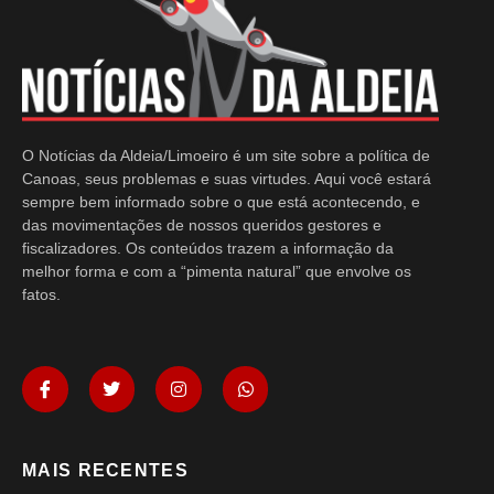
O Notícias da Aldeia/Limoeiro é um site sobre a política de
Canoas, seus problemas e suas virtudes. Aqui você estará
sempre bem informado sobre o que está acontecendo, e
das movimentações de nossos queridos gestores e
fiscalizadores. Os conteúdos trazem a informação da
melhor forma e com a “pimenta natural” que envolve os
fatos.
MAIS RECENTES