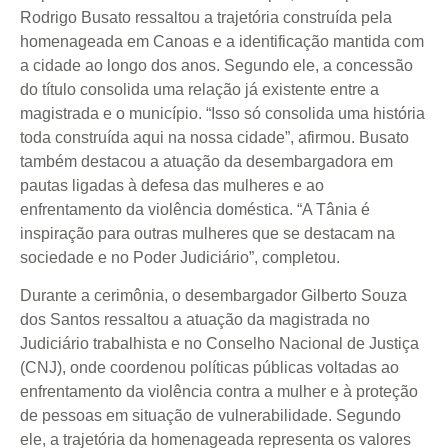
Rodrigo Busato ressaltou a trajetória construída pela
homenageada em Canoas e a identificação mantida com
a cidade ao longo dos anos. Segundo ele, a concessão
do título consolida uma relação já existente entre a
magistrada e o município. “Isso só consolida uma história
toda construída aqui na nossa cidade”, afirmou. Busato
também destacou a atuação da desembargadora em
pautas ligadas à defesa das mulheres e ao
enfrentamento da violência doméstica. “A Tânia é
inspiração para outras mulheres que se destacam na
sociedade e no Poder Judiciário”, completou.
Durante a cerimônia, o desembargador Gilberto Souza
dos Santos ressaltou a atuação da magistrada no
Judiciário trabalhista e no Conselho Nacional de Justiça
(CNJ), onde coordenou políticas públicas voltadas ao
enfrentamento da violência contra a mulher e à proteção
de pessoas em situação de vulnerabilidade. Segundo
ele, a trajetória da homenageada representa os valores