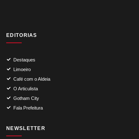
EDITORIAS
Destaques
Limoeiro
Café com o Aldeia
O Articulista
Gotham City
Fala Prefeitura
NEWSLETTER