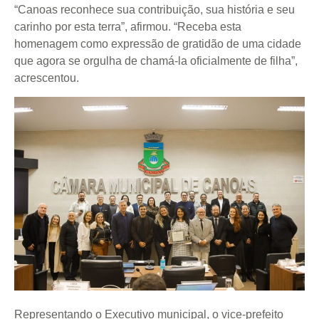
“Canoas reconhece sua contribuição, sua história e seu
carinho por esta terra”, afirmou. “Receba esta
homenagem como expressão de gratidão de uma cidade
que agora se orgulha de chamá-la oficialmente de filha”,
acrescentou.
Representando o Executivo municipal, o vice-prefeito