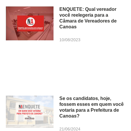
ENQUETE: Qual vereador
você reelegeria para a
Câmara de Vereadores de
Canoas
10/08/2023
Se os candidatos, hoje,
fossem esses em quem você
votaria para a Prefeitura de
Canoas?
21/06/2024