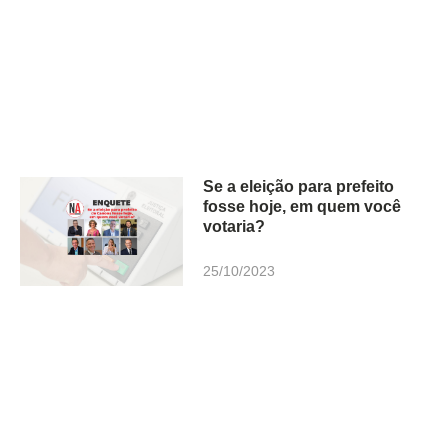
Se a eleição para prefeito
fosse hoje, em quem você
votaria?
25/10/2023