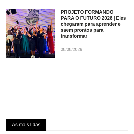
PROJETO FORMANDO
PARA O FUTURO 2026 | Eles
chegaram para aprender e
saem prontos para
transformar
08/08/2026
As mais lidas