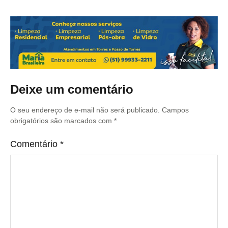
Deixe um comentário
O seu endereço de e-mail não será publicado.
Campos
obrigatórios são marcados com
*
Comentário
*