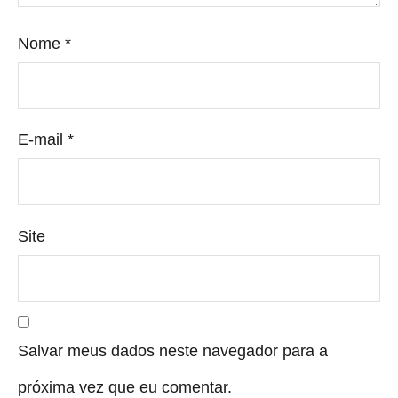
Nome
*
E-mail
*
Site
Salvar meus dados neste navegador para a
próxima vez que eu comentar.