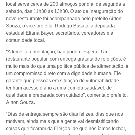
local serve cerca de 200 almoços por dia, de segunda a
sábado, das 11h30 às 13h30. O ato de inauguração do
novo restaurante foi acompanhado pelo prefeito Airton
Souza, o vice-prefeito, Rodrigo Busato, a deputada
estadual Eliana Bayer, secretários, vereadores e a
comunidade local.
“A fome, a alimentação, não podem esperar. Um
restaurante popular, com entrega gratuita de refeições, é
muito mais do que uma política pública de alimentação, é
um compromisso direto com a dignidade humana. Ele
garante que pessoas em situação de vulnerabilidade
tenham acesso diário a uma comida saudável, de
qualidade e preparada com cuidado”, comenta o prefeito,
Airton Souza.
“Dias de entrega sempre são dias felizes, dias que nos
motivam, ainda mais que a gente vai desmistificando
coisas que ficaram da Eleição, de que nós íamos fechar,