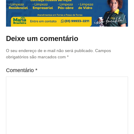
Deixe um comentário
O seu endereço de e-mail não será publicado.
Campos
obrigatórios são marcados com
*
Comentário
*