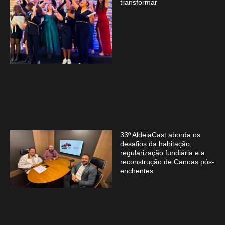
transformar
33º AldeiaCast aborda os
desafios da habitação,
regularização fundiária e a
reconstrução de Canoas pós-
enchentes