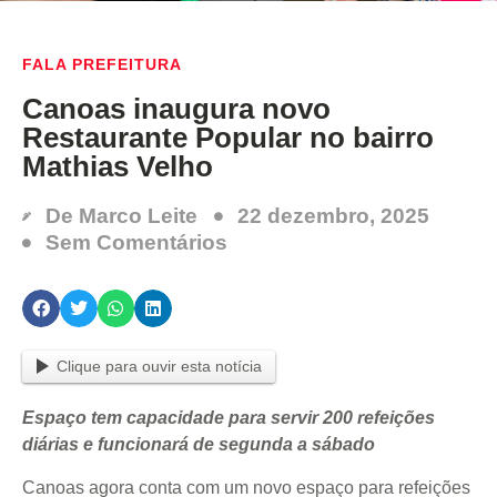
FALA PREFEITURA
Canoas inaugura novo
Restaurante Popular no bairro
Mathias Velho
De
Marco Leite
22 dezembro, 2025
Sem Comentários
Clique para ouvir esta notícia
Espaço tem capacidade para servir 200 refeições
diárias e funcionará de segunda a sábado
Canoas agora conta com um novo espaço para refeições