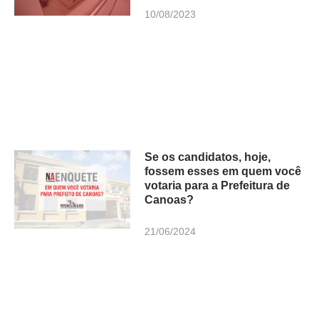
10/08/2023
Se os candidatos, hoje,
fossem esses em quem você
votaria para a Prefeitura de
Canoas?
21/06/2024