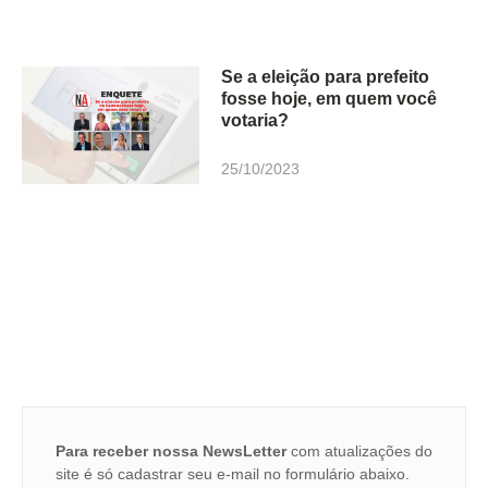
Se a eleição para prefeito
fosse hoje, em quem você
votaria?
25/10/2023
Para receber nossa NewsLetter
com atualizações do
site é só cadastrar seu e-mail no formulário abaixo.