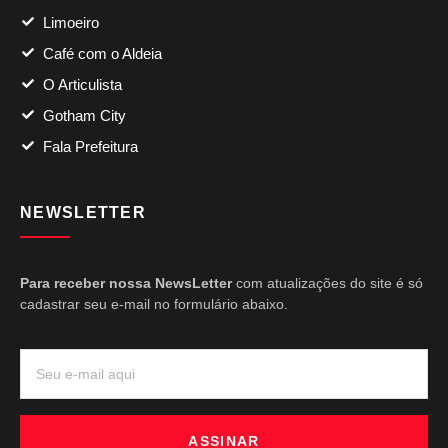
Limoeiro
Café com o Aldeia
O Articulista
Gotham City
Fala Prefeitura
NEWSLETTER
Para receber nossa NewsLetter
com atualizações do site é só
cadastrar seu e-mail no formulário abaixo.
ASSINAR