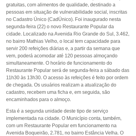
gratuitas, com alimentos de qualidade, destinado a
pessoas em situação de vulnerabilidade social, inscritas
no Cadastro Único (CadÚnico). Foi inaugurado nesta
segunda-feira (22) o novo Restaurante Popular da
cidade. Localizado na Avenida Rio Grande do Sul, 3.462,
no bairro Mathias Velho, o local tem capacidade para
servir 200 refeições diárias e, a partir da semana que
vem, poderá acomodar até 120 pessoas almoçando
simultaneamente. O horário de funcionamento do
Restaurante Popular será de segunda-feira a sábado das
11h30 às 13h30. O acesso às refeições é feito por ordem
de chegada. Os usuários realizam a atualização do
cadastro, recebem uma ficha e, em seguida, são
encaminhados para o almoço.
Esta é a segunda unidade deste tipo de serviço
implementada na cidade. O Município conta, também,
com um Restaurante Popular em funcionamento na
Avenida Boqueirão, 2.781, no bairro Estância Velha. O