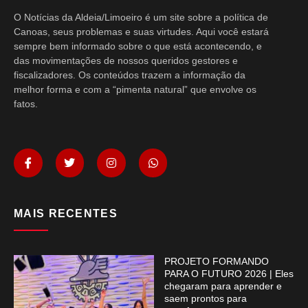
O Notícias da Aldeia/Limoeiro é um site sobre a política de
Canoas, seus problemas e suas virtudes. Aqui você estará
sempre bem informado sobre o que está acontecendo, e
das movimentações de nossos queridos gestores e
fiscalizadores. Os conteúdos trazem a informação da
melhor forma e com a “pimenta natural” que envolve os
fatos.
MAIS RECENTES
PROJETO FORMANDO
PARA O FUTURO 2026 | Eles
chegaram para aprender e
saem prontos para