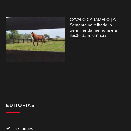
CAVALO CARAMELO | A
Semente no telhado, o
germinar da memória e a
ilusão da resiliência
EDITORIAS
Destaques