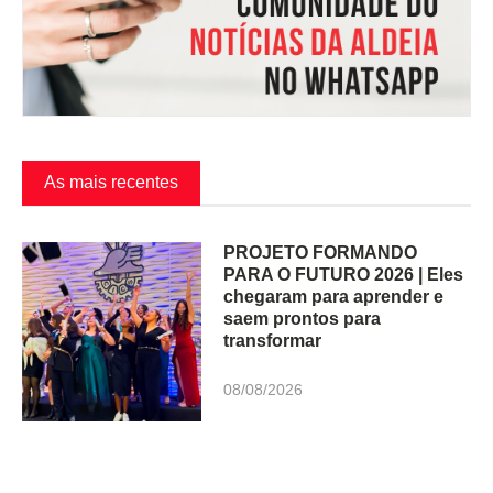
As mais recentes
PROJETO FORMANDO
PARA O FUTURO 2026 | Eles
chegaram para aprender e
saem prontos para
transformar
08/08/2026