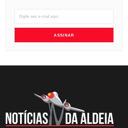
ASSINAR