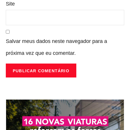
Site
Salvar meus dados neste navegador para a
próxima vez que eu comentar.