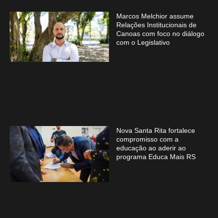
Marcos Melchior assume
Relações Institucionais de
Canoas com foco no diálogo
com o Legislativo
Nova Santa Rita fortalece
compromisso com a
educação ao aderir ao
programa Educa Mais RS