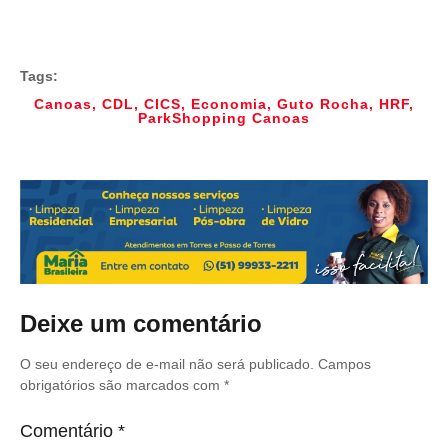
Tags:
Canoas
,
CDL
,
CICS
,
Economia
,
Guto Rocha
,
HRF
,
ParkShopping Canoas
Deixe um comentário
O seu endereço de e-mail não será publicado.
Campos
obrigatórios são marcados com
*
Comentário
*