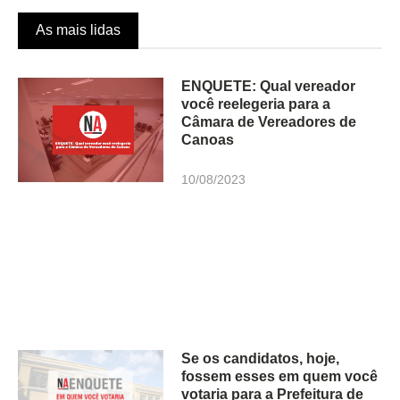
As mais lidas
ENQUETE: Qual vereador
você reelegeria para a
Câmara de Vereadores de
Canoas
10/08/2023
Se os candidatos, hoje,
fossem esses em quem você
votaria para a Prefeitura de