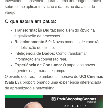
investidor e conselheiro garante uma abordagem prática
sobre como aplicar inovação e dados no dia a dia do
varejo.
O que estará em pauta:
Transformação Digital:
Indo além do óbvio na
digitalização de processos.
Relacionamento 5.0:
Novos modelos de conexão
e fidelização do cliente.
Inteligência de Dados:
Como transformar
informação em conversão real.
Experiência de Consumo:
O papel dos novos
agentes na jornada de compra.
O evento ocorrerá no ambiente imersivo do
UCI Cinemas
(Sala L3)
, proporcionando uma experiência diferenciada
de aprendizado e networking.