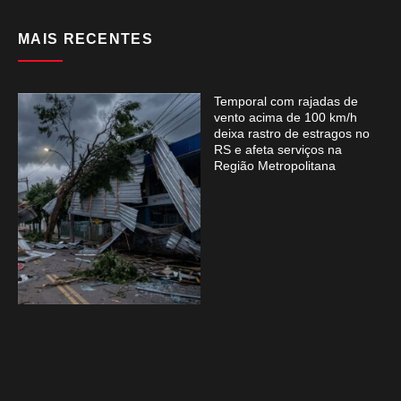
MAIS RECENTES
Temporal com rajadas de
vento acima de 100 km/h
deixa rastro de estragos no
RS e afeta serviços na
Região Metropolitana