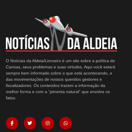
O Notícias da Aldeia/Limoeiro é um site sobre a política de
Canoas, seus problemas e suas virtudes. Aqui você estará
sempre bem informado sobre o que está acontecendo, e
das movimentações de nossos queridos gestores e
fiscalizadores. Os conteúdos trazem a informação da
melhor forma e com a “pimenta natural” que envolve os
fatos.