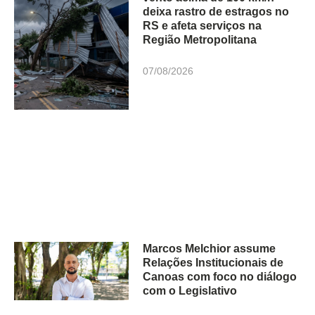
deixa rastro de estragos no
RS e afeta serviços na
Região Metropolitana
07/08/2026
Marcos Melchior assume
Relações Institucionais de
Canoas com foco no diálogo
com o Legislativo