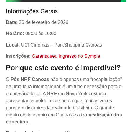
Informações Gerais
Data:
26 de fevereiro de 2026
Horário:
08:00 às 10:00
Local:
UCI Cinemas – ParkShopping Canoas
Inscrições:
Garanta seu ingresso no Sympla
Por que este evento é imperdível?
O
Pós NRF Canoas
não é apenas uma “recapitulação”
de uma feira internacional; é um filtro necessário para o
empresário local. A NRF em Nova York costuma
apresentar tecnologias de ponta que, muitas vezes,
parecem distantes da realidade brasileira. O grande
mérito deste evento em Canoas é a
tropicalização dos
conceitos
.