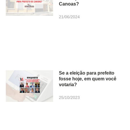
Canoas?
21/06/2024
Se a eleição para prefeito
fosse hoje, em quem você
votaria?
25/10/2023