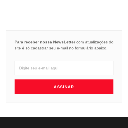
Para receber nossa NewsLetter
com atualizações do
site é só cadastrar seu e-mail no formulário abaixo.
ASSINAR