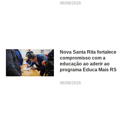
06/08/2026
Nova Santa Rita fortalece
compromisso com a
educação ao aderir ao
programa Educa Mais RS
06/08/2026