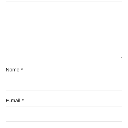
Nome
*
E-mail
*