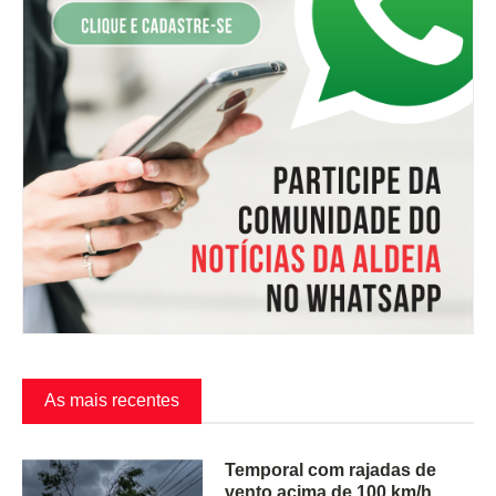
As mais recentes
Temporal com rajadas de
vento acima de 100 km/h