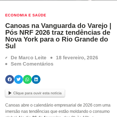
ECONOMIA E SAÚDE
Canoas na Vanguarda do Varejo |
Pós NRF 2026 traz tendências de
Nova York para o Rio Grande do
Sul
De
Marco Leite
18 fevereiro, 2026
Sem Comentários
Clique para ouvir esta notícia
Canoas abre o calendário empresarial de 2026 com uma
imersão nas tendências que estão moldando o consumo