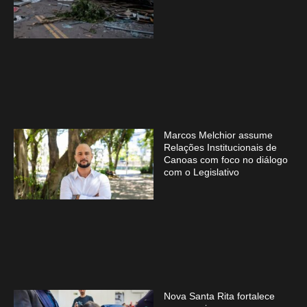
Marcos Melchior assume
Relações Institucionais de
Canoas com foco no diálogo
com o Legislativo
Nova Santa Rita fortalece