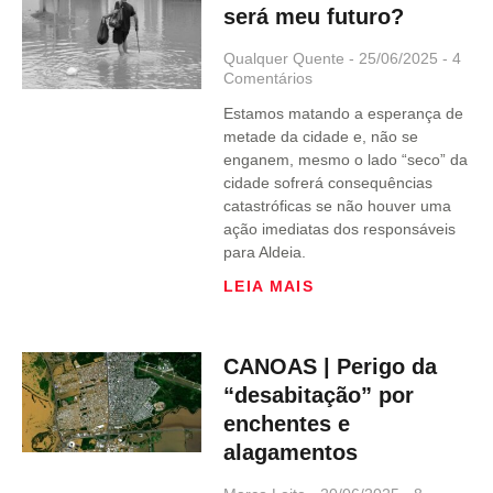
será meu futuro?
Qualquer Quente
25/06/2025
4
Comentários
Estamos matando a esperança de
metade da cidade e, não se
enganem, mesmo o lado “seco” da
cidade sofrerá consequências
catastróficas se não houver uma
ação imediatas dos responsáveis
para Aldeia.
LEIA MAIS
CANOAS | Perigo da
“desabitação” por
enchentes e
alagamentos