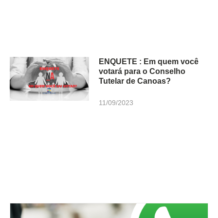
ENQUETE : Em quem você
votará para o Conselho
Tutelar de Canoas?
11/09/2023