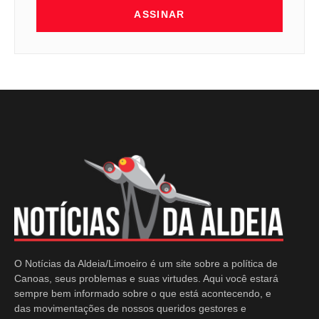
ASSINAR
O Notícias da Aldeia/Limoeiro é um site sobre a política de
Canoas, seus problemas e suas virtudes. Aqui você estará
sempre bem informado sobre o que está acontecendo, e
das movimentações de nossos queridos gestores e