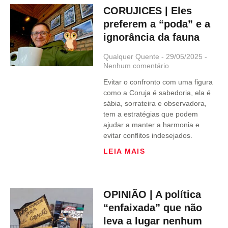
CORUJICES | Eles
preferem a “poda” e a
ignorância da fauna
Qualquer Quente
29/05/2025
Nenhum comentário
Evitar o confronto com uma figura
como a Coruja é sabedoria, ela é
sábia, sorrateira e observadora,
tem a estratégias que podem
ajudar a manter a harmonia e
evitar conflitos indesejados.
LEIA MAIS
OPINIÃO | A política
“enfaixada” que não
leva a lugar nenhum