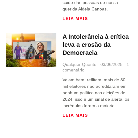
cuide das pessoas de nossa
querida Aldeia Canoas.
LEIA MAIS
A Intolerância à crítica
leva a erosão da
Democracia
Qualquer Quente
03/06/2025
1
comentário
Vejam bem, reflitam, mais de 80
mil eleitores não acreditaram em
nenhum político nas eleições de
2024, isso é um sinal de alerta, os
incrédulos foram a maioria.
LEIA MAIS