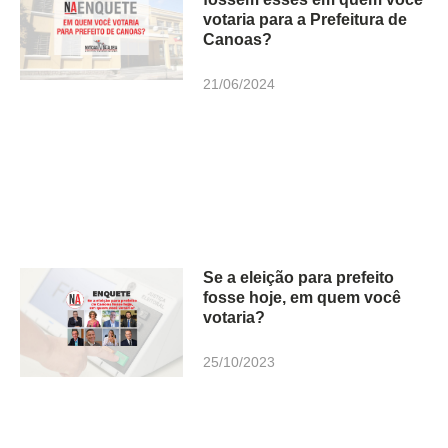
votaria para a Prefeitura de
Canoas?
21/06/2024
Se a eleição para prefeito
fosse hoje, em quem você
votaria?
25/10/2023