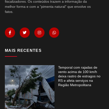
fiscalizadores. Os conteúdos trazem a informação da
melhor forma e com a “pimenta natural” que envolve os
fatos.
MAIS RECENTES
Temporal com rajadas de
vento acima de 100 km/h
deixa rastro de estragos no
RS e afeta serviços na
Região Metropolitana