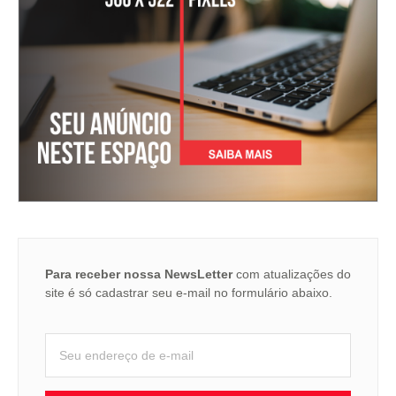
Para receber nossa NewsLetter
com atualizações do
site é só cadastrar seu e-mail no formulário abaixo.