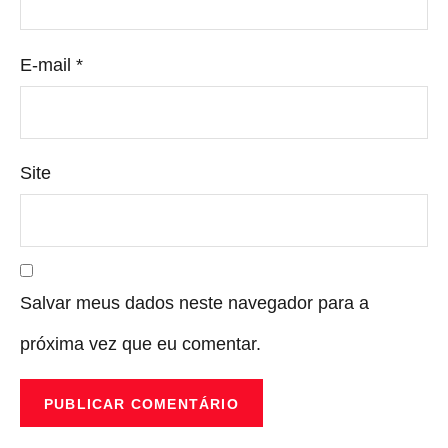
E-mail
*
Site
Salvar meus dados neste navegador para a
próxima vez que eu comentar.