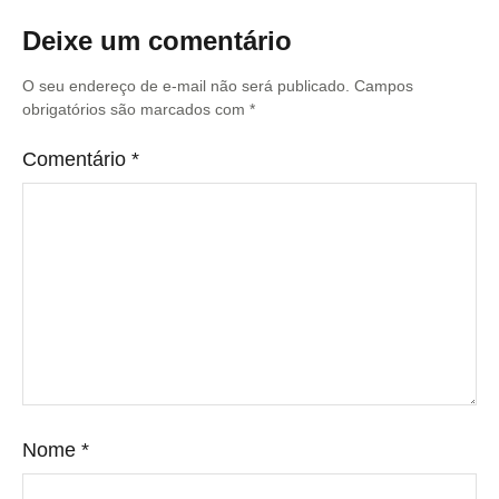
Deixe um comentário
O seu endereço de e-mail não será publicado.
Campos
obrigatórios são marcados com
*
Comentário
*
Nome
*