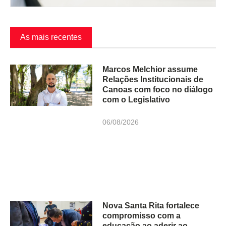
As mais recentes
Marcos Melchior assume
Relações Institucionais de
Canoas com foco no diálogo
com o Legislativo
06/08/2026
Nova Santa Rita fortalece
compromisso com a
educação ao aderir ao