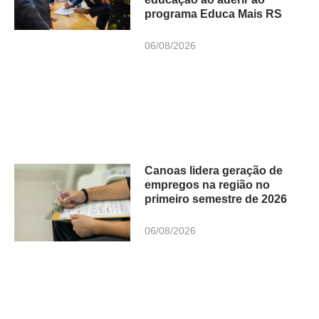
programa Educa Mais RS
06/08/2026
Canoas lidera geração de
empregos na região no
primeiro semestre de 2026
06/08/2026