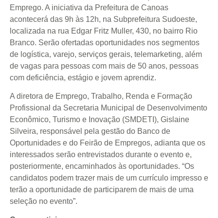
Emprego. A iniciativa da Prefeitura de Canoas
acontecerá das 9h às 12h, na Subprefeitura Sudoeste,
localizada na rua Edgar Fritz Muller, 430, no bairro Rio
Branco. Serão ofertadas oportunidades nos segmentos
de logística, varejo, serviços gerais, telemarketing, além
de vagas para pessoas com mais de 50 anos, pessoas
com deficiência, estágio e jovem aprendiz.
A diretora de Emprego, Trabalho, Renda e Formação
Profissional da Secretaria Municipal de Desenvolvimento
Econômico, Turismo e Inovação (SMDETI), Gislaine
Silveira, responsável pela gestão do Banco de
Oportunidades e do Feirão de Empregos, adianta que os
interessados serão entrevistados durante o evento e,
posteriormente, encaminhados às oportunidades. “Os
candidatos podem trazer mais de um currículo impresso e
terão a oportunidade de participarem de mais de uma
seleção no evento”.