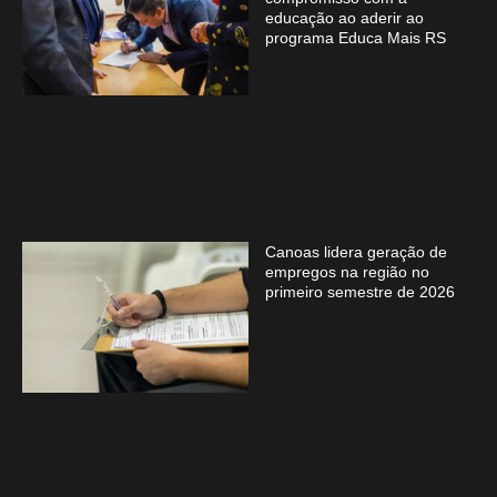
educação ao aderir ao
programa Educa Mais RS
Canoas lidera geração de
empregos na região no
primeiro semestre de 2026