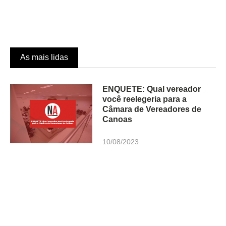
As mais lidas
ENQUETE: Qual vereador
você reelegeria para a
Câmara de Vereadores de
Canoas
10/08/2023