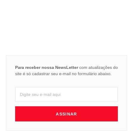
Para receber nossa NewsLetter
com atualizações do
site é só cadastrar seu e-mail no formulário abaixo.
ASSINAR