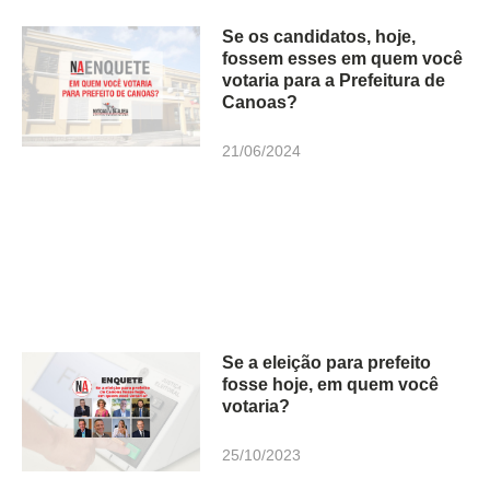
Se os candidatos, hoje,
fossem esses em quem você
votaria para a Prefeitura de
Canoas?
21/06/2024
Se a eleição para prefeito
fosse hoje, em quem você
votaria?
25/10/2023