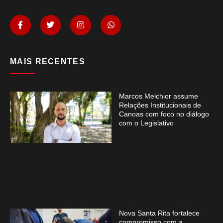
MAIS RECENTES
Marcos Melchior assume
Relações Institucionais de
Canoas com foco no diálogo
com o Legislativo
Nova Santa Rita fortalece
compromisso com a