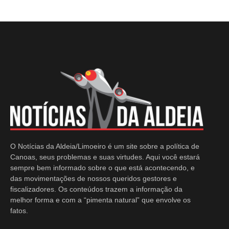
O Notícias da Aldeia/Limoeiro é um site sobre a política de
Canoas, seus problemas e suas virtudes. Aqui você estará
sempre bem informado sobre o que está acontecendo, e
das movimentações de nossos queridos gestores e
fiscalizadores. Os conteúdos trazem a informação da
melhor forma e com a “pimenta natural” que envolve os
fatos.