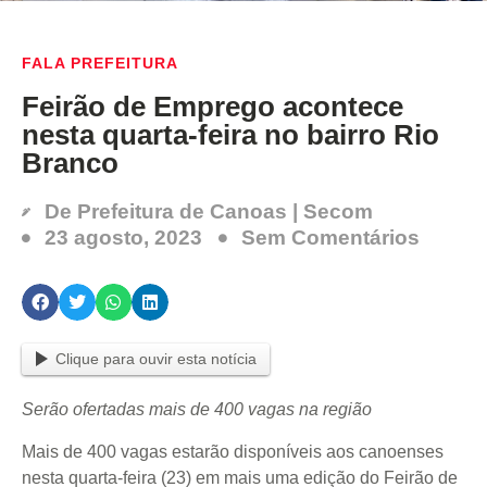
FALA PREFEITURA
Feirão de Emprego acontece
nesta quarta-feira no bairro Rio
Branco
De
Prefeitura de Canoas | Secom
23 agosto, 2023
Sem Comentários
Clique para ouvir esta notícia
Serão ofertadas mais de 400 vagas na região
Mais de 400 vagas estarão disponíveis aos canoenses
nesta quarta-feira (23) em mais uma edição do Feirão de