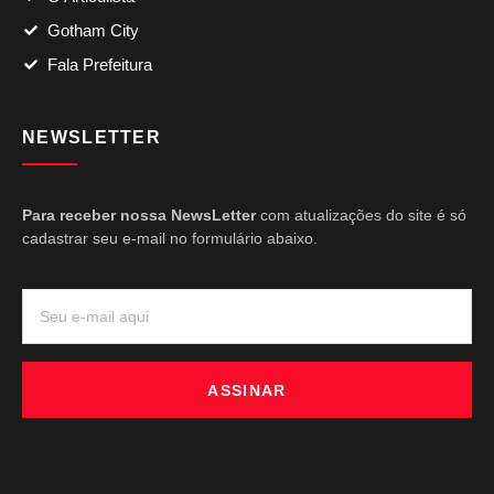
Gotham City
Fala Prefeitura
NEWSLETTER
Para receber nossa NewsLetter
com atualizações do site é só
cadastrar seu e-mail no formulário abaixo.
ASSINAR