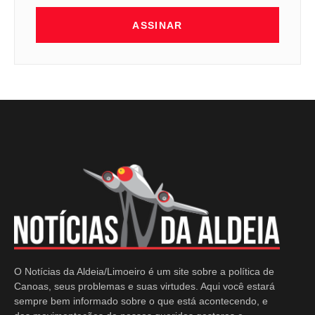
ASSINAR
O Notícias da Aldeia/Limoeiro é um site sobre a política de
Canoas, seus problemas e suas virtudes. Aqui você estará
sempre bem informado sobre o que está acontecendo, e