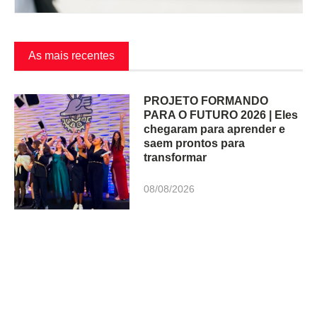
As mais recentes
PROJETO FORMANDO
PARA O FUTURO 2026 | Eles
chegaram para aprender e
saem prontos para
transformar
08/08/2026