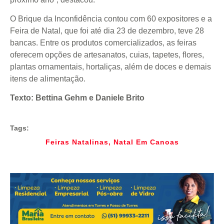
O Brique da Inconfidência contou com 60 expositores e a
Feira de Natal, que foi até dia 23 de dezembro, teve 28
bancas. Entre os produtos comercializados, as feiras
oferecem opções de artesanatos, cuias, tapetes, flores,
plantas ornamentais, hortaliças, além de doces e demais
itens de alimentação.
Texto: Bettina Gehm e Daniele Brito
Tags:
Feiras Natalinas
,
Natal Em Canoas