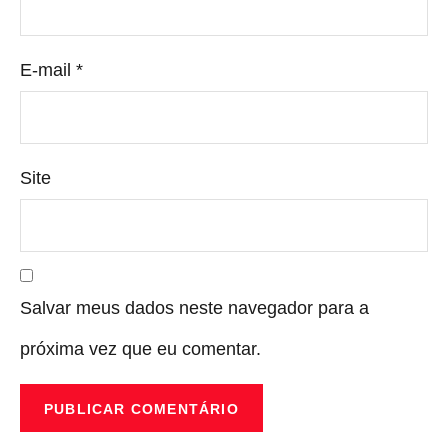
E-mail
*
Site
Salvar meus dados neste navegador para a
próxima vez que eu comentar.