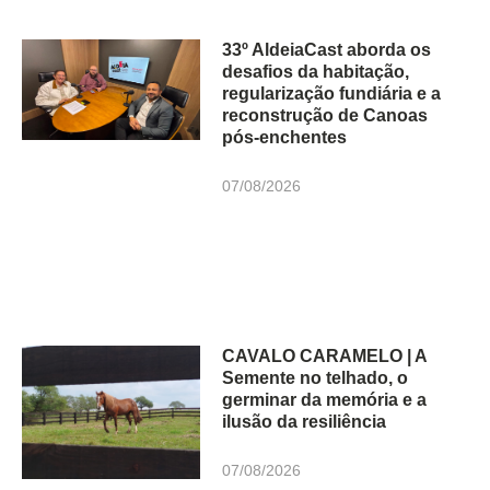
33º AldeiaCast aborda os
desafios da habitação,
regularização fundiária e a
reconstrução de Canoas
pós-enchentes
07/08/2026
CAVALO CARAMELO | A
Semente no telhado, o
germinar da memória e a
ilusão da resiliência
07/08/2026