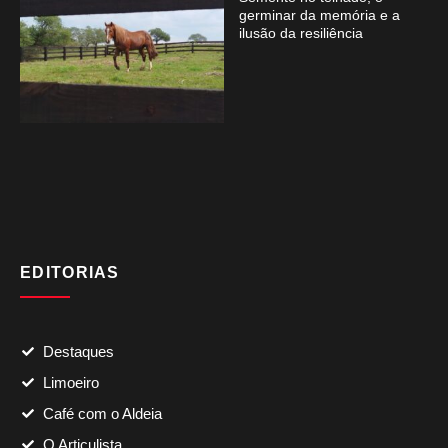
germinar da memória e a
ilusão da resiliência
EDITORIAS
Destaques
Limoeiro
Café com o Aldeia
O Articulista