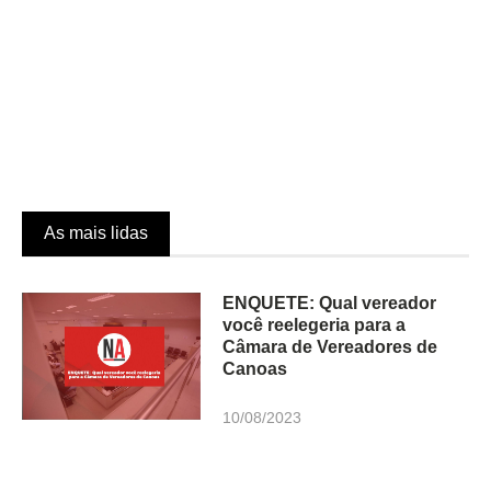
As mais lidas
ENQUETE: Qual vereador
você reelegeria para a
Câmara de Vereadores de
Canoas
10/08/2023