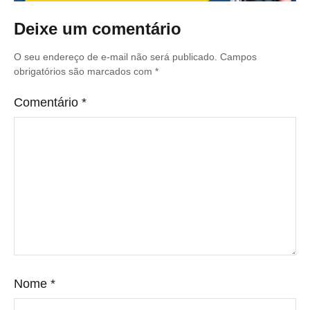
Deixe um comentário
O seu endereço de e-mail não será publicado.
Campos
obrigatórios são marcados com
*
Comentário
*
Nome
*