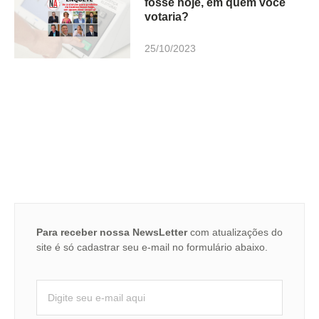
fosse hoje, em quem você
votaria?
25/10/2023
Para receber nossa NewsLetter
com atualizações do
site é só cadastrar seu e-mail no formulário abaixo.