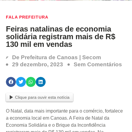
FALA PREFEITURA
Feiras natalinas de economia
solidária registram mais de R$
130 mil em vendas
De
Prefeitura de Canoas | Secom
29 dezembro, 2023
Sem Comentários
Clique para ouvir esta notícia
O Natal, data mais importante para o comércio, fortalece
a economia local em Canoas. A Feira de Natal da
Economia Solidária e o Brique da Inconfidência