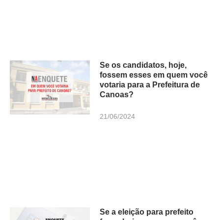
Se os candidatos, hoje,
fossem esses em quem você
votaria para a Prefeitura de
Canoas?
21/06/2024
Se a eleição para prefeito