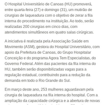
O Hospital Universitário de Canoas (HU) promoverá,
entre quarta-feira (27) e domingo (31), um mutirão de
cirurgias de laqueadura com o objetivo de zerar a fila
interna do procedimento na instituição. Ao todo, serão
realizadas 200 cirurgias em cinco dias, com
atendimentos simultâneos em quatro salas cirúrgicas.
A iniciativa é realizada pela Associação Saúde em
Movimento (ASM), gestora do Hospital Universitário, com
apoio da Prefeitura de Canoas, do Grupo Hospitalar
Conceição e do programa Agora Tem Especialistas, do
Governo Federal. Além das pacientes da fila interna do
HU, também serão disponibilizadas vagas para a
regulação estadual, contribuindo para a redução da
demanda em todo o Rio Grande do Sul.
Em março deste ano, 253 mulheres aguardavam pela
cirurgia de laqueadura na fila interna do hospital. Com a
ampliação da capacidade cirúrgica e a abertura de novas