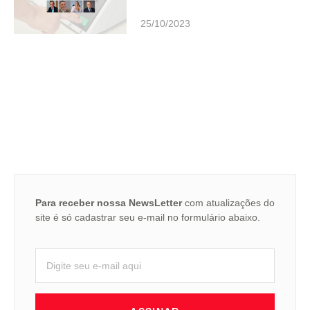
25/10/2023
Para receber nossa NewsLetter
com atualizações do
site é só cadastrar seu e-mail no formulário abaixo.