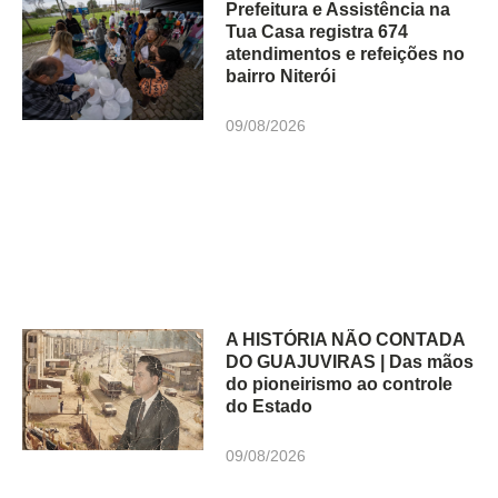
Prefeitura e Assistência na
Tua Casa registra 674
atendimentos e refeições no
bairro Niterói
09/08/2026
A HISTÓRIA NÃO CONTADA
DO GUAJUVIRAS | Das mãos
do pioneirismo ao controle
do Estado
09/08/2026