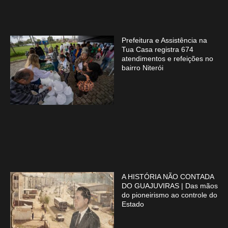
Prefeitura e Assistência na
Tua Casa registra 674
atendimentos e refeições no
bairro Niterói
A HISTÓRIA NÃO CONTADA
DO GUAJUVIRAS | Das mãos
do pioneirismo ao controle do
Estado