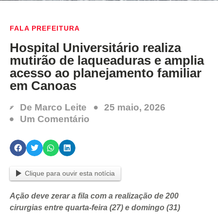
FALA PREFEITURA
Hospital Universitário realiza
mutirão de laqueaduras e amplia
acesso ao planejamento familiar
em Canoas
De
Marco Leite
25 maio, 2026
Um Comentário
Clique para ouvir esta notícia
Ação deve zerar a fila com a realização de 200
cirurgias entre quarta-feira (27) e domingo (31)