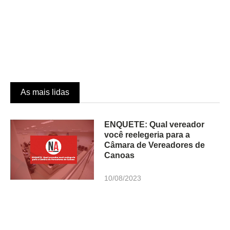
As mais lidas
ENQUETE: Qual vereador
você reelegeria para a
Câmara de Vereadores de
Canoas
10/08/2023