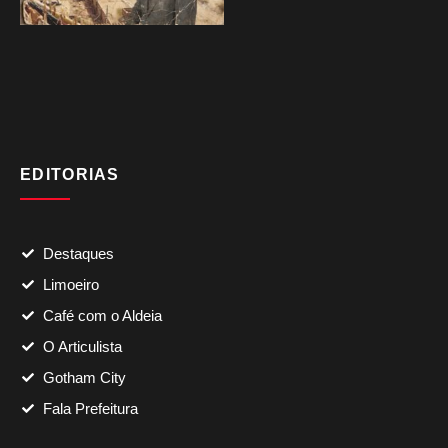
EDITORIAS
Destaques
Limoeiro
Café com o Aldeia
O Articulista
Gotham City
Fala Prefeitura