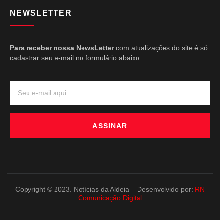
NEWSLETTER
Para receber nossa NewsLetter
com atualizações do site é só
cadastrar seu e-mail no formulário abaixo.
ASSINAR
Copyright © 2023. Notícias da Aldeia – Desenvolvido por:
RN
Comunicação Digital