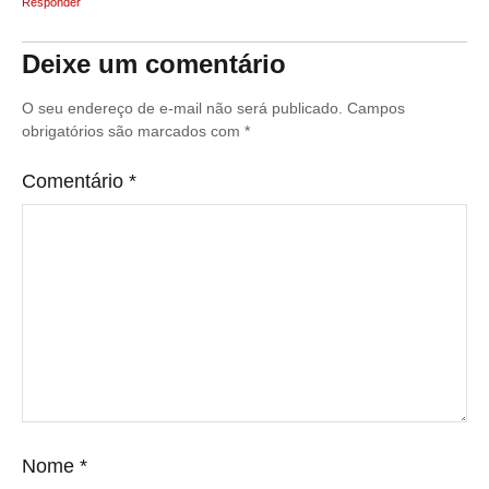
Responder
Deixe um comentário
O seu endereço de e-mail não será publicado.
Campos
obrigatórios são marcados com
*
Comentário
*
Nome
*