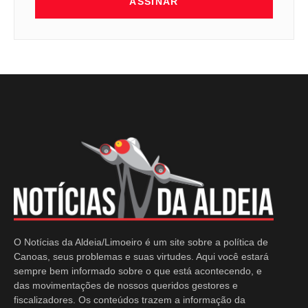
ASSINAR
O Notícias da Aldeia/Limoeiro é um site sobre a política de
Canoas, seus problemas e suas virtudes. Aqui você estará
sempre bem informado sobre o que está acontecendo, e
das movimentações de nossos queridos gestores e
fiscalizadores. Os conteúdos trazem a informação da