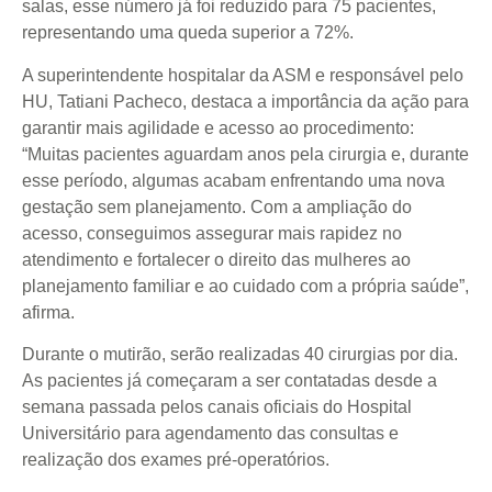
salas, esse número já foi reduzido para 75 pacientes,
representando uma queda superior a 72%.
A superintendente hospitalar da ASM e responsável pelo
HU, Tatiani Pacheco, destaca a importância da ação para
garantir mais agilidade e acesso ao procedimento:
“Muitas pacientes aguardam anos pela cirurgia e, durante
esse período, algumas acabam enfrentando uma nova
gestação sem planejamento. Com a ampliação do
acesso, conseguimos assegurar mais rapidez no
atendimento e fortalecer o direito das mulheres ao
planejamento familiar e ao cuidado com a própria saúde”,
afirma.
Durante o mutirão, serão realizadas 40 cirurgias por dia.
As pacientes já começaram a ser contatadas desde a
semana passada pelos canais oficiais do Hospital
Universitário para agendamento das consultas e
realização dos exames pré-operatórios.