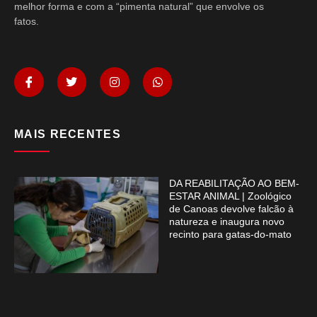
melhor forma e com a “pimenta natural” que envolve os
fatos.
MAIS RECENTES
DA REABILITAÇÃO AO BEM-
ESTAR ANIMAL | Zoológico
de Canoas devolve falcão à
natureza e inaugura novo
recinto para gatas-do-mato