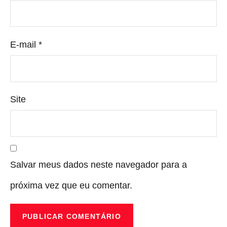
E-mail
*
Site
Salvar meus dados neste navegador para a
próxima vez que eu comentar.