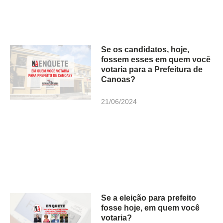
Se os candidatos, hoje,
fossem esses em quem você
votaria para a Prefeitura de
Canoas?
21/06/2024
Se a eleição para prefeito
fosse hoje, em quem você
votaria?