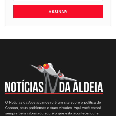
ASSINAR
O Notícias da Aldeia/Limoeiro é um site sobre a política de
Canoas, seus problemas e suas virtudes. Aqui você estará
sempre bem informado sobre o que está acontecendo, e