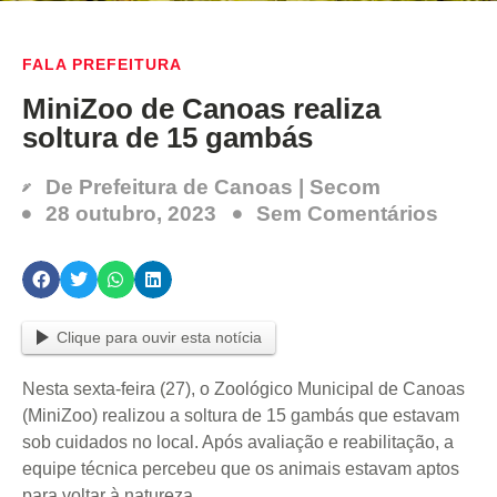
FALA PREFEITURA
MiniZoo de Canoas realiza
soltura de 15 gambás
De
Prefeitura de Canoas | Secom
28 outubro, 2023
Sem Comentários
Clique para ouvir esta notícia
Nesta sexta-feira (27), o Zoológico Municipal de Canoas
(MiniZoo) realizou a soltura de 15 gambás que estavam
sob cuidados no local. Após avaliação e reabilitação, a
equipe técnica percebeu que os animais estavam aptos
para voltar à natureza.