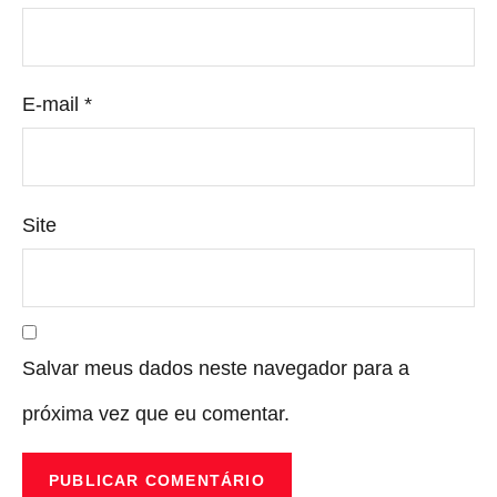
E-mail
*
Site
Salvar meus dados neste navegador para a
próxima vez que eu comentar.