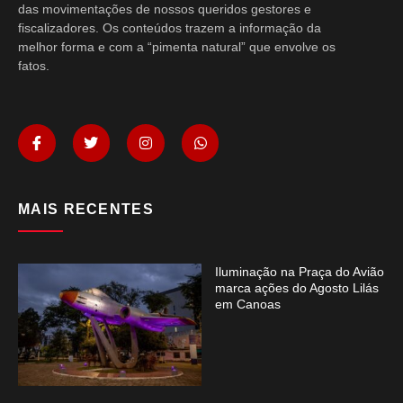
das movimentações de nossos queridos gestores e
fiscalizadores. Os conteúdos trazem a informação da
melhor forma e com a “pimenta natural” que envolve os
fatos.
MAIS RECENTES
Iluminação na Praça do Avião
marca ações do Agosto Lilás
em Canoas