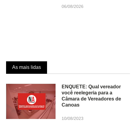
06/08/2026
As mais lidas
ENQUETE: Qual vereador
você reelegeria para a
Câmara de Vereadores de
Canoas
10/08/2023