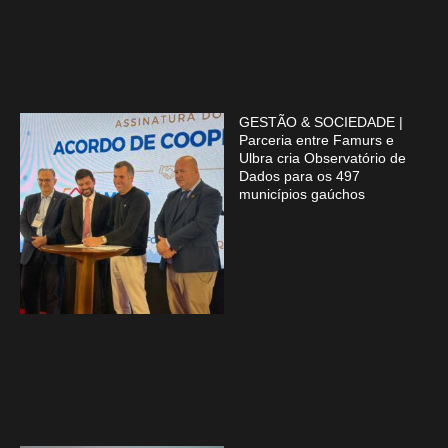
GESTÃO & SOCIEDADE |
Parceria entre Famurs e
Ulbra cria Observatório de
Dados para os 497
municípios gaúchos