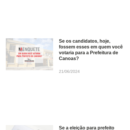
Se os candidatos, hoje,
fossem esses em quem você
votaria para a Prefeitura de
Canoas?
21/06/2024
Se a eleição para prefeito