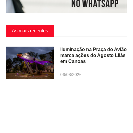
As mais recentes
Iluminação na Praça do Avião
marca ações do Agosto Lilás
em Canoas
06/08/2026