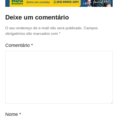
Deixe um comentário
O seu endereço de e-mail não será publicado.
Campos
obrigatórios são marcados com
*
Comentário
*
Nome
*