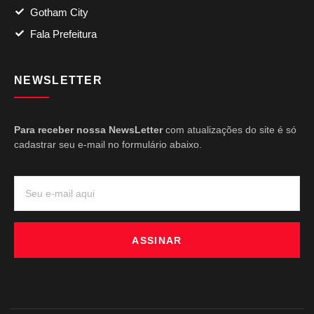
Gotham City
Fala Prefeitura
NEWSLETTER
Para receber nossa NewsLetter
com atualizações do site é só
cadastrar seu e-mail no formulário abaixo.
ASSINAR