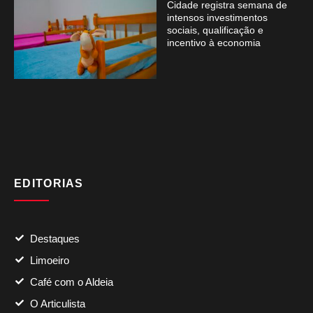
Cidade registra semana de
intensos investimentos
sociais, qualificação e
incentivo à economia
EDITORIAS
Destaques
Limoeiro
Café com o Aldeia
O Articulista