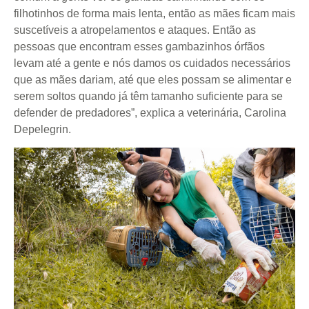
filhotinhos de forma mais lenta, então as mães ficam mais
suscetíveis a atropelamentos e ataques. Então as
pessoas que encontram esses gambazinhos órfãos
levam até a gente e nós damos os cuidados necessários
que as mães dariam, até que eles possam se alimentar e
serem soltos quando já têm tamanho suficiente para se
defender de predadores”, explica a veterinária, Carolina
Depelegrin.