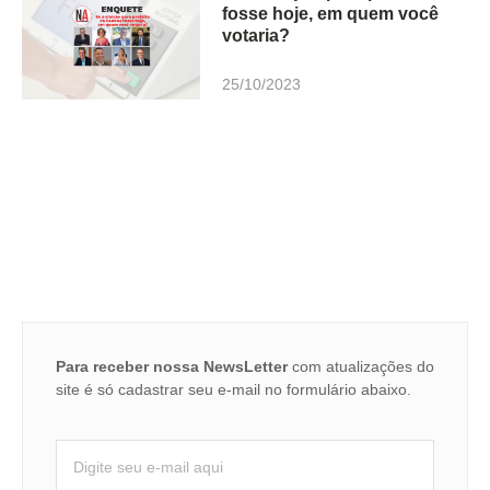
fosse hoje, em quem você
votaria?
25/10/2023
Para receber nossa NewsLetter
com atualizações do
site é só cadastrar seu e-mail no formulário abaixo.