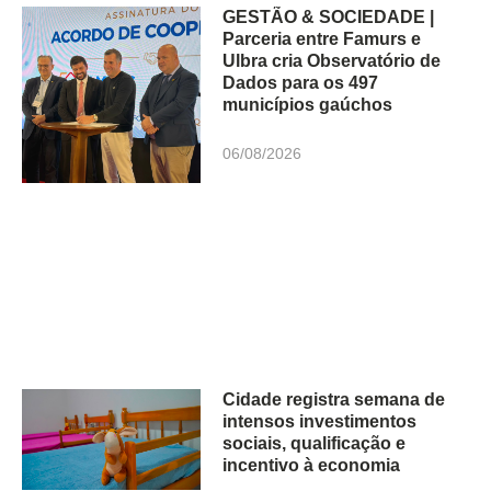
GESTÃO & SOCIEDADE |
Parceria entre Famurs e
Ulbra cria Observatório de
Dados para os 497
municípios gaúchos
06/08/2026
Cidade registra semana de
intensos investimentos
sociais, qualificação e
incentivo à economia