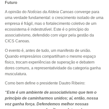
Futuro
A opinião do
Notícias da Aldeia Canoas
converge para
uma verdade fundamental: o crescimento isolado de uma
empresa é frágil, mas o fortalecimento coletivo de um
ecossistema é indestrutível. Este é o princípio do
associativismo, defendido com vigor pela gestão da
CICS Canoas.
O evento é, antes de tudo, um manifesto de união.
Quando empresários compartilham o mesmo espaço
físico, trocam experiências de superação e debatem
dores comuns, a representatividade da categoria ganha
musculatura.
Como bem define o presidente Dautro Ribeiro:
“Este é um ambiente de associativismo que tem o
princípio de caminharmos unidos; aí, então, nossa
voz ganha força. Defendemos melhor nossas