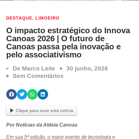
DESTAQUE
,
LIMOEIRO
O impacto estratégico do Innova
Canoas 2026 | O futuro de
Canoas passa pela inovação e
pelo associativismo
De
Marco Leite
30 junho, 2026
Sem Comentários
Clique para ouvir esta notícia
Por Notícias da Aldeia Canoas
Em sua 5ª edição, o maior evento de tecnologia e