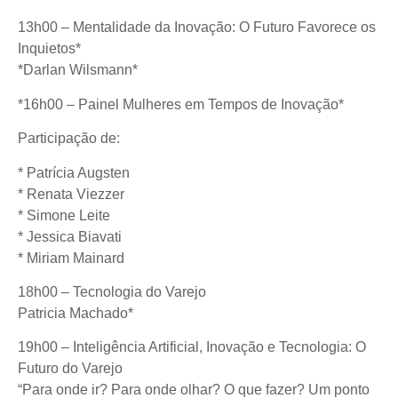
13h00 – Mentalidade da Inovação: O Futuro Favorece os
Inquietos*
*Darlan Wilsmann*
*16h00 – Painel Mulheres em Tempos de Inovação*
Participação de:
* Patrícia Augsten
* Renata Viezzer
* Simone Leite
* Jessica Biavati
* Miriam Mainard
18h00 – Tecnologia do Varejo
Patricia Machado*
19h00 – Inteligência Artificial, Inovação e Tecnologia: O
Futuro do Varejo
“Para onde ir? Para onde olhar? O que fazer? Um ponto