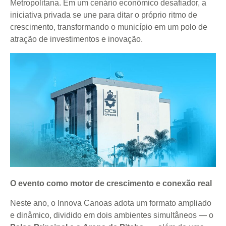
Metropolitana. Em um cenário econômico desafiador, a
iniciativa privada se une para ditar o próprio ritmo de
crescimento, transformando o município em um polo de
atração de investimentos e inovação.
O evento como motor de crescimento e conexão real
Neste ano, o Innova Canoas adota um formato ampliado
e dinâmico, dividido em dois ambientes simultâneos — o