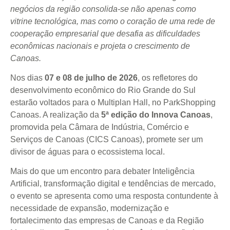
negócios da região consolida-se não apenas como
vitrine tecnológica, mas como o coração de uma rede de
cooperação empresarial que desafia as dificuldades
econômicas nacionais e projeta o crescimento de
Canoas.
Nos dias
07 e 08 de julho de 2026
, os refletores do
desenvolvimento econômico do Rio Grande do Sul
estarão voltados para o Multiplan Hall, no ParkShopping
Canoas. A realização da
5ª edição do Innova Canoas
,
promovida pela Câmara de Indústria, Comércio e
Serviços de Canoas (CICS Canoas), promete ser um
divisor de águas para o ecossistema local.
Mais do que um encontro para debater Inteligência
Artificial, transformação digital e tendências de mercado,
o evento se apresenta como uma resposta contundente à
necessidade de expansão, modernização e
fortalecimento das empresas de Canoas e da Região