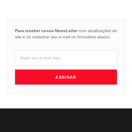
Para receber nossa NewsLetter
com atualizações do
site é só cadastrar seu e-mail no formulário abaixo.
ASSINAR