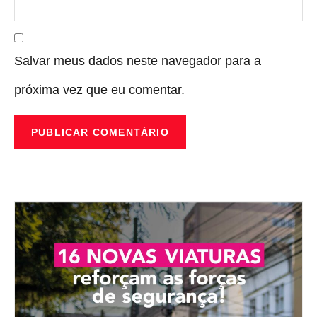
Salvar meus dados neste navegador para a
próxima vez que eu comentar.