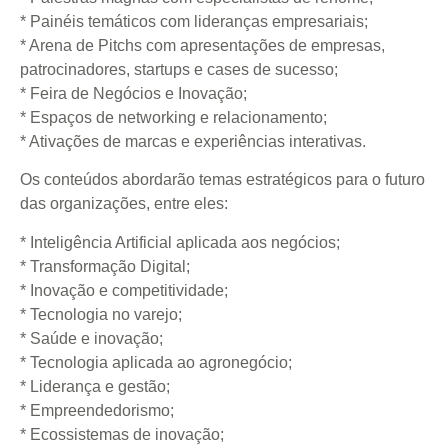
* Painéis temáticos com lideranças empresariais;
* Arena de Pitchs com apresentações de empresas,
patrocinadores, startups e cases de sucesso;
* Feira de Negócios e Inovação;
* Espaços de networking e relacionamento;
* Ativações de marcas e experiências interativas.
Os conteúdos abordarão temas estratégicos para o futuro
das organizações, entre eles:
* Inteligência Artificial aplicada aos negócios;
* Transformação Digital;
* Inovação e competitividade;
* Tecnologia no varejo;
* Saúde e inovação;
* Tecnologia aplicada ao agronegócio;
* Liderança e gestão;
* Empreendedorismo;
* Ecossistemas de inovação;