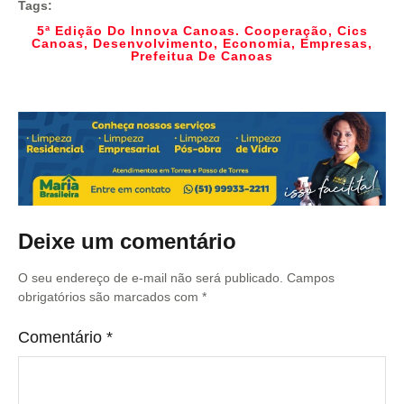
Tags:
5ª Edição Do Innova Canoas. Cooperação
,
Cics
Canoas
,
Desenvolvimento
,
Economia
,
Empresas
,
Prefeitua De Canoas
Deixe um comentário
O seu endereço de e-mail não será publicado.
Campos
obrigatórios são marcados com
*
Comentário
*