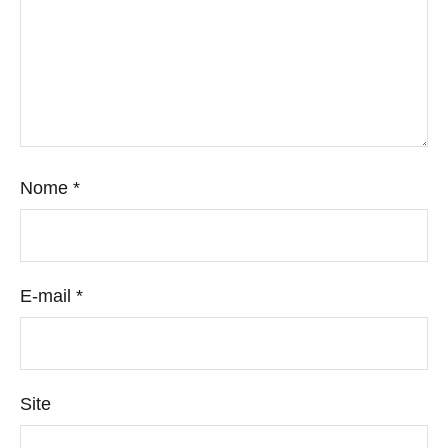
Nome
*
E-mail
*
Site