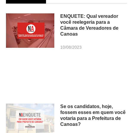
ENQUETE: Qual vereador
você reelegeria para a
Câmara de Vereadores de
Canoas
10/08/2023
Se os candidatos, hoje,
fossem esses em quem você
votaria para a Prefeitura de
Canoas?