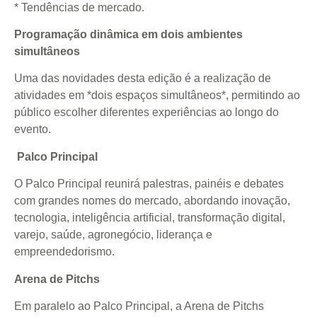
* Tendências de mercado.
Programação dinâmica em dois ambientes
simultâneos
Uma das novidades desta edição é a realização de
atividades em *dois espaços simultâneos*, permitindo ao
público escolher diferentes experiências ao longo do
evento.
Palco Principal
O Palco Principal reunirá palestras, painéis e debates
com grandes nomes do mercado, abordando inovação,
tecnologia, inteligência artificial, transformação digital,
varejo, saúde, agronegócio, liderança e
empreendedorismo.
Arena de Pitchs
Em paralelo ao Palco Principal, a Arena de Pitchs