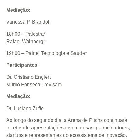
Mediação:
Vanessa P. Brandolf
18h00 – Palestra*
Rafael Wainberg*
19h00 – Painel Tecnologia e Saúde*
Participantes:
Dr. Cristiano Englert
Murilo Fonseca Trevisam
Mediação:
Dr. Luciano Zuffo
Ao longo do segundo dia, a Arena de Pitchs continuará
recebendo apresentações de empresas, patrocinadores,
startups e representantes do ecossistema de inovação.