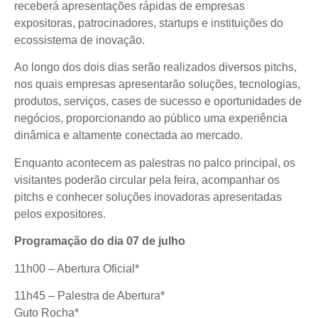
receberá apresentações rápidas de empresas
expositoras, patrocinadores, startups e instituições do
ecossistema de inovação.
Ao longo dos dois dias serão realizados diversos pitchs,
nos quais empresas apresentarão soluções, tecnologias,
produtos, serviços, cases de sucesso e oportunidades de
negócios, proporcionando ao público uma experiência
dinâmica e altamente conectada ao mercado.
Enquanto acontecem as palestras no palco principal, os
visitantes poderão circular pela feira, acompanhar os
pitchs e conhecer soluções inovadoras apresentadas
pelos expositores.
Programação do dia 07 de julho
11h00 – Abertura Oficial*
11h45 – Palestra de Abertura*
Guto Rocha*