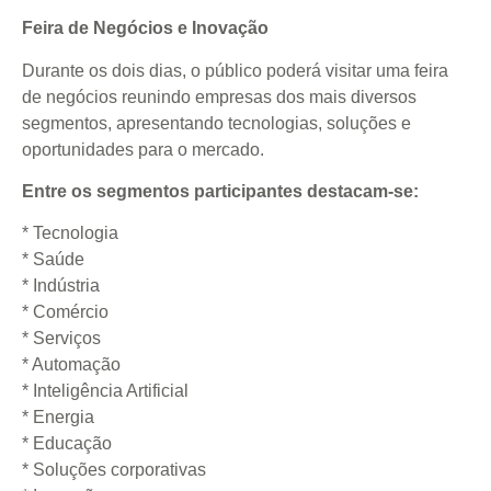
Feira de Negócios e Inovação
Durante os dois dias, o público poderá visitar uma feira
de negócios reunindo empresas dos mais diversos
segmentos, apresentando tecnologias, soluções e
oportunidades para o mercado.
Entre os segmentos participantes destacam-se:
* Tecnologia
* Saúde
* Indústria
* Comércio
* Serviços
* Automação
* Inteligência Artificial
* Energia
* Educação
* Soluções corporativas