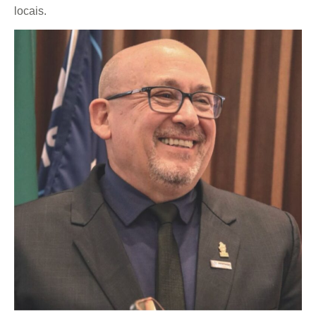
locais.