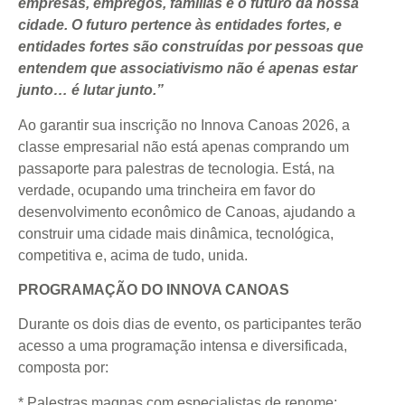
empresas, empregos, famílias e o futuro da nossa
cidade. O futuro pertence às entidades fortes, e
entidades fortes são construídas por pessoas que
entendem que associativismo não é apenas estar
junto… é lutar junto.”
Ao garantir sua inscrição no Innova Canoas 2026, a
classe empresarial não está apenas comprando um
passaporte para palestras de tecnologia. Está, na
verdade, ocupando uma trincheira em favor do
desenvolvimento econômico de Canoas, ajudando a
construir uma cidade mais dinâmica, tecnológica,
competitiva e, acima de tudo, unida.
PROGRAMAÇÃO DO INNOVA CANOAS
Durante os dois dias de evento, os participantes terão
acesso a uma programação intensa e diversificada,
composta por:
* Palestras magnas com especialistas de renome;