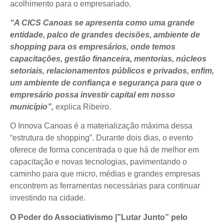
acolhimento para o empresariado.
“A CICS Canoas se apresenta como uma grande
entidade, palco de grandes decisões, ambiente de
shopping para os empresários, onde temos
capacitações, gestão financeira, mentorias, núcleos
setoriais, relacionamentos públicos e privados, enfim,
um ambiente de confiança e segurança para que o
empresário possa investir capital em nosso
município”,
explica Ribeiro.
O Innova Canoas é a materialização máxima dessa
“estrutura de shopping”. Durante dois dias, o evento
oferece de forma concentrada o que há de melhor em
capacitação e novas tecnologias, pavimentando o
caminho para que micro, médias e grandes empresas
encontrem as ferramentas necessárias para continuar
investindo na cidade.
O Poder do Associativismo |”Lutar Junto” pelo