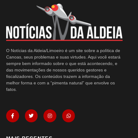
O Notícias da Aldeia/Limoeiro é um site sobre a política de
Canoas, seus problemas e suas virtudes. Aqui você estará
sempre bem informado sobre o que está acontecendo, e
das movimentações de nossos queridos gestores e
fiscalizadores. Os conteúdos trazem a informação da
melhor forma e com a “pimenta natural” que envolve os
fatos.