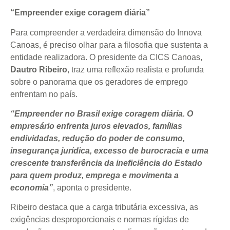
“Empreender exige coragem diária”
Para compreender a verdadeira dimensão do Innova
Canoas, é preciso olhar para a filosofia que sustenta a
entidade realizadora. O presidente da CICS Canoas,
Dautro Ribeiro
, traz uma reflexão realista e profunda
sobre o panorama que os geradores de emprego
enfrentam no país.
“Empreender no Brasil exige coragem diária. O
empresário enfrenta juros elevados, famílias
endividadas, redução do poder de consumo,
insegurança jurídica, excesso de burocracia e uma
crescente transferência da ineficiência do Estado
para quem produz, emprega e movimenta a
economia”
, aponta o presidente.
Ribeiro destaca que a carga tributária excessiva, as
exigências desproporcionais e normas rígidas de