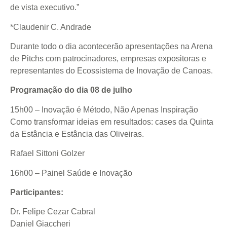
de vista executivo.”
*Claudenir C. Andrade
Durante todo o dia acontecerão apresentações na Arena
de Pitchs com patrocinadores, empresas expositoras e
representantes do Ecossistema de Inovação de Canoas.
Programação do dia 08 de julho
15h00 – Inovação é Método, Não Apenas Inspiração
Como transformar ideias em resultados: cases da Quinta
da Estância e Estância das Oliveiras.
Rafael Sittoni Golzer
16h00 – Painel Saúde e Inovação
Participantes:
Dr. Felipe Cezar Cabral
Daniel Giaccheri