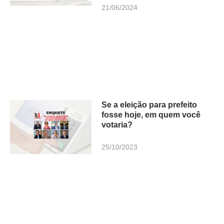
21/06/2024
Se a eleição para prefeito
fosse hoje, em quem você
votaria?
25/10/2023