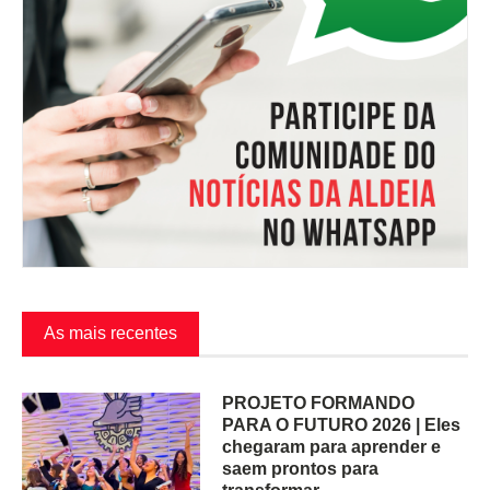
As mais recentes
PROJETO FORMANDO
PARA O FUTURO 2026 | Eles
chegaram para aprender e
saem prontos para