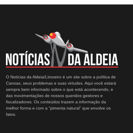
O Notícias da Aldeia/Limoeiro é um site sobre a política de
Canoas, seus problemas e suas virtudes. Aqui você estará
sempre bem informado sobre o que está acontecendo, e
das movimentações de nossos queridos gestores e
fiscalizadores. Os conteúdos trazem a informação da
melhor forma e com a “pimenta natural” que envolve os
fatos.