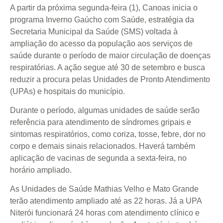
A partir da próxima segunda-feira (1), Canoas inicia o
programa Inverno Gaúcho com Saúde, estratégia da
Secretaria Municipal da Saúde (SMS) voltada à
ampliação do acesso da população aos serviços de
saúde durante o período de maior circulação de doenças
respiratórias. A ação segue até 30 de setembro e busca
reduzir a procura pelas Unidades de Pronto Atendimento
(UPAs) e hospitais do município.
Durante o período, algumas unidades de saúde serão
referência para atendimento de síndromes gripais e
sintomas respiratórios, como coriza, tosse, febre, dor no
corpo e demais sinais relacionados. Haverá também
aplicação de vacinas de segunda a sexta-feira, no
horário ampliado.
As Unidades de Saúde Mathias Velho e Mato Grande
terão atendimento ampliado até as 22 horas. Já a UPA
Niterói funcionará 24 horas com atendimento clínico e