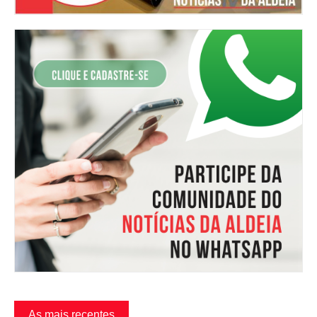
As mais recentes