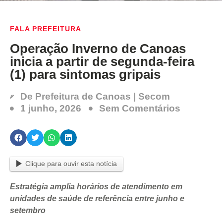
FALA PREFEITURA
Operação Inverno de Canoas
inicia a partir de segunda-feira
(1) para sintomas gripais
De
Prefeitura de Canoas | Secom
1 junho, 2026
Sem Comentários
Clique para ouvir esta notícia
Estratégia amplia horários de atendimento em
unidades de saúde de referência entre junho e
setembro