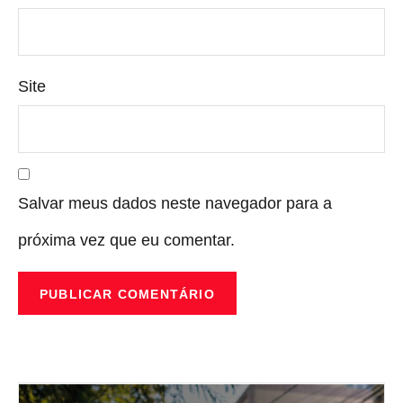
Site
Salvar meus dados neste navegador para a
próxima vez que eu comentar.