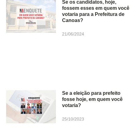
Se os candidatos, hoje,
fossem esses em quem você
votaria para a Prefeitura de
Canoas?
21/06/2024
Se a eleição para prefeito
fosse hoje, em quem você
votaria?
25/10/2023