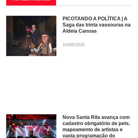
PICOTANDO A POLÍTICA | A
Saga das trinta vassouras na
Aldeia Canoas
10/08/2026
Nova Santa Rita avança com
cadastro obrigatório de pets,
mapeamento de artistas e
vasta programação do