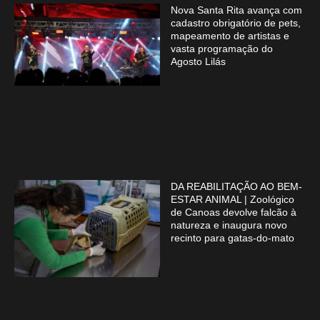
Nova Santa Rita avança com
cadastro obrigatório de pets,
mapeamento de artistas e
vasta programação do
Agosto Lilás
DA REABILITAÇÃO AO BEM-
ESTAR ANIMAL | Zoológico
de Canoas devolve falcão à
natureza e inaugura novo
recinto para gatas-do-mato