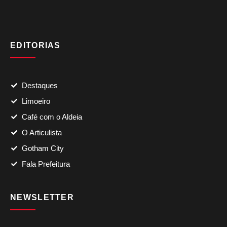
EDITORIAS
Destaques
Limoeiro
Café com o Aldeia
O Articulista
Gotham City
Fala Prefeitura
NEWSLETTER