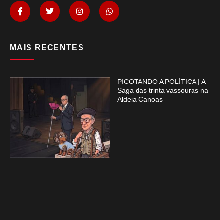
MAIS RECENTES
PICOTANDO A POLÍTICA | A
Saga das trinta vassouras na
Aldeia Canoas