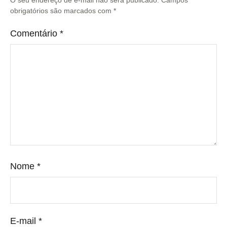
obrigatórios são marcados com
*
Comentário
*
Nome
*
E-mail
*