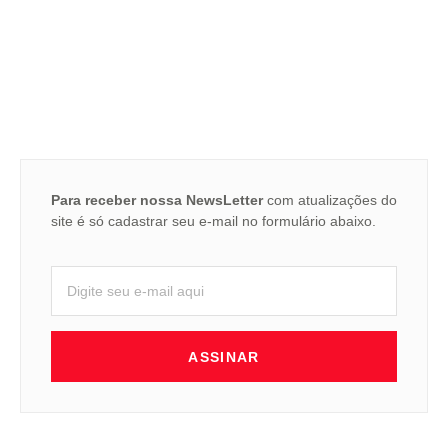
Para receber nossa NewsLetter
com atualizações do
site é só cadastrar seu e-mail no formulário abaixo.
ASSINAR