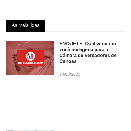
As mais lidas
ENQUETE: Qual vereador
você reelegeria para a
Câmara de Vereadores de
Canoas
10/08/2023