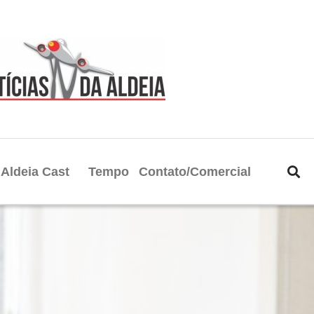
Aldeia Cast
Tempo
Contato/Comercial