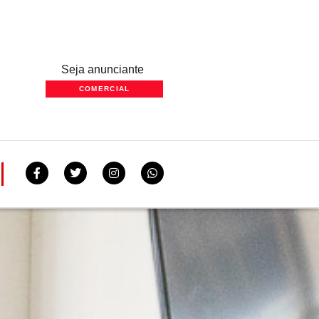
Seja anunciante
COMERCIAL