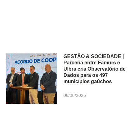
GESTÃO & SOCIEDADE |
Parceria entre Famurs e
Ulbra cria Observatório de
Dados para os 497
municípios gaúchos
06/08/2026