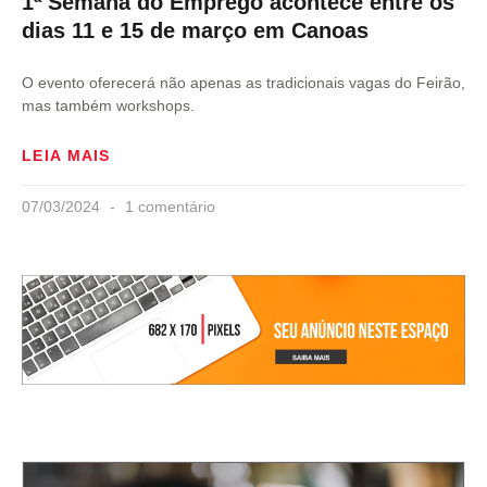
1ª Semana do Emprego acontece entre os
dias 11 e 15 de março em Canoas
O evento oferecerá não apenas as tradicionais vagas do Feirão,
mas também workshops.
LEIA MAIS
07/03/2024
1 comentário