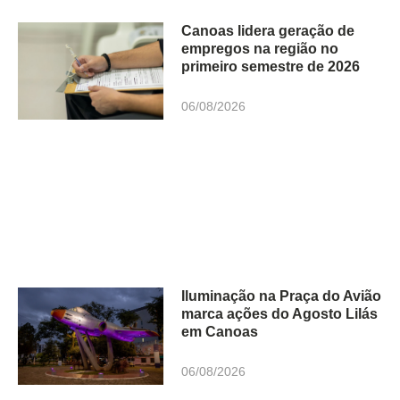
Canoas lidera geração de
empregos na região no
primeiro semestre de 2026
06/08/2026
Iluminação na Praça do Avião
marca ações do Agosto Lilás
em Canoas
06/08/2026