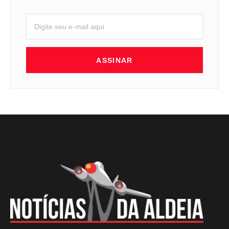
ASSINAR