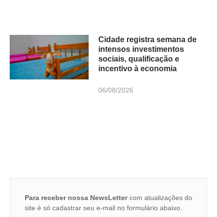
Cidade registra semana de
intensos investimentos
sociais, qualificação e
incentivo à economia
06/08/2026
Para receber nossa NewsLetter
com atualizações do
site é só cadastrar seu e-mail no formulário abaixo.