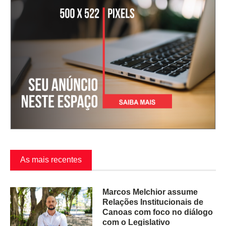
As mais recentes
Marcos Melchior assume
Relações Institucionais de
Canoas com foco no diálogo
com o Legislativo