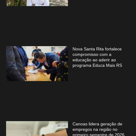
Nova Santa Rita fortalece
compromisso com a
educação ao aderir ao
programa Educa Mais RS
Canoas lidera geração de
empregos na região no
primeiro semestre de 2026