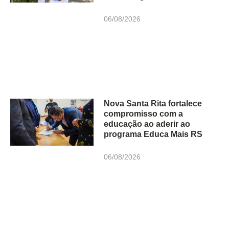
06/08/2026
Nova Santa Rita fortalece
compromisso com a
educação ao aderir ao
programa Educa Mais RS
06/08/2026