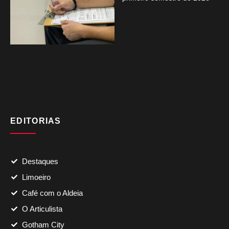
EDITORIAS
Destaques
Limoeiro
Café com o Aldeia
O Articulista
Gotham City