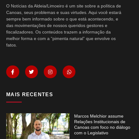
O Notícias da Aldeia/Limoeiro é um site sobre a política de
Canoas, seus problemas e suas virtudes. Aqui você estará
sempre bem informado sobre o que está acontecendo, e
das movimentações de nossos queridos gestores e
fiscalizadores. Os conteúdos trazem a informação da
melhor forma e com a “pimenta natural” que envolve os
fatos.
MAIS RECENTES
Marcos Melchior assume
Relações Institucionais de
Canoas com foco no diálogo
com o Legislativo