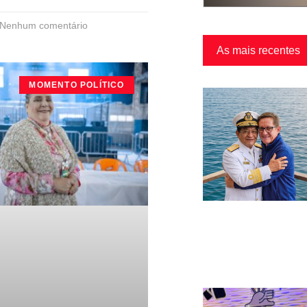
Nenhum comentário
As mais recentes
MOMENTO POLÍTICO