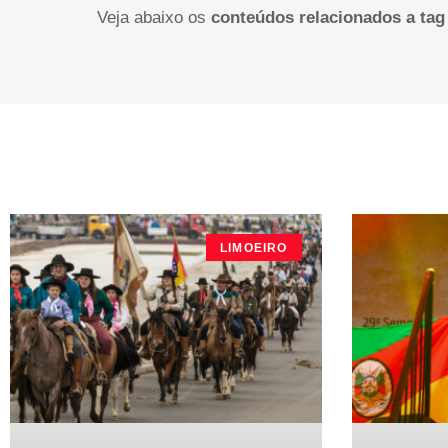
Veja abaixo os
conteúdos relacionados a tag
LIMOEIRO