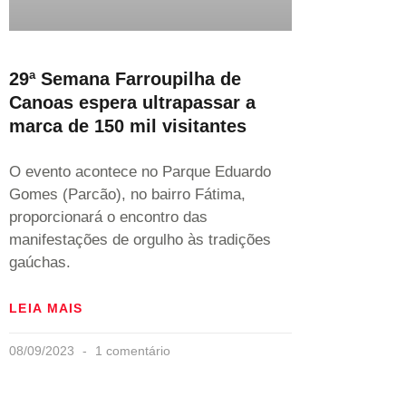
29ª Semana Farroupilha de
Canoas espera ultrapassar a
marca de 150 mil visitantes
O evento acontece no Parque Eduardo
Gomes (Parcão), no bairro Fátima,
proporcionará o encontro das
manifestações de orgulho às tradições
gaúchas.
LEIA MAIS
08/09/2023
1 comentário