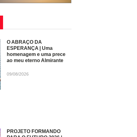
O ABRAÇO DA
ESPERANÇA | Uma
homenagem e uma prece
ao meu eterno Almirante
09/08/2026
PROJETO FORMANDO