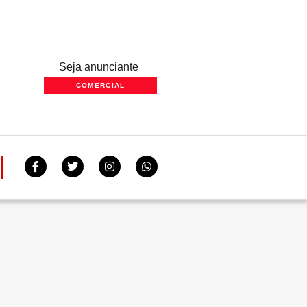
Seja anunciante
COMERCIAL