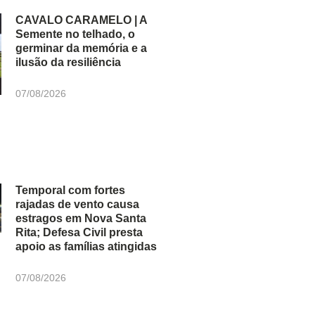
CAVALO CARAMELO | A
Semente no telhado, o
germinar da memória e a
ilusão da resiliência
07/08/2026
Temporal com fortes
rajadas de vento causa
estragos em Nova Santa
Rita; Defesa Civil presta
apoio as famílias atingidas
07/08/2026