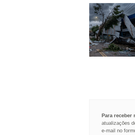
Para receber
atualizações d
e-mail no form