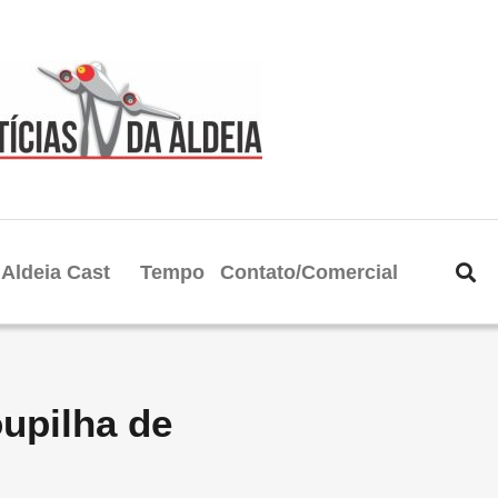
Aldeia Cast
Tempo
Contato/Comercial
upilha de