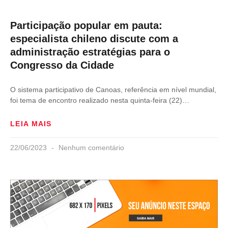
Participação popular em pauta:
especialista chileno discute com a
administração estratégias para o
Congresso da Cidade
O sistema participativo de Canoas, referência em nível mundial,
foi tema de encontro realizado nesta quinta-feira (22)…
LEIA MAIS
22/06/2023
Nenhum comentário