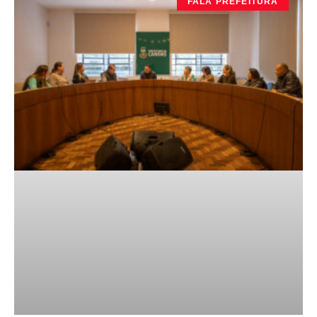
FALA PREFEITURA