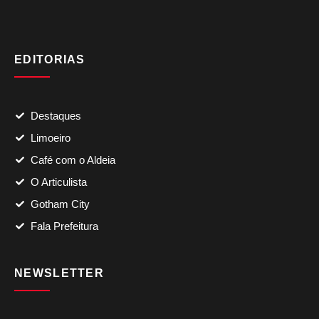
EDITORIAS
Destaques
Limoeiro
Café com o Aldeia
O Articulista
Gotham City
Fala Prefeitura
NEWSLETTER