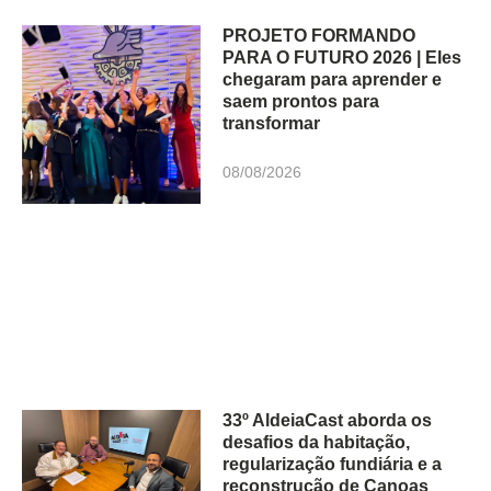
PROJETO FORMANDO
PARA O FUTURO 2026 | Eles
chegaram para aprender e
saem prontos para
transformar
08/08/2026
33º AldeiaCast aborda os
desafios da habitação,
regularização fundiária e a
reconstrução de Canoas