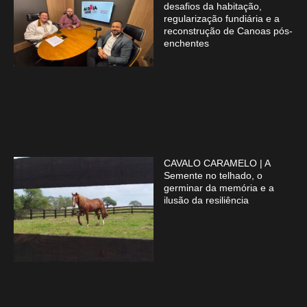
desafios da habitação,
regularização fundiária e a
reconstrução de Canoas pós-
enchentes
CAVALO CARAMELO | A
Semente no telhado, o
germinar da memória e a
ilusão da resiliência