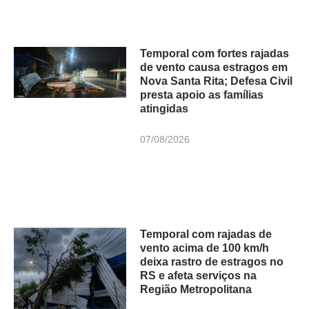
Temporal com fortes rajadas
de vento causa estragos em
Nova Santa Rita; Defesa Civil
presta apoio as famílias
atingidas
07/08/2026
Temporal com rajadas de
vento acima de 100 km/h
deixa rastro de estragos no
RS e afeta serviços na
Região Metropolitana