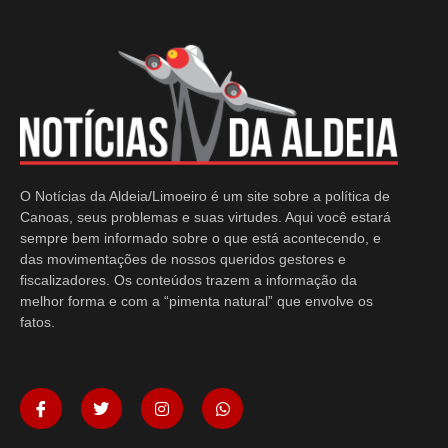
O Notícias da Aldeia/Limoeiro é um site sobre a política de
Canoas, seus problemas e suas virtudes. Aqui você estará
sempre bem informado sobre o que está acontecendo, e
das movimentações de nossos queridos gestores e
fiscalizadores. Os conteúdos trazem a informação da
melhor forma e com a “pimenta natural” que envolve os
fatos.