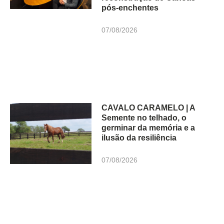
pós-enchentes
07/08/2026
CAVALO CARAMELO | A
Semente no telhado, o
germinar da memória e a
ilusão da resiliência
07/08/2026