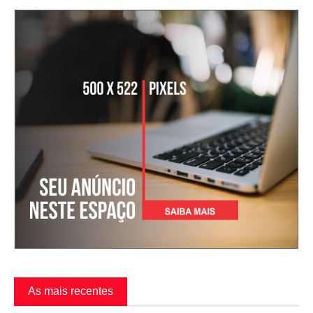
As mais recentes