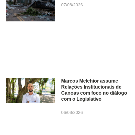
07/08/2026
Marcos Melchior assume
Relações Institucionais de
Canoas com foco no diálogo
com o Legislativo
06/08/2026