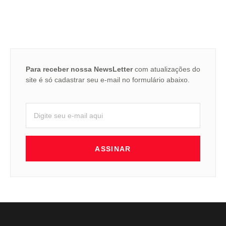
Para receber nossa NewsLetter
com atualizações do
site é só cadastrar seu e-mail no formulário abaixo.
ASSINAR