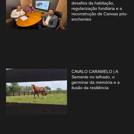
desafios da habitação,
regularização fundiária e a
reconstrução de Canoas pós-
enchentes
CAVALO CARAMELO | A
Semente no telhado, o
germinar da memória e a
ilusão da resiliência