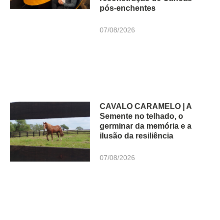
pós-enchentes
07/08/2026
CAVALO CARAMELO | A
Semente no telhado, o
germinar da memória e a
ilusão da resiliência
07/08/2026