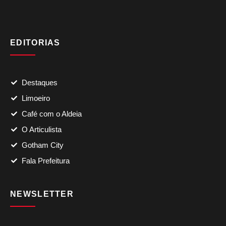
EDITORIAS
Destaques
Limoeiro
Café com o Aldeia
O Articulista
Gotham City
Fala Prefeitura
NEWSLETTER