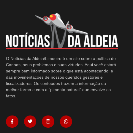
O Notícias da Aldeia/Limoeiro é um site sobre a política de
Canoas, seus problemas e suas virtudes. Aqui você estará
sempre bem informado sobre o que está acontecendo, e
das movimentações de nossos queridos gestores e
fiscalizadores. Os conteúdos trazem a informação da
melhor forma e com a “pimenta natural” que envolve os
fatos.