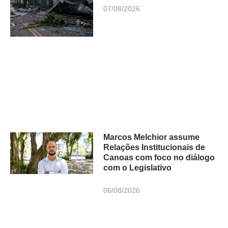
07/08/2026
Marcos Melchior assume
Relações Institucionais de
Canoas com foco no diálogo
com o Legislativo
06/08/2026