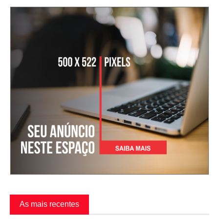
As mais recentes