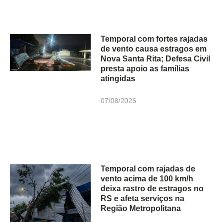
Temporal com fortes rajadas
de vento causa estragos em
Nova Santa Rita; Defesa Civil
presta apoio as famílias
atingidas
07/08/2026
Temporal com rajadas de
vento acima de 100 km/h
deixa rastro de estragos no
RS e afeta serviços na
Região Metropolitana