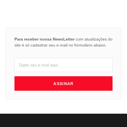
Para receber nossa NewsLetter
com atualizações do
site é só cadastrar seu e-mail no formulário abaixo.
ASSINAR