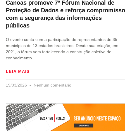
Canoas promove 7º Fórum Nacional de
Proteção de Dados e reforça compromisso
com a segurança das informações
públicas
O evento conta com a participação de representantes de 35
municípios de 13 estados brasileiros. Desde sua criação, em
2021, o fórum vem fortalecendo a construção coletiva de
conhecimento.
LEIA MAIS
19/03/2026
Nenhum comentário